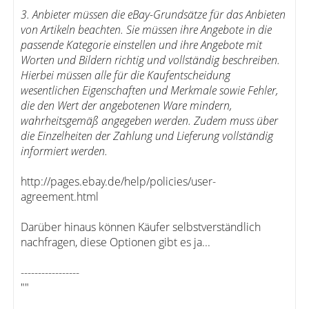
3. Anbieter müssen die eBay-Grundsätze für das Anbieten
von Artikeln beachten. Sie müssen ihre Angebote in die
passende Kategorie einstellen und ihre Angebote mit
Worten und Bildern richtig und vollständig beschreiben.
Hierbei müssen alle für die Kaufentscheidung
wesentlichen Eigenschaften und Merkmale sowie Fehler,
die den Wert der angebotenen Ware mindern,
wahrheitsgemäß angegeben werden. Zudem muss über
die Einzelheiten der Zahlung und Lieferung vollständig
informiert werden.
http://pages.ebay.de/help/policies/user-
agreement.html
Darüber hinaus können Käufer selbstverständlich
nachfragen, diese Optionen gibt es ja...
-----------------
""