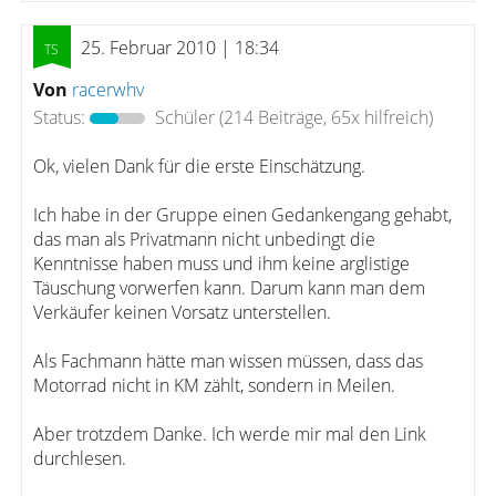
25. Februar 2010 | 18:34
Von
racerwhv
Status:
Schüler
(214 Beiträge, 65x hilfreich)
Ok, vielen Dank für die erste Einschätzung.
Ich habe in der Gruppe einen Gedankengang gehabt,
das man als Privatmann nicht unbedingt die
Kenntnisse haben muss und ihm keine arglistige
Täuschung vorwerfen kann. Darum kann man dem
Verkäufer keinen Vorsatz unterstellen.
Als Fachmann hätte man wissen müssen, dass das
Motorrad nicht in KM zählt, sondern in Meilen.
Aber trotzdem Danke. Ich werde mir mal den Link
durchlesen.