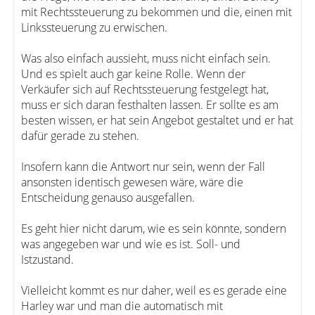
mit Rechtssteuerung zu bekommen und die, einen mit
Linkssteuerung zu erwischen.
Was also einfach aussieht, muss nicht einfach sein.
Und es spielt auch gar keine Rolle. Wenn der
Verkäufer sich auf Rechtssteuerung festgelegt hat,
muss er sich daran festhalten lassen. Er sollte es am
besten wissen, er hat sein Angebot gestaltet und er hat
dafür gerade zu stehen.
Insofern kann die Antwort nur sein, wenn der Fall
ansonsten identisch gewesen wäre, wäre die
Entscheidung genauso ausgefallen.
Es geht hier nicht darum, wie es sein könnte, sondern
was angegeben war und wie es ist. Soll- und
Istzustand.
Vielleicht kommt es nur daher, weil es es gerade eine
Harley war und man die automatisch mit