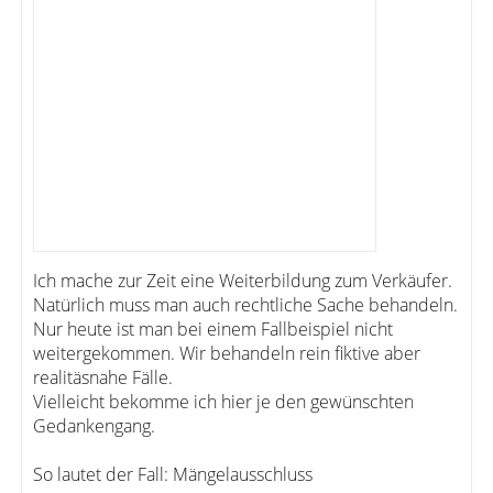
Ich mache zur Zeit eine Weiterbildung zum Verkäufer.
Natürlich muss man auch rechtliche Sache behandeln.
Nur heute ist man bei einem Fallbeispiel nicht
weitergekommen. Wir behandeln rein fiktive aber
realitäsnahe Fälle.
Vielleicht bekomme ich hier je den gewünschten
Gedankengang.
So lautet der Fall: Mängelausschluss