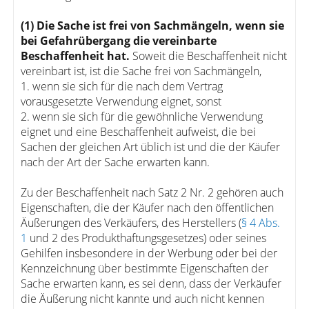
(1) Die Sache ist frei von Sachmängeln, wenn sie
bei Gefahrübergang die vereinbarte
Beschaffenheit hat.
Soweit die Beschaffenheit nicht
vereinbart ist, ist die Sache frei von Sachmängeln,
1. wenn sie sich für die nach dem Vertrag
vorausgesetzte Verwendung eignet, sonst
2. wenn sie sich für die gewöhnliche Verwendung
eignet und eine Beschaffenheit aufweist, die bei
Sachen der gleichen Art üblich ist und die der Käufer
nach der Art der Sache erwarten kann.
Zu der Beschaffenheit nach Satz 2 Nr. 2 gehören auch
Eigenschaften, die der Käufer nach den öffentlichen
Äußerungen des Verkäufers, des Herstellers (
§ 4 Abs.
1
und 2 des Produkthaftungsgesetzes) oder seines
Gehilfen insbesondere in der Werbung oder bei der
Kennzeichnung über bestimmte Eigenschaften der
Sache erwarten kann, es sei denn, dass der Verkäufer
die Äußerung nicht kannte und auch nicht kennen