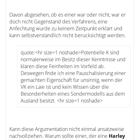
Davon abgesehen, ob es einer war oder nicht, war er
doch nicht Gegenstand des Verfahrens, eine
Anfechtung wurde zu keinem Zeitpunkt erklärt und
kann selbstverständlich nicht berücksichtigt werden.
quote:<hr size=1 noshade>Potentielle K sind
normalerweise im Besitz dieser Kenntnisse und
klären diese Feinheiten im Vorfeld ab.
Deswegen finde ich eine Pauschalisierung einer
gemachten Eigenschaft für unsinnig, wenn der
VK ein Laie ist und kein Wissen über die
Besonderheiten eines Sondermodells aus dem
Ausland besitzt. <hr size=1 noshade>
Kann diese Argumentation nicht einmal ansatzweise
nachvollziehen. Warum sollte einer, der eine
Harley