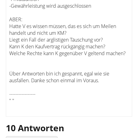
-Gewährleistung wird ausgeschlossen
ABER:
Hatte V es wissen müssen, das es sich um Meilen
handelt und nicht um KM?
Liegt ein Fall der arglistigen Täuschung vor?
Kann K den Kaufvertrag rückgängig machen?
Welche Rechte kann K gegenüber V geltend machen?
Über Antworten bin ich gespannt, egal wie sie
ausfallen. Danke schon einmal im Voraus.
-----------------
" "
10 Antworten