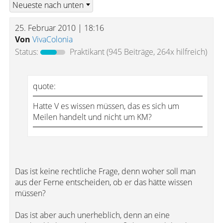
25. Februar 2010 | 18:16
Von
VivaColonia
Status:
Praktikant
(945 Beiträge, 264x hilfreich)
quote:
Hatte V es wissen müssen, das es sich um
Meilen handelt und nicht um KM?
Das ist keine rechtliche Frage, denn woher soll man
aus der Ferne entscheiden, ob er das hätte wissen
müssen?
Das ist aber auch unerheblich, denn an eine