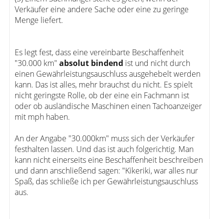
Verkäufer eine andere Sache oder eine zu geringe
Menge liefert.
Es legt fest, dass eine vereinbarte Beschaffenheit
"30.000 km"
absolut bindend
ist und nicht durch
einen Gewährleistungsauschluss ausgehebelt werden
kann. Das ist alles, mehr brauchst du nicht. Es spielt
nicht geringste Rolle, ob der eine ein Fachmann ist
oder ob ausländische Maschinen einen Tachoanzeiger
mit mph haben.
An der Angabe "30.000km" muss sich der Verkäufer
festhalten lassen. Und das ist auch folgerichtig. Man
kann nicht einerseits eine Beschaffenheit beschreiben
und dann anschließend sagen: "Kikeriki, war alles nur
Spaß, das schließe ich per Gewährleistungsauschluss
aus.