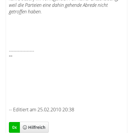
weil die Parteien eine dahin gehende Abrede nicht
getroffen haben.
-----------------
""
-- Editiert am 25.02.2010 20:38
0
x
Hilfreich