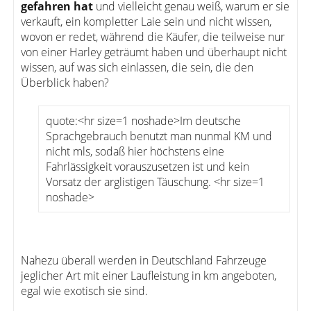
gefahren hat
und vielleicht genau weiß, warum er sie
verkauft, ein kompletter Laie sein und nicht wissen,
wovon er redet, während die Käufer, die teilweise nur
von einer Harley geträumt haben und überhaupt nicht
wissen, auf was sich einlassen, die sein, die den
Überblick haben?
quote:<hr size=1 noshade>Im deutsche
Sprachgebrauch benutzt man nunmal KM und
nicht mls, sodaß hier höchstens eine
Fahrlässigkeit vorauszusetzen ist und kein
Vorsatz der arglistigen Täuschung. <hr size=1
noshade>
Nahezu überall werden in Deutschland Fahrzeuge
jeglicher Art mit einer Laufleistung in km angeboten,
egal wie exotisch sie sind.