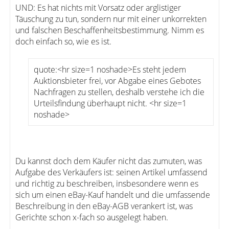
UND: Es hat nichts mit Vorsatz oder arglistiger
Täuschung zu tun, sondern nur mit einer unkorrekten
und falschen Beschaffenheitsbestimmung. Nimm es
doch einfach so, wie es ist.
quote:<hr size=1 noshade>Es steht jedem
Auktionsbieter frei, vor Abgabe eines Gebotes
Nachfragen zu stellen, deshalb verstehe ich die
Urteilsfindung überhaupt nicht. <hr size=1
noshade>
Du kannst doch dem Käufer nicht das zumuten, was
Aufgabe des Verkäufers ist: seinen Artikel umfassend
und richtig zu beschreiben, insbesondere wenn es
sich um einen eBay-Kauf handelt und die umfassende
Beschreibung in den eBay-AGB verankert ist, was
Gerichte schon x-fach so ausgelegt haben.