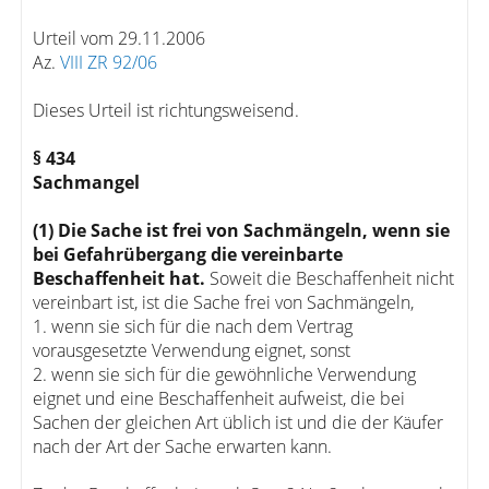
Urteil vom 29.11.2006
Az.
VIII ZR 92/06
Dieses Urteil ist richtungsweisend.
§ 434
Sachmangel
(1) Die Sache ist frei von Sachmängeln, wenn sie
bei Gefahrübergang die vereinbarte
Beschaffenheit hat.
Soweit die Beschaffenheit nicht
vereinbart ist, ist die Sache frei von Sachmängeln,
1. wenn sie sich für die nach dem Vertrag
vorausgesetzte Verwendung eignet, sonst
2. wenn sie sich für die gewöhnliche Verwendung
eignet und eine Beschaffenheit aufweist, die bei
Sachen der gleichen Art üblich ist und die der Käufer
nach der Art der Sache erwarten kann.