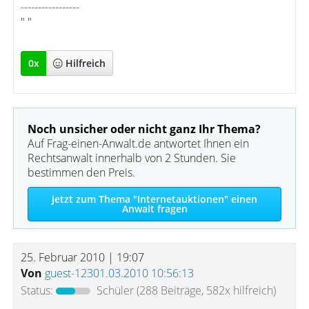
-----------------
" "
0
x
Hilfreich
Noch unsicher oder nicht ganz Ihr Thema?
Auf Frag-einen-Anwalt.de antwortet Ihnen ein
Rechtsanwalt innerhalb von 2 Stunden. Sie
bestimmen den Preis.
Jetzt zum Thema "Internetauktionen" einen
Anwalt fragen
25. Februar 2010 | 19:07
Von
guest-12301.03.2010 10:56:13
Status:
Schüler
(288 Beiträge, 582x hilfreich)