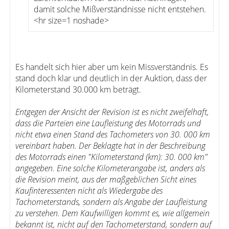
damit solche Mißverständnisse nicht entstehen.
<hr size=1 noshade>
Es handelt sich hier aber um kein Missverständnis. Es
stand doch klar und deutlich in der Auktion, dass der
Kilometerstand 30.000 km beträgt.
Entgegen der Ansicht der Revision ist es nicht zweifelhaft,
dass die Parteien eine Laufleistung des Motorrads und
nicht etwa einen Stand des Tachometers von 30. 000 km
vereinbart haben. Der Beklagte hat in der Beschreibung
des Motorrads einen "Kilometerstand (km): 30. 000 km"
angegeben. Eine solche Kilometerangabe ist, anders als
die Revision meint, aus der maßgeblichen Sicht eines
Kaufinteressenten nicht als Wiedergabe des
Tachometerstands, sondern als Angabe der Laufleistung
zu verstehen. Dem Kaufwilligen kommt es, wie allgemein
bekannt ist, nicht auf den Tachometerstand, sondern auf