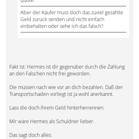
quote:
Aber der Käufer muss doch das zuviel gezahlte
Geld zurück senden und nicht einfach
einbehalten oder sehe ich das falsch?
Fakt ist: Hermes ist dir gegenüber durch die Zahlung
an den Falschen nicht frei geworden.
Die müssen nach wie vor an dich bezahlen. Daß der
Transportschaden vorliegt ist ja wohl anerkannt.
Lass die doch ihrem Geld hinterherrennen.
Mir wäre Hermes als Schuldner lieber.
Das sagt doch alles: