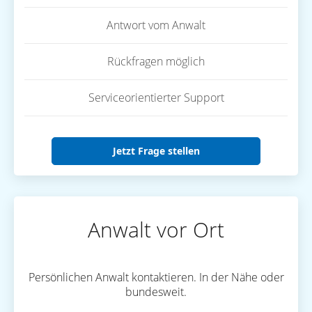
Antwort vom Anwalt
Rückfragen möglich
Serviceorientierter Support
Jetzt Frage stellen
Anwalt vor Ort
Persönlichen Anwalt kontaktieren. In der Nähe oder
bundesweit.