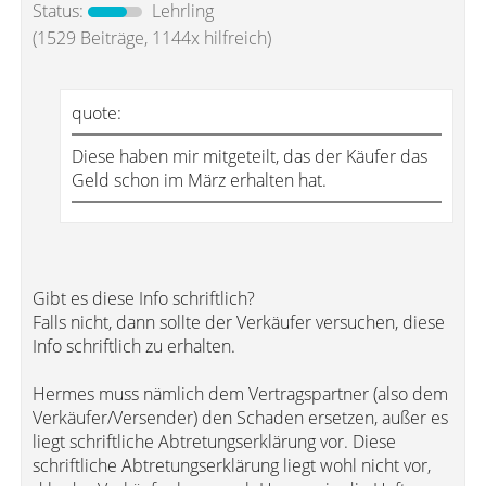
Status:
Lehrling
(1529 Beiträge, 1144x hilfreich)
quote:
Diese haben mir mitgeteilt, das der Käufer das
Geld schon im März erhalten hat.
Gibt es diese Info schriftlich?
Falls nicht, dann sollte der Verkäufer versuchen, diese
Info schriftlich zu erhalten.
Hermes muss nämlich dem Vertragspartner (also dem
Verkäufer/Versender) den Schaden ersetzen, außer es
liegt schriftliche Abtretungserklärung vor. Diese
schriftliche Abtretungserklärung liegt wohl nicht vor,