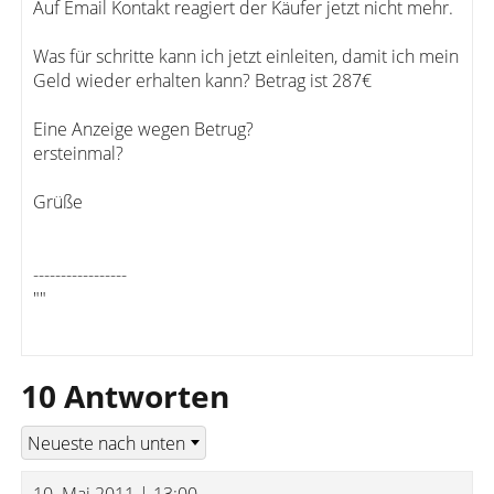
Auf Email Kontakt reagiert der Käufer jetzt nicht mehr.
Was für schritte kann ich jetzt einleiten, damit ich mein
Geld wieder erhalten kann? Betrag ist 287€
Eine Anzeige wegen Betrug?
ersteinmal?
Grüße
-----------------
""
10 Antworten