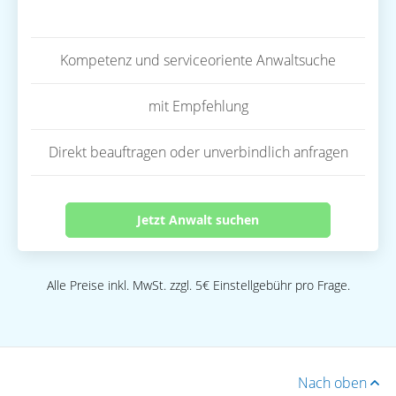
Kompetenz und serviceoriente Anwaltsuche
mit Empfehlung
Direkt beauftragen oder unverbindlich anfragen
Jetzt Anwalt suchen
Alle Preise inkl. MwSt. zzgl. 5€ Einstellgebühr pro Frage.
Nach oben