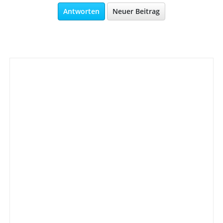
Antworten
Neuer Beitrag