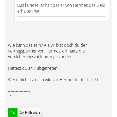
Das kuriose ist halt das er von Hermes das Geld
erhalten hat
Wie kann das sein? Als VK bist doch du der
Vertragspartner von Hermes, dir hätte die
Versicherungszahlung zugestanden.
Hattest du an K abgetreten?
Wenn nicht ist nach wie vor Hermes in der Pflicht.
-----------------
""
1
x
Hilfreich