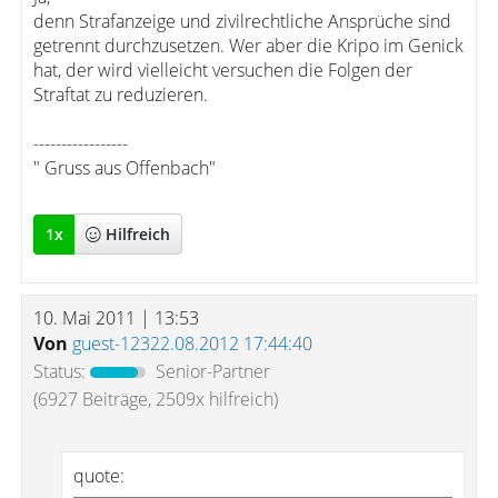
denn Strafanzeige und zivilrechtliche Ansprüche sind
getrennt durchzusetzen. Wer aber die Kripo im Genick
hat, der wird vielleicht versuchen die Folgen der
Straftat zu reduzieren.
-----------------
" Gruss aus Offenbach"
1
x
Hilfreich
10. Mai 2011 | 13:53
Von
guest-12322.08.2012 17:44:40
Status:
Senior-Partner
(6927 Beiträge, 2509x hilfreich)
quote: