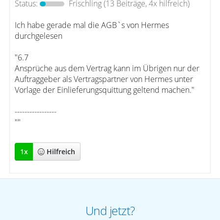
Status:
Frischling
(13 Beiträge, 4x hilfreich)
Ich habe gerade mal die AGB`s von Hermes
durchgelesen
"6.7
Ansprüche aus dem Vertrag kann im Übrigen nur der
Auftraggeber als Vertragspartner von Hermes unter
Vorlage der Einlieferungsquittung geltend machen."
-----------------
""
1
x
Hilfreich
Und jetzt?