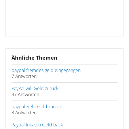
Ähnliche Themen
paypal fremdes geld eingegangen
7 Antworten
PayPal will Geld zurück
37 Antworten
paypal zieht Geld zurück
3 Antworten
Paypal Inkasso Geld back