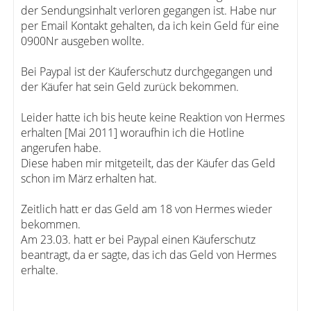
der Sendungsinhalt verloren gegangen ist. Habe nur
per Email Kontakt gehalten, da ich kein Geld für eine
0900Nr ausgeben wollte.
Bei Paypal ist der Käuferschutz durchgegangen und
der Käufer hat sein Geld zurück bekommen.
Leider hatte ich bis heute keine Reaktion von Hermes
erhalten [Mai 2011] woraufhin ich die Hotline
angerufen habe.
Diese haben mir mitgeteilt, das der Käufer das Geld
schon im März erhalten hat.
Zeitlich hatt er das Geld am 18 von Hermes wieder
bekommen.
Am 23.03. hatt er bei Paypal einen Käuferschutz
beantragt, da er sagte, das ich das Geld von Hermes
erhalte.