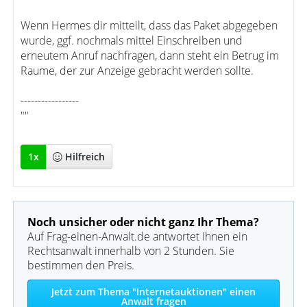
Wenn Hermes dir mitteilt, dass das Paket abgegeben
wurde, ggf. nochmals mittel Einschreiben und
erneutem Anruf nachfragen, dann steht ein Betrug im
Raume, der zur Anzeige gebracht werden sollte.
-----------------
""
1
x
Hilfreich
Noch unsicher oder nicht ganz Ihr Thema?
Auf Frag-einen-Anwalt.de antwortet Ihnen ein
Rechtsanwalt innerhalb von 2 Stunden. Sie
bestimmen den Preis.
Jetzt zum Thema "Internetauktionen" einen
Anwalt fragen