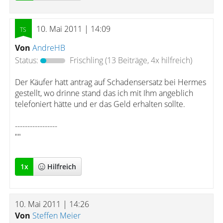
10. Mai 2011 | 14:09
Von
AndreHB
Status:
Frischling
(13 Beiträge, 4x hilfreich)
Der Käufer hatt antrag auf Schadensersatz bei Hermes
gestellt, wo drinne stand das ich mit Ihm angeblich
telefoniert hätte und er das Geld erhalten sollte.
-----------------
""
1
x
Hilfreich
10. Mai 2011 | 14:26
Von
Steffen Meier