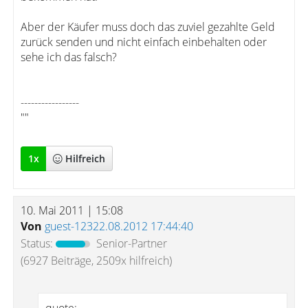
Aber der Käufer muss doch das zuviel gezahlte Geld
zurück senden und nicht einfach einbehalten oder
sehe ich das falsch?
-----------------
""
1
x
Hilfreich
10. Mai 2011 | 15:08
Von
guest-12322.08.2012 17:44:40
Status:
Senior-Partner
(6927 Beiträge, 2509x hilfreich)