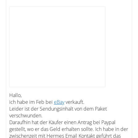
Hallo,
ich habe im Feb bei
eBay
verkauft.
Leider ist der Sendungsinhalt von dem Paket
verschwunden.
Daraufhin hat der Käufer einen Antrag bei Paypal
gestellt, wo er das Geld erhalten sollte. Ich habe in der
zwischenzeit mit Hermes Email Kontakt geführt das