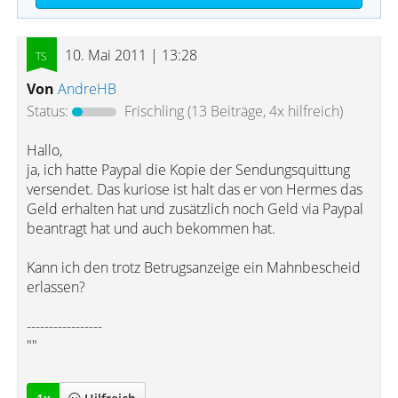
10. Mai 2011 | 13:28
Von
AndreHB
Status:
Frischling
(13 Beiträge, 4x hilfreich)
Hallo,
ja, ich hatte Paypal die Kopie der Sendungsquittung
versendet. Das kuriose ist halt das er von Hermes das
Geld erhalten hat und zusätzlich noch Geld via Paypal
beantragt hat und auch bekommen hat.
Kann ich den trotz Betrugsanzeige ein Mahnbescheid
erlassen?
-----------------
""