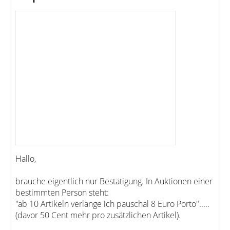
Hallo,
brauche eigentlich nur Bestätigung. In Auktionen einer
bestimmten Person steht:
"ab 10 Artikeln verlange ich pauschal 8 Euro Porto".....
(davor 50 Cent mehr pro zusätzlichen Artikel).