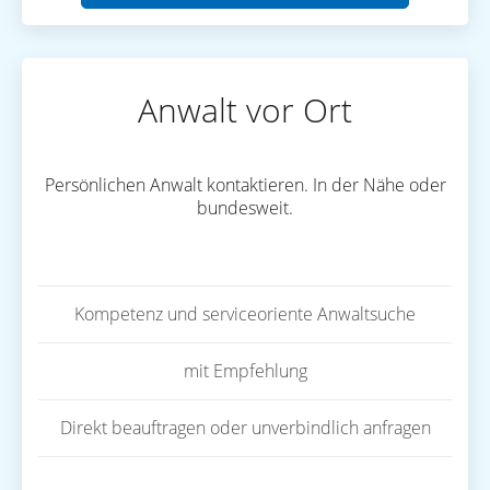
Anwalt vor Ort
Persönlichen Anwalt kontaktieren. In der Nähe oder
bundesweit.
Kompetenz und serviceoriente Anwaltsuche
mit Empfehlung
Direkt beauftragen oder unverbindlich anfragen