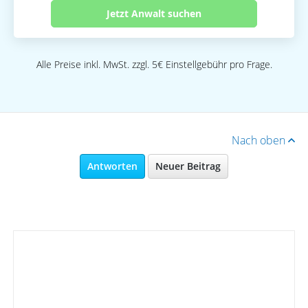
Jetzt Anwalt suchen
Alle Preise inkl. MwSt. zzgl. 5€ Einstellgebühr pro Frage.
Nach oben
Antworten
Neuer Beitrag