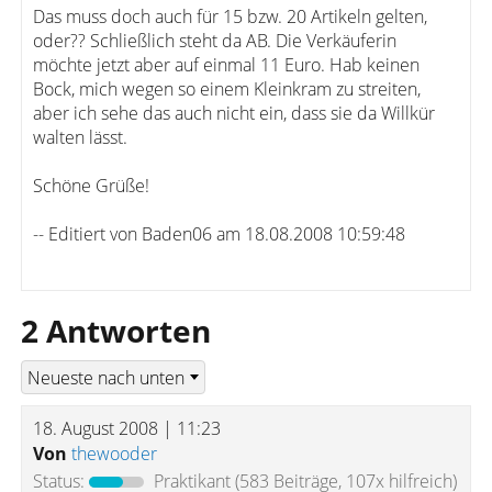
Das muss doch auch für 15 bzw. 20 Artikeln gelten,
oder?? Schließlich steht da AB. Die Verkäuferin
möchte jetzt aber auf einmal 11 Euro. Hab keinen
Bock, mich wegen so einem Kleinkram zu streiten,
aber ich sehe das auch nicht ein, dass sie da Willkür
walten lässt.
Schöne Grüße!
-- Editiert von Baden06 am 18.08.2008 10:59:48
2 Antworten
18. August 2008 | 11:23
Von
thewooder
Status:
Praktikant
(583 Beiträge, 107x hilfreich)