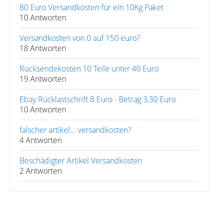
80 Euro Versandkosten für ein 10Kg Paket
10 Antworten
Versandkosten von 0 auf 150 euro?
18 Antworten
Rücksendekosten 10 Teile unter 40 Euro
19 Antworten
Ebay Rücklastschrift 8 Euro - Betrag 3,30 Euro
10 Antworten
falscher artikel... versandkosten?
4 Antworten
Beschädigter Artikel Versandkosten
2 Antworten