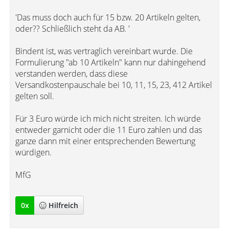
'Das muss doch auch für 15 bzw. 20 Artikeln gelten,
oder?? Schließlich steht da AB. '
Bindent ist, was vertraglich vereinbart wurde. Die
Formulierung "ab 10 Artikeln" kann nur dahingehend
verstanden werden, dass diese
Versandkostenpauschale bei 10, 11, 15, 23, 412 Artikel
gelten soll.
Für 3 Euro würde ich mich nicht streiten. Ich würde
entweder garnicht oder die 11 Euro zahlen und das
ganze dann mit einer entsprechenden Bewertung
würdigen.
MfG
0
x
Hilfreich