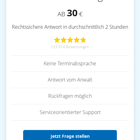
30
AB
€
Rechtssichere Antwort in durchschnittlich 2 Stunden
123.914 Bewertungen
Keine Terminabsprache
Antwort vom Anwalt
Rückfragen möglich
Serviceorientierter Support
Jetzt Frage stellen