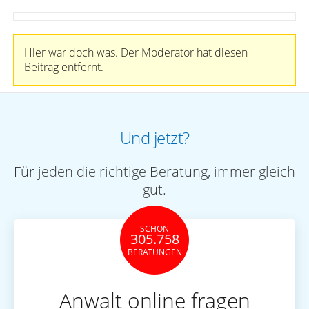
Hier war doch was. Der Moderator hat diesen
Beitrag entfernt.
Und jetzt?
Für jeden die richtige Beratung, immer gleich
gut.
SCHON
305.758
BERATUNGEN
Anwalt online fragen