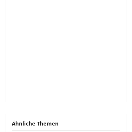
Ähnliche Themen