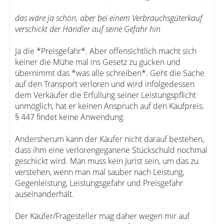
das wäre ja schön, aber bei einem Verbrauchsgüterkauf
verschickt der Händler auf seine Gefahr hin
Ja die *Preisgefahr*. Aber offensichtlich macht sich
keiner die Mühe mal ins Gesetz zu gucken und
übernimmt das *was alle schreiben*. Geht die Sache
auf den Transport verloren und wird infolgedessen
dem Verkäufer die Erfüllung seiner Leistungspflicht
unmöglich, hat er keinen Anspruch auf den Kaufpreis.
§ 447 findet keine Anwendung.
Andersherum kann der Käufer nicht darauf bestehen,
dass ihm eine verlorengeganene Stückschuld nochmal
geschickt wird. Man muss kein Jurist sein, um das zu
verstehen, wenn man mal sauber nach Leistung,
Gegenleistung, Leistungsgefahr und Preisgefahr
auseinanderhält.
Der Käufer/Fragesteller mag daher wegen mir auf