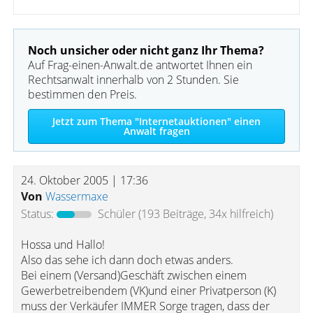
Noch unsicher oder nicht ganz Ihr Thema?
Auf Frag-einen-Anwalt.de antwortet Ihnen ein
Rechtsanwalt innerhalb von 2 Stunden. Sie
bestimmen den Preis.
Jetzt zum Thema "Internetauktionen" einen
Anwalt fragen
24. Oktober 2005 | 17:36
Von
Wassermaxe
Status:
Schüler
(193 Beiträge, 34x hilfreich)
Hossa und Hallo!
Also das sehe ich dann doch etwas anders.
Bei einem (Versand)Geschäft zwischen einem
Gewerbetreibendem (VK)und einer Privatperson (K)
muss der Verkäufer IMMER Sorge tragen, dass der