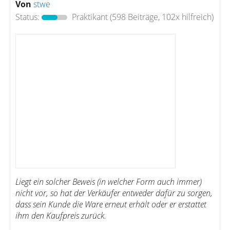
Von
stwe
Status:
Praktikant
(598 Beiträge, 102x hilfreich)
Liegt ein solcher Beweis (in welcher Form auch immer)
nicht vor, so hat der Verkäufer entweder dafür zu sorgen,
dass sein Kunde die Ware erneut erhält oder er erstattet
ihm den Kaufpreis zurück.