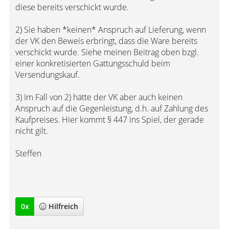
diese bereits verschickt wurde.
2) Sie haben *keinen* Anspruch auf Lieferung, wenn
der VK den Beweis erbringt, dass die Ware bereits
verschickt wurde. Siehe meinen Beitrag oben bzgl.
einer konkretisierten Gattungsschuld beim
Versendungskauf.
3) Im Fall von 2) hätte der VK aber auch keinen
Anspruch auf die Gegenleistung, d.h. auf Zahlung des
Kaufpreises. Hier kommt § 447 ins Spiel, der gerade
nicht gilt.
Steffen
0
x
Hilfreich