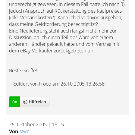
unberechtigt gewesen, in diesem Fall hätte ich nach 3)
jedoch Anspruch auf Rückerstattung des Kaufpreises
(inkl. Versandkosten?). Kann ich also davon ausgehen,
dass meine Geldforderung berechtigt ist?
Eine Neulieferung steht auch längst nicht mehr zur
Diskussion, da ich einen Teil der Ware von einem
anderen Händler gekauft hatte und vom Vertrag mit
dem eBay-Verkäufer zurückgetreten bin.
Beste Grüße!
-- Editiert von Frood am 26.10.2005 13:26:58
0
x
Hilfreich
26. Oktober 2005 | 16:15
Von
stwe