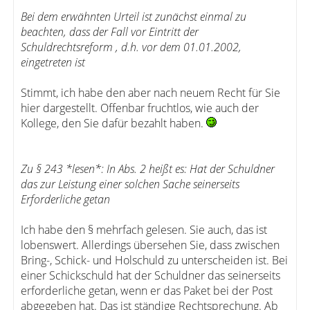
Bei dem erwähnten Urteil ist zunächst einmal zu
beachten, dass der Fall vor Eintritt der
Schuldrechtsreform , d.h. vor dem 01.01.2002,
eingetreten ist
Stimmt, ich habe den aber nach neuem Recht für Sie
hier dargestellt. Offenbar fruchtlos, wie auch der
Kollege, den Sie dafür bezahlt haben.
Zu § 243 *lesen*: In Abs. 2 heißt es: Hat der Schuldner
das zur Leistung einer solchen Sache seinerseits
Erforderliche getan
Ich habe den § mehrfach gelesen. Sie auch, das ist
lobenswert. Allerdings übersehen Sie, dass zwischen
Bring-, Schick- und Holschuld zu unterscheiden ist. Bei
einer Schickschuld hat der Schuldner das seinerseits
erforderliche getan, wenn er das Paket bei der Post
abgegeben hat. Das ist ständige Rechtsprechung. Ab