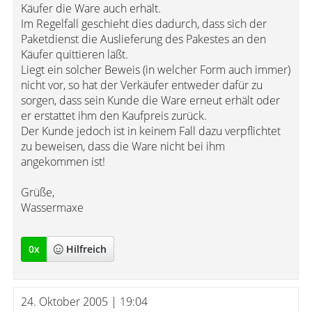
Käufer die Ware auch erhält.
Im Regelfall geschieht dies dadurch, dass sich der
Paketdienst die Auslieferung des Pakestes an den
Käufer quittieren läßt.
Liegt ein solcher Beweis (in welcher Form auch immer)
nicht vor, so hat der Verkäufer entweder dafür zu
sorgen, dass sein Kunde die Ware erneut erhält oder
er erstattet ihm den Kaufpreis zurück.
Der Kunde jedoch ist in keinem Fall dazu verpflichtet
zu beweisen, dass die Ware nicht bei ihm
angekommen ist!
Grüße,
Wassermaxe
0
x
Hilfreich
24. Oktober 2005 | 19:04