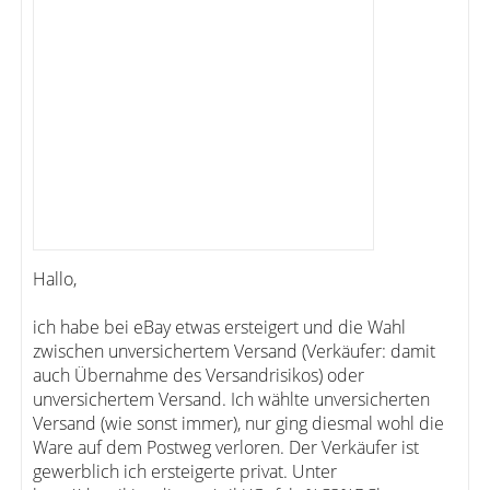
Hallo,
ich habe bei eBay etwas ersteigert und die Wahl
zwischen unversichertem Versand (Verkäufer: damit
auch Übernahme des Versandrisikos) oder
unversichertem Versand. Ich wählte unversicherten
Versand (wie sonst immer), nur ging diesmal wohl die
Ware auf dem Postweg verloren. Der Verkäufer ist
gewerblich ich ersteigerte privat. Unter