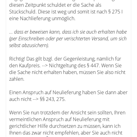
diesen Zeitpunkt schuldet er die Sache als
Stückschuld. Diese ist weg und somit ist nach § 275 I
eine Nachlieferung unmöglich.
... dass er beweisen kann, dass ich sie auch erhalten habe
(per Einschreiben oder per verischterten Versand, um sich
selbst abzusichern).
Richtig! Das gilt bzgl. der Gegenleistung, nämlich für
den Kaufpreis. --> Nichtgeltung des § 447. Wenn Sie
die Sache nicht erhalten haben, müssen Sie also nicht
zahlen.
Einen Anspruch auf Neulieferung haben Sie dann aber
auch nicht --> §§ 243, 275.
Wenn Sie nun trotzdem der Ansicht sein sollten, Ihren
vermeintlichen Anspruch auf Neulieferung mit
gerichtlicher Hilfe durchsetzen zu müssen, kann ich
Ihnen das zwar nicht empfehlen, aber Sie auch nicht