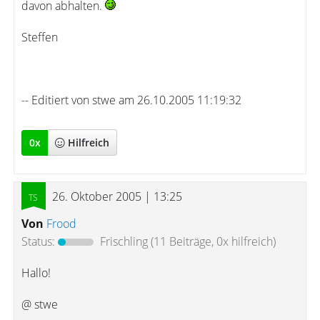
davon abhalten.
Steffen
-- Editiert von stwe am 26.10.2005 11:19:32
0
x
Hilfreich
26. Oktober 2005 | 13:25
Von
Frood
Status:
Frischling
(11 Beiträge, 0x hilfreich)
Hallo!
@ stwe