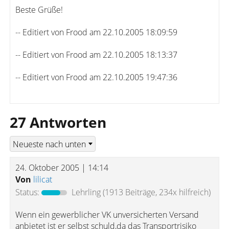
Beste Grüße!
-- Editiert von Frood am 22.10.2005 18:09:59
-- Editiert von Frood am 22.10.2005 18:13:37
-- Editiert von Frood am 22.10.2005 19:47:36
27 Antworten
24. Oktober 2005 | 14:14
Von
lilicat
Status:
Lehrling
(1913 Beiträge, 234x hilfreich)
Wenn ein gewerblicher VK unversicherten Versand
anbietet ist er selbst schuld,da das Transportrisiko