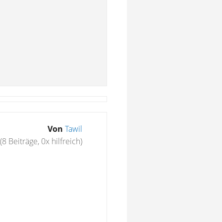
Von
Tawil
(8 Beiträge, 0x hilfreich)