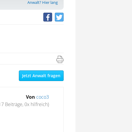
Anwalt? Hier lang
Jetzt Anwalt fragen
Von
coco3
17 Beiträge, 0x hilfreich)