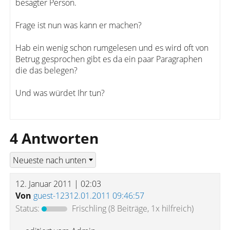
besagter Person.
Frage ist nun was kann er machen?
Hab ein wenig schon rumgelesen und es wird oft von
Betrug gesprochen gibt es da ein paar Paragraphen
die das belegen?
Und was würdet Ihr tun?
4 Antworten
12. Januar 2011 | 02:03
Von
guest-12312.01.2011 09:46:57
Status:
Frischling
(8 Beiträge, 1x hilfreich)