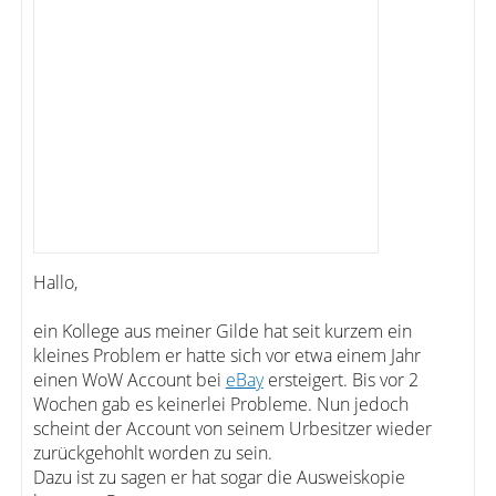
Hallo,
ein Kollege aus meiner Gilde hat seit kurzem ein
kleines Problem er hatte sich vor etwa einem Jahr
einen WoW Account bei
eBay
ersteigert. Bis vor 2
Wochen gab es keinerlei Probleme. Nun jedoch
scheint der Account von seinem Urbesitzer wieder
zurückgehohlt worden zu sein.
Dazu ist zu sagen er hat sogar die Ausweiskopie