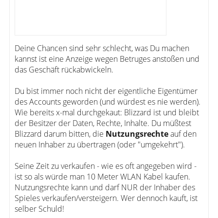
Deine Chancen sind sehr schlecht, was Du machen
kannst ist eine Anzeige wegen Betruges anstoßen und
das Geschäft rückabwickeln.
Du bist immer noch nicht der eigentliche Eigentümer
des Accounts geworden (und würdest es nie werden).
Wie bereits x-mal durchgekaut: Blizzard ist und bleibt
der Besitzer der Daten, Rechte, Inhalte. Du müßtest
Blizzard darum bitten, die
Nutzungsrechte
auf den
neuen Inhaber zu übertragen (oder "umgekehrt").
Seine Zeit zu verkaufen - wie es oft angegeben wird -
ist so als würde man 10 Meter WLAN Kabel kaufen.
Nutzungsrechte kann und darf NUR der Inhaber des
Spieles verkaufen/versteigern. Wer dennoch kauft, ist
selber Schuld!