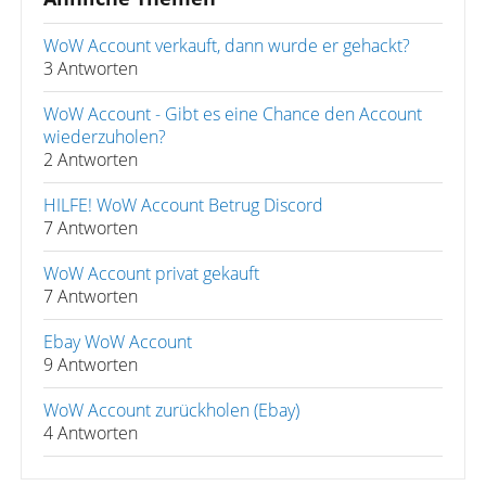
WoW Account verkauft, dann wurde er gehackt?
3 Antworten
WoW Account - Gibt es eine Chance den Account
wiederzuholen?
2 Antworten
HILFE! WoW Account Betrug Discord
7 Antworten
WoW Account privat gekauft
7 Antworten
Ebay WoW Account
9 Antworten
WoW Account zurückholen (Ebay)
4 Antworten