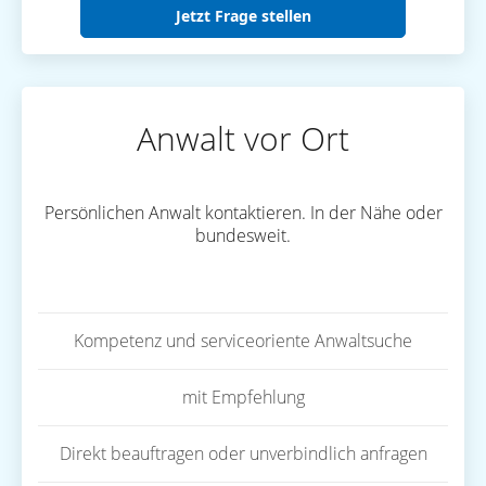
Jetzt Frage stellen
Anwalt vor Ort
Persönlichen Anwalt kontaktieren. In der Nähe oder
bundesweit.
Kompetenz und serviceoriente Anwaltsuche
mit Empfehlung
Direkt beauftragen oder unverbindlich anfragen