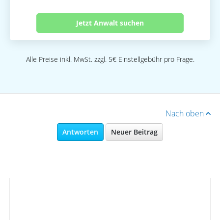
Jetzt Anwalt suchen
Alle Preise inkl. MwSt. zzgl. 5€ Einstellgebühr pro Frage.
Nach oben
Antworten
Neuer Beitrag