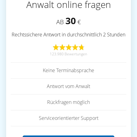
Anwalt online fragen
30
AB
€
Rechtssichere Antwort in durchschnittlich 2 Stunden
123.980 Bewertungen
Keine Terminabsprache
Antwort vom Anwalt
Rückfragen möglich
Serviceorientierter Support