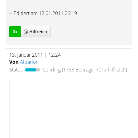
-- Editiert am 12.01.2011 06:19
0
x
Hilfreich
13. Januar 2011 | 12:24
Von
Albarion
Status:
Lehrling
(1783 Beiträge, 701x hilfreich)