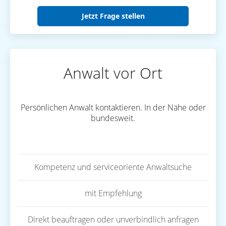
Jetzt Frage stellen
Anwalt vor Ort
Persönlichen Anwalt kontaktieren. In der Nähe oder
bundesweit.
Kompetenz und serviceoriente Anwaltsuche
mit Empfehlung
Direkt beauftragen oder unverbindlich anfragen