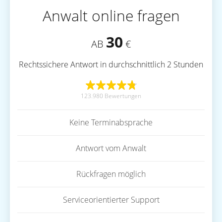
Anwalt online fragen
30
AB
€
Rechtssichere Antwort in durchschnittlich 2 Stunden
123.980 Bewertungen
Keine Terminabsprache
Antwort vom Anwalt
Rückfragen möglich
Serviceorientierter Support