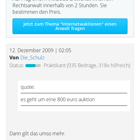
Rechtsanwalt innerhalb von 2 Stunden. Sie
bestimmen den Preis.
Jetzt zum Thema "Internetauktionen" einen
Anwalt fragen
12. Dezember 2009 | 02:05
Von
Die_Schulz
Status:
Praktikant
(935 Beiträge, 318x hilfreich)
quote:
es geht um eine 800 euro auktion
Dann gilt das umso mehr.