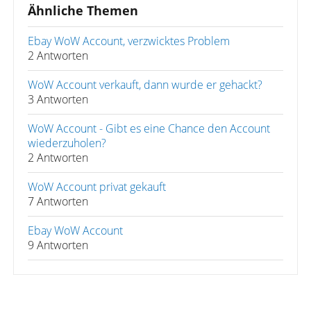
Ähnliche Themen
Ebay WoW Account, verzwicktes Problem
2 Antworten
WoW Account verkauft, dann wurde er gehackt?
3 Antworten
WoW Account - Gibt es eine Chance den Account
wiederzuholen?
2 Antworten
WoW Account privat gekauft
7 Antworten
Ebay WoW Account
9 Antworten