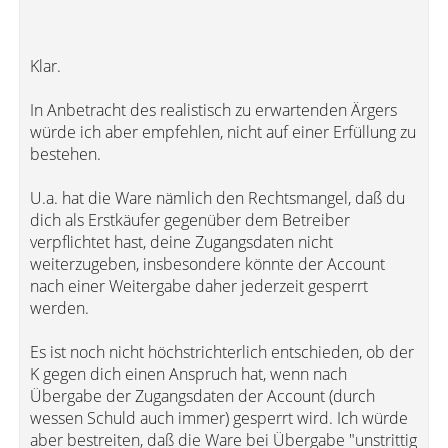
Klar.
In Anbetracht des realistisch zu erwartenden Ärgers
würde ich aber empfehlen, nicht auf einer Erfüllung zu
bestehen.
U.a. hat die Ware nämlich den Rechtsmangel, daß du
dich als Erstkäufer gegenüber dem Betreiber
verpflichtet hast, deine Zugangsdaten nicht
weiterzugeben, insbesondere könnte der Account
nach einer Weitergabe daher jederzeit gesperrt
werden.
Es ist noch nicht höchstrichterlich entschieden, ob der
K gegen dich einen Anspruch hat, wenn nach
Übergabe der Zugangsdaten der Account (durch
wessen Schuld auch immer) gesperrt wird. Ich würde
aber bestreiten, daß die Ware bei Übergabe "unstrittig