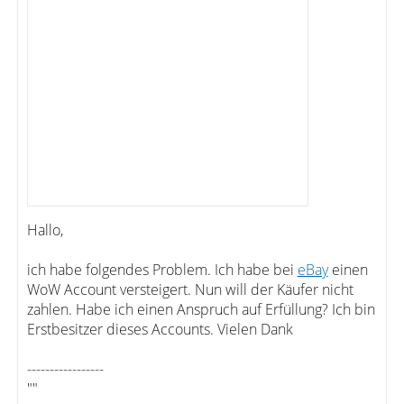
Hallo,
ich habe folgendes Problem. Ich habe bei
eBay
einen
WoW Account versteigert. Nun will der Käufer nicht
zahlen. Habe ich einen Anspruch auf Erfüllung? Ich bin
Erstbesitzer dieses Accounts. Vielen Dank
-----------------
""