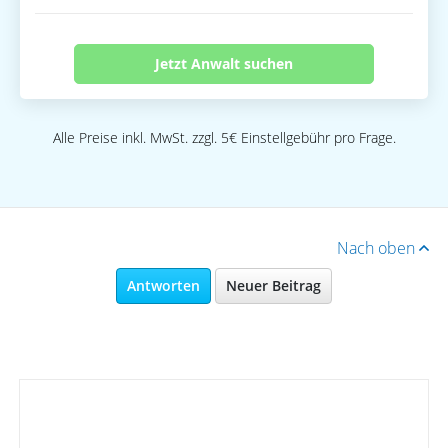
Jetzt Anwalt suchen
Alle Preise inkl. MwSt. zzgl. 5€ Einstellgebühr pro Frage.
Nach oben
Antworten
Neuer Beitrag