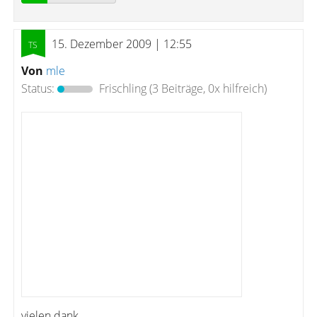
15. Dezember 2009 | 12:55
Von
mle
Status:
Frischling
(3 Beiträge, 0x hilfreich)
vielen dank