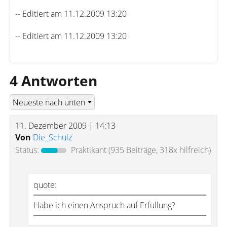
-- Editiert am 11.12.2009 13:20
-- Editiert am 11.12.2009 13:20
4 Antworten
11. Dezember 2009 | 14:13
Von
Die_Schulz
Status:
Praktikant
(935 Beiträge, 318x hilfreich)
quote:
Habe ich einen Anspruch auf Erfüllung?