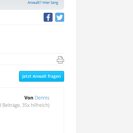
Anwalt? Hier lang
Jetzt Anwalt fragen
Von
Dennis
 Beiträge, 35x hilfreich)