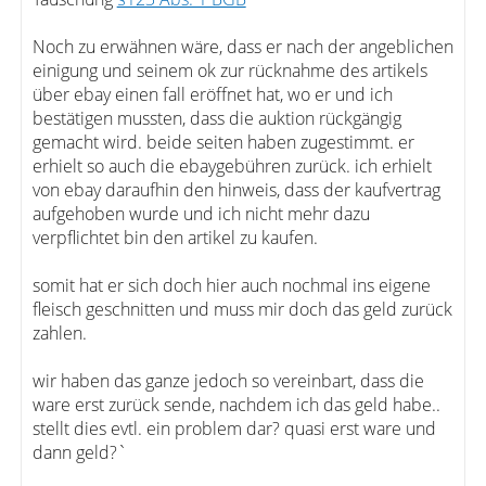
Noch zu erwähnen wäre, dass er nach der angeblichen
einigung und seinem ok zur rücknahme des artikels
über ebay einen fall eröffnet hat, wo er und ich
bestätigen mussten, dass die auktion rückgängig
gemacht wird. beide seiten haben zugestimmt. er
erhielt so auch die ebaygebühren zurück. ich erhielt
von ebay daraufhin den hinweis, dass der kaufvertrag
aufgehoben wurde und ich nicht mehr dazu
verpflichtet bin den artikel zu kaufen.
somit hat er sich doch hier auch nochmal ins eigene
fleisch geschnitten und muss mir doch das geld zurück
zahlen.
wir haben das ganze jedoch so vereinbart, dass die
ware erst zurück sende, nachdem ich das geld habe..
stellt dies evtl. ein problem dar? quasi erst ware und
dann geld?`