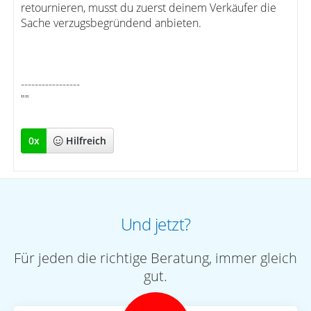
retournieren, musst du zuerst deinem Verkäufer die
Sache verzugsbegründend anbieten.
-----------------
""
0
x
Hilfreich
Und jetzt?
Für jeden die richtige Beratung, immer gleich
gut.