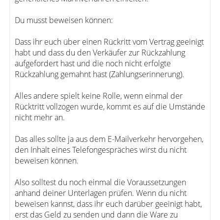
Du musst beweisen können:
Dass ihr euch über einen Rückritt vom Vertrag geeinigt
habt und dass du den Verkäufer zur Rückzahlung
aufgefordert hast und die noch nicht erfolgte
Rückzahlung gemahnt hast (Zahlungserinnerung).
Alles andere spielt keine Rolle, wenn einmal der
Rücktritt vollzogen wurde, kommt es auf die Umstände
nicht mehr an.
Das alles sollte ja aus dem E-Mailverkehr hervorgehen,
den Inhalt eines Telefongespräches wirst du nicht
beweisen können.
Also solltest du noch einmal die Voraussetzungen
anhand deiner Unterlagen prüfen. Wenn du nicht
beweisen kannst, dass ihr euch darüber geeinigt habt,
erst das Geld zu senden und dann die Ware zu