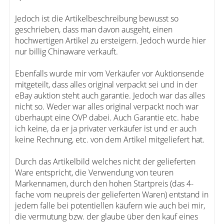
Jedoch ist die Artikelbeschreibung bewusst so
geschrieben, dass man davon ausgeht, einen
hochwertigen Artikel zu ersteigern. Jedoch wurde hier
nur billig Chinaware verkauft.
Ebenfalls wurde mir vom Verkäufer vor Auktionsende
mitgeteilt, dass alles original verpackt sei und in der
eBay auktion steht auch garantie. Jedoch war das alles
nicht so. Weder war alles original verpackt noch war
überhaupt eine OVP dabei. Auch Garantie etc. habe
ich keine, da er ja privater verkäufer ist und er auch
keine Rechnung, etc. von dem Artikel mitgeliefert hat.
Durch das Artikelbild welches nicht der gelieferten
Ware entspricht, die Verwendung von teuren
Markennamen, durch den hohen Startpreis (das 4-
fache vom neupreis der gelieferten Waren) entstand in
jedem falle bei potentiellen käufern wie auch bei mir,
die vermutung bzw. der glaube über den kauf eines