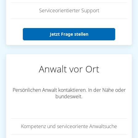
Serviceorientierter Support
Jetzt Frage stellen
Anwalt vor Ort
Persönlichen Anwalt kontaktieren. In der Nähe oder
bundesweit.
Kompetenz und serviceoriente Anwaltsuche