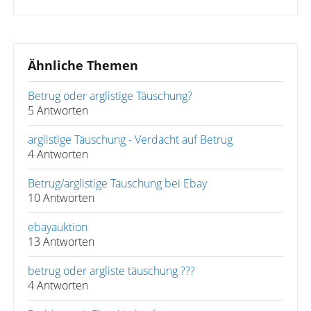
Ähnliche Themen
Betrug oder arglistige Täuschung?
5 Antworten
arglistige Täuschung - Verdacht auf Betrug
4 Antworten
Betrug/arglistige Täuschung bei Ebay
10 Antworten
ebayauktion
13 Antworten
betrug oder argliste täuschung ???
4 Antworten