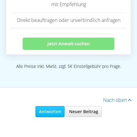
mit Empfehlung
Direkt beauftragen oder unverbindlich anfragen
Jetzt Anwalt suchen
Alle Preise inkl. MwSt. zzgl. 5€ Einstellgebühr pro Frage.
Nach oben
Antworten
Neuer Beitrag