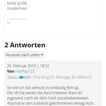
beste grüße
mustermaxi
-----------------
""
2 Antworten
26. Februar 2010 | 18:52
Von
FairPlay123
Status:
Frischling
(31 Beiträge, 8x hilfreich)
So wie ich das sehe,ist es eindeutig Betrug.
Der VK hat weder die beschriebene Ware dir
zugesand ,noch dir dein Geld zurücküberwiesen.
Also hat er den zustande gekommenen Vertag nicht