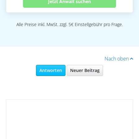
Jetzt Anwalt suchen
Alle Preise inkl. MwSt. zzgl. 5€ Einstellgebühr pro Frage.
Nach oben
Antworten
Neuer Beitrag