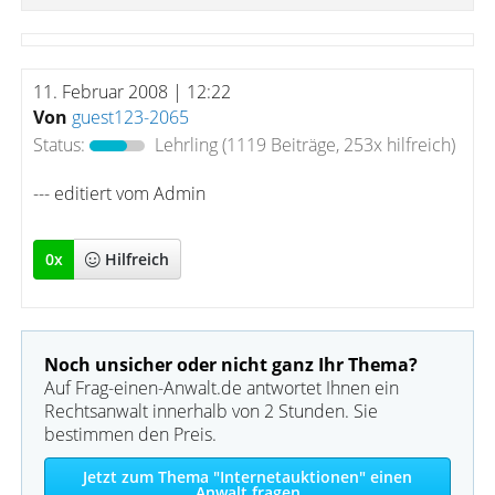
11. Februar 2008 | 12:22
Von
guest123-2065
Status:
Lehrling
(1119 Beiträge, 253x hilfreich)
--- editiert vom Admin
0
x
Hilfreich
Noch unsicher oder nicht ganz Ihr Thema?
Auf Frag-einen-Anwalt.de antwortet Ihnen ein
Rechtsanwalt innerhalb von 2 Stunden. Sie
bestimmen den Preis.
Jetzt zum Thema "Internetauktionen" einen
Anwalt fragen