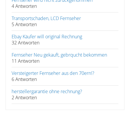
Fernseher wird nicht zurückgenommen
4 Antworten
Transportschaden, LCD Fernseher
5 Antworten
Ebay Käufer will original Rechnung
32 Antworten
Fernseher Neu gekauft, gebrqucht bekommen
11 Antworten
Versteigerter Fernseher aus den 70ern!?
6 Antworten
herstellergarantie ohne rechnung?
2 Antworten