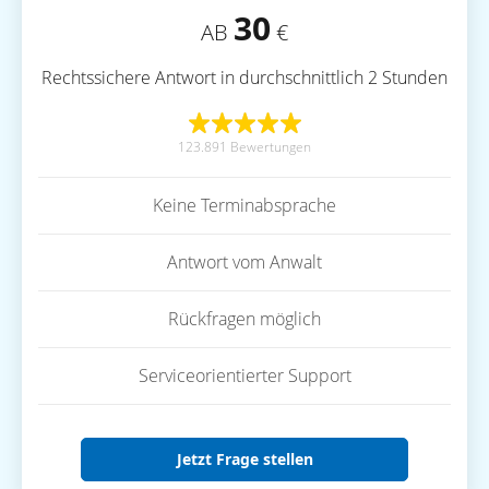
30
AB
€
Rechtssichere Antwort in durchschnittlich 2 Stunden
123.891 Bewertungen
Keine Terminabsprache
Antwort vom Anwalt
Rückfragen möglich
Serviceorientierter Support
Jetzt Frage stellen