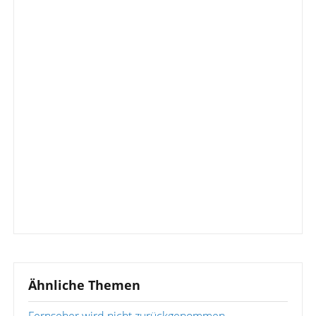
Ähnliche Themen