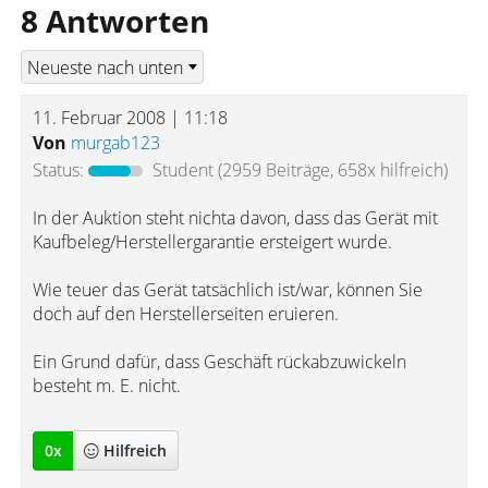
8 Antworten
11. Februar 2008 | 11:18
Von
murgab123
Status:
Student
(2959 Beiträge, 658x hilfreich)
In der Auktion steht nichta davon, dass das Gerät mit
Kaufbeleg/Herstellergarantie ersteigert wurde.
Wie teuer das Gerät tatsächlich ist/war, können Sie
doch auf den Herstellerseiten eruieren.
Ein Grund dafür, dass Geschäft rückabzuwickeln
besteht m. E. nicht.
0
x
Hilfreich