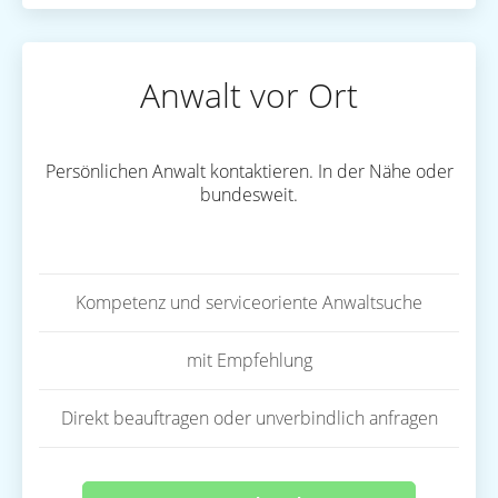
Anwalt vor Ort
Persönlichen Anwalt kontaktieren. In der Nähe oder
bundesweit.
Kompetenz und serviceoriente Anwaltsuche
mit Empfehlung
Direkt beauftragen oder unverbindlich anfragen