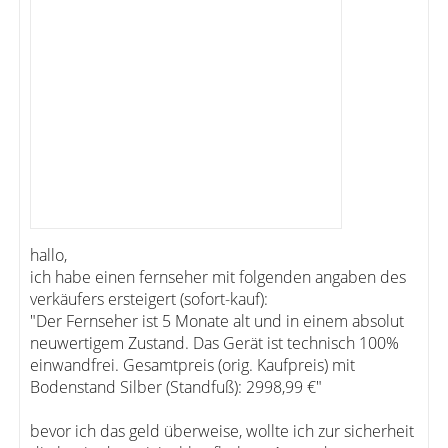
hallo,
ich habe einen fernseher mit folgenden angaben des
verkäufers ersteigert (sofort-kauf):
"Der Fernseher ist 5 Monate alt und in einem absolut
neuwertigem Zustand. Das Gerät ist technisch 100%
einwandfrei. Gesamtpreis (orig. Kaufpreis) mit
Bodenstand Silber (Standfuß): 2998,99 €"
bevor ich das geld überweise, wollte ich zur sicherheit