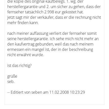
die kopie des original-kaufbelegs. 1. wg. der
herstellergarantie und 2. um sicher zu gehen, dass der
fernseher tatsächlich 2.998 eur gekostet hat.
jetzt sagt mir der verkäufer, dass er die rechnung nicht
mehr finden kann.
nach meiner auffassung verliert der fernseher somit
seine herstellergarantie. ich sehe mich nicht mehr an
den kaufvertrag gebunden, weil das nach meinem
ermessen ein mangel ist, der in der beschreibung
nicht erwähnt wurde.
ist das richtig?
grüße
seb.
-- Editiert von seben am 11.02.2008 10:23:29