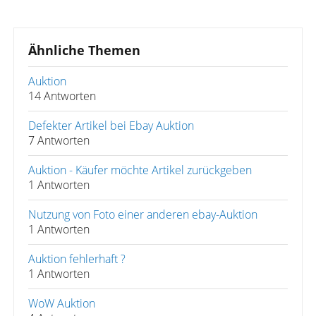
Ähnliche Themen
Auktion
14 Antworten
Defekter Artikel bei Ebay Auktion
7 Antworten
Auktion - Käufer möchte Artikel zurückgeben
1 Antworten
Nutzung von Foto einer anderen ebay-Auktion
1 Antworten
Auktion fehlerhaft ?
1 Antworten
WoW Auktion