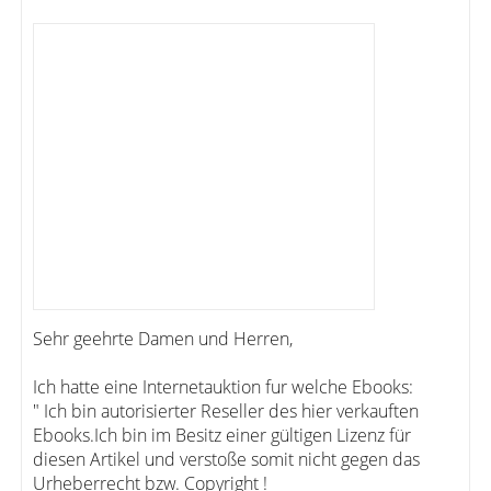
Sehr geehrte Damen und Herren,
Ich hatte eine Internetauktion fur welche Ebooks:
" Ich bin autorisierter Reseller des hier verkauften
Ebooks.Ich bin im Besitz einer gültigen Lizenz für
diesen Artikel und verstoße somit nicht gegen das
Urheberrecht bzw. Copyright !