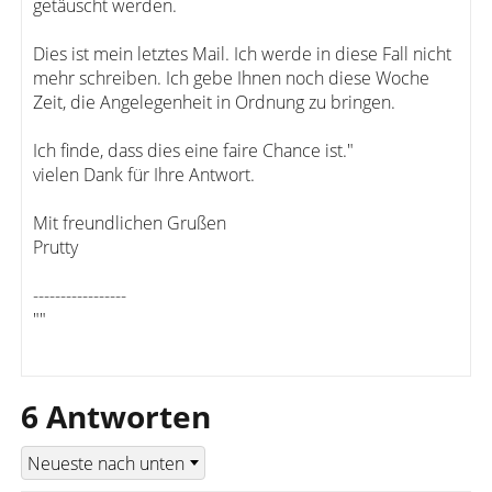
getäuscht werden.
Dies ist mein letztes Mail. Ich werde in diese Fall nicht
mehr schreiben. Ich gebe Ihnen noch diese Woche
Zeit, die Angelegenheit in Ordnung zu bringen.
Ich finde, dass dies eine faire Chance ist."
vielen Dank für Ihre Antwort.
Mit freundlichen Grußen
Prutty
-----------------
""
6 Antworten