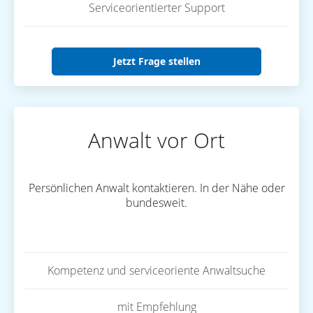
Serviceorientierter Support
Jetzt Frage stellen
Anwalt vor Ort
Persönlichen Anwalt kontaktieren. In der Nähe oder
bundesweit.
Kompetenz und serviceoriente Anwaltsuche
mit Empfehlung