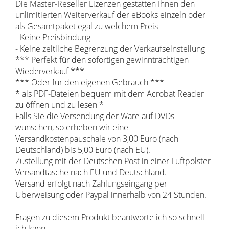
Die Master-Reseller Lizenzen gestatten Ihnen den
unlimitierten Weiterverkauf der eBooks einzeln oder
als Gesamtpaket egal zu welchem Preis
- Keine Preisbindung
- Keine zeitliche Begrenzung der Verkaufseinstellung
*** Perfekt für den sofortigen gewinnträchtigen
Wiederverkauf ***
*** Oder für den eigenen Gebrauch ***
* als PDF-Dateien bequem mit dem Acrobat Reader
zu öffnen und zu lesen *
Falls Sie die Versendung der Ware auf DVDs
wünschen, so erheben wir eine
Versandkostenpauschale von 3,00 Euro (nach
Deutschland) bis 5,00 Euro (nach EU).
Zustellung mit der Deutschen Post in einer Luftpolster
Versandtasche nach EU und Deutschland.
Versand erfolgt nach Zahlungseingang per
Überweisung oder Paypal innerhalb von 24 Stunden.
Fragen zu diesem Produkt beantworte ich so schnell
ich kann.