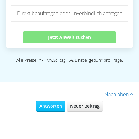
Direkt beauftragen oder unverbindlich anfragen
Jetzt Anwalt suchen
Alle Preise inkl. MwSt. zzgl. 5€ Einstellgebühr pro Frage.
Nach oben
Antworten
Neuer Beitrag