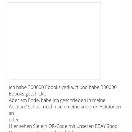
Ich habe 300000 Ebooks verkauft und habe 300000
Ebooks geschickt.
Aber am Ende, habe ich geschrieben in meine
Auktion:"Schaut doch noch meine anderen Auktionen
an
oder
Hier sehen Sie ein QR-Code mit unseren EBAY Shop