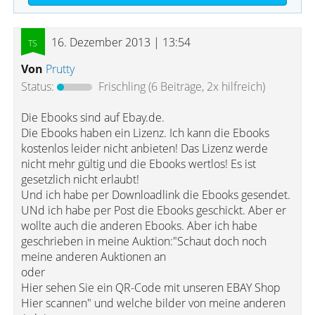
16. Dezember 2013 | 13:54
Von
Prutty
Status:
Frischling
(6 Beiträge, 2x hilfreich)
Die Ebooks sind auf Ebay.de.
Die Ebooks haben ein Lizenz. Ich kann die Ebooks
kostenlos leider nicht anbieten! Das Lizenz werde
nicht mehr gültig und die Ebooks wertlos! Es ist
gesetzlich nicht erlaubt!
Und ich habe per Downloadlink die Ebooks gesendet.
UNd ich habe per Post die Ebooks geschickt. Aber er
wollte auch die anderen Ebooks. Aber ich habe
geschrieben in meine Auktion:"Schaut doch noch
meine anderen Auktionen an
oder
Hier sehen Sie ein QR-Code mit unseren EBAY Shop
Hier scannen" und welche bilder von meine anderen