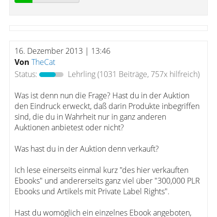
16. Dezember 2013 | 13:46
Von
TheCat
Status:
Lehrling
(1031 Beiträge, 757x hilfreich)
Was ist denn nun die Frage? Hast du in der Auktion
den Eindruck erweckt, daß darin Produkte inbegriffen
sind, die du in Wahrheit nur in ganz anderen
Auktionen anbietest oder nicht?
Was hast du in der Auktion denn verkauft?
Ich lese einerseits einmal kurz "des hier verkauften
Ebooks" und andererseits ganz viel über "300,000 PLR
Ebooks und Artikels mit Private Label Rights".
Hast du womöglich ein einzelnes Ebook angeboten,