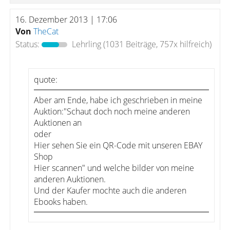
16. Dezember 2013 | 17:06
Von
TheCat
Status:
Lehrling
(1031 Beiträge, 757x hilfreich)
quote:
Aber am Ende, habe ich geschrieben in meine
Auktion:"Schaut doch noch meine anderen
Auktionen an
oder
Hier sehen Sie ein QR-Code mit unseren EBAY
Shop
Hier scannen" und welche bilder von meine
anderen Auktionen.
Und der Kaufer mochte auch die anderen
Ebooks haben.