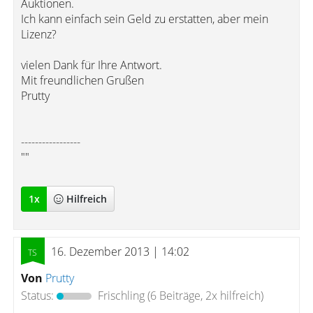
Auktionen.
Ich kann einfach sein Geld zu erstatten, aber mein
Lizenz?
vielen Dank für Ihre Antwort.
Mit freundlichen Grußen
Prutty
-----------------
""
1
x
Hilfreich
16. Dezember 2013 | 14:02
Von
Prutty
Status:
Frischling
(6 Beiträge, 2x hilfreich)