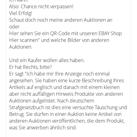
Also: Chance nicht verpassen!
Viel Erfolg!
Schaut doch noch meine anderen Auktionen an
oder
Hier sehen Sie ein QR-Code mit unseren EBAY Shop
Hier scannen" und welche Bilder von anderen
Auktionen.
Und ein Kaufer wollen alles haben.
Er hat Rechts, bitte?
Er sagt "Ich habe mir Ihre Anzeige noch einmal
angesehen. Sie haben eine kurze Beschreibung Ihres
Artikels auf englisch und danach mit einem kleinen
aber nicht auffälligen Hinweis Produkte von anderen
Auktionen aufgelistet. Nach deutschem
Strafgesetzbuch ist dies eine versuchte Täuschung und
Betrug. Sie dürfen in einer Auktion keine Artikel von
anderen Auktionen veröffentlichen, die dem Produkt,
was Sie anwerben ähnlich sind.