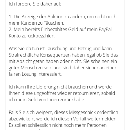
Ich fordere Sie daher auf:
1. Die Anzeige der Auktion zu ändern, um nicht noch
mehr Kunden zu Täuschen.
2. Mein bereits Einbezahltes Geld auf mein PayPal
Konto zurückbezahlen.
Was Sie da tun ist Täuschung und Betrug und kann
Strafrechtliche Konsequenzen haben, egal ob Sie das
mit Absicht getan haben oder nicht. Sie scheinen ein
guter Mensch zu sein und sind daher sicher an einer
fairen Lösung interessiert.
Ich kann Ihre Lieferung nicht brauchen und werde
Ihnen diese ungeöffnet wieder retournieren, sobald
ich mein Geld von Ihnen zurückhabe.
Falls Sie sich weigern, dieses Missgeschick ordentlich
abzuwickeln, werde ich diesen Vorfall weitermelden.
Es sollen schliesslich nicht noch mehr Personen