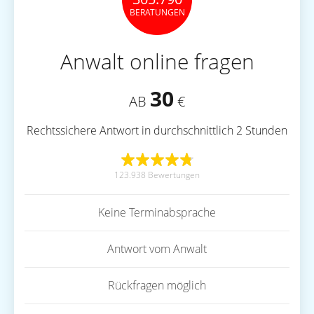
BERATUNGEN
Anwalt online fragen
30
AB
€
Rechtssichere Antwort in durchschnittlich 2 Stunden
123.938 Bewertungen
Keine Terminabsprache
Antwort vom Anwalt
Rückfragen möglich