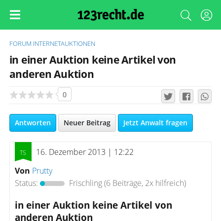
FORUM
INTERNETAUKTIONEN
in einer Auktion keine Artikel von
anderen Auktion
0
Antworten
Neuer Beitrag
Jetzt Anwalt fragen
16. Dezember 2013 | 12:22
Von
Prutty
Status:
Frischling
(6 Beiträge, 2x hilfreich)
in einer Auktion keine Artikel von
anderen Auktion