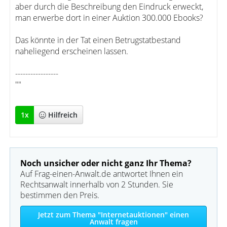
aber durch die Beschreibung den Eindruck erweckt,
man erwerbe dort in einer Auktion 300.000 Ebooks?
Das könnte in der Tat einen Betrugstatbestand
naheliegend erscheinen lassen.
-----------------
""
1
x
Hilfreich
Noch unsicher oder nicht ganz Ihr Thema?
Auf Frag-einen-Anwalt.de antwortet Ihnen ein
Rechtsanwalt innerhalb von 2 Stunden. Sie
bestimmen den Preis.
Jetzt zum Thema "Internetauktionen" einen
Anwalt fragen