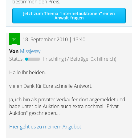
bestimmen den Preis.
Jetzt zum Thema "Internetauktionen" einen
Anwalt fragen
18. September 2010 | 13:40
Von
MissJessy
Status:
Frischling
(7 Beiträge, 0x hilfreich)
Hallo Ihr beiden,
vielen Dank für Eure schnelle Antwort..
Ja, ich bin als privater Verkäufer dort angemeldet und
habe unter die Auktion auch extra nochmal "Privat
Auktion" geschrieben...
Hier geht es zu meinem Angebot