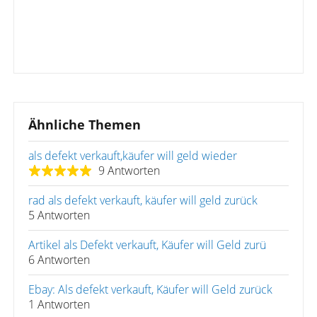
Ähnliche Themen
als defekt verkauft,käufer will geld wieder
9 Antworten
rad als defekt verkauft, käufer will geld zurück
5 Antworten
Artikel als Defekt verkauft, Käufer will Geld zurü
6 Antworten
Ebay: Als defekt verkauft, Käufer will Geld zurück
1 Antworten