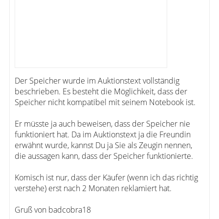
Der Speicher wurde im Auktionstext vollständig
beschrieben. Es besteht die Möglichkeit, dass der
Speicher nicht kompatibel mit seinem Notebook ist.
Er müsste ja auch beweisen, dass der Speicher nie
funktioniert hat. Da im Auktionstext ja die Freundin
erwähnt wurde, kannst Du ja Sie als Zeugin nennen,
die aussagen kann, dass der Speicher funktionierte.
Komisch ist nur, dass der Käufer (wenn ich das richtig
verstehe) erst nach 2 Monaten reklamiert hat.
Gruß von badcobra18