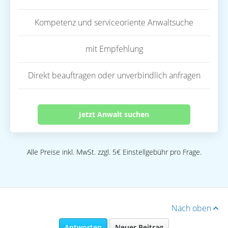
Kompetenz und serviceoriente Anwaltsuche
mit Empfehlung
Direkt beauftragen oder unverbindlich anfragen
Jetzt Anwalt suchen
Alle Preise inkl. MwSt. zzgl. 5€ Einstellgebühr pro Frage.
Nach oben
Antworten
Neuer Beitrag