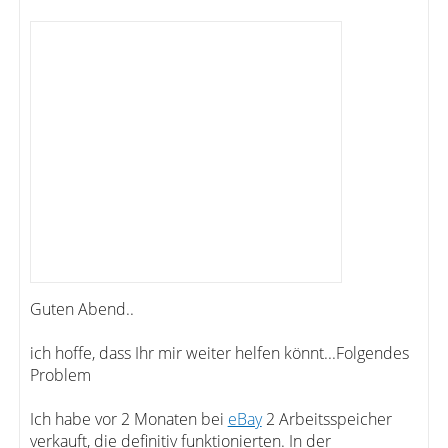
Guten Abend..
ich hoffe, dass Ihr mir weiter helfen könnt...Folgendes
Problem
Ich habe vor 2 Monaten bei
eBay
2 Arbeitsspeicher
verkauft, die definitiv funktionierten. In der