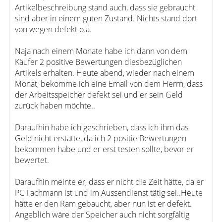
Artikelbeschreibung stand auch, dass sie gebraucht
sind aber in einem guten Zustand. Nichts stand dort
von wegen defekt o.ä.
Naja nach einem Monate habe ich dann von dem
Käufer 2 positive Bewertungen diesbezüglichen
Artikels erhalten. Heute abend, wieder nach einem
Monat, bekomme ich eine Email von dem Herrn, dass
der Arbeitsspeicher defekt sei und er sein Geld
zurück haben möchte..
Daraufhin habe ich geschrieben, dass ich ihm das
Geld nicht erstatte, da ich 2 positie Bewertungen
bekommen habe und er erst testen sollte, bevor er
bewertet.
Daraufhin meinte er, dass er nicht die Zeit hätte, da er
PC Fachmann ist und im Aussendienst tätig sei..Heute
hätte er den Ram gebaucht, aber nun ist er defekt.
Angeblich wäre der Speicher auch nicht sorgfältig