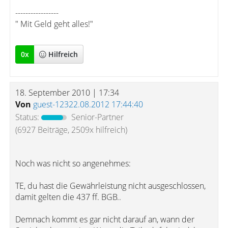
-----------------
" Mit Geld geht alles!"
0
x
Hilfreich
18. September 2010 | 17:34
Von
guest-12322.08.2012 17:44:40
Status:
Senior-Partner
(6927 Beiträge, 2509x hilfreich)
Noch was nicht so angenehmes:
TE, du hast die Gewährleistung nicht ausgeschlossen,
damit gelten die 437 ff. BGB..
Demnach kommt es gar nicht darauf an, wann der