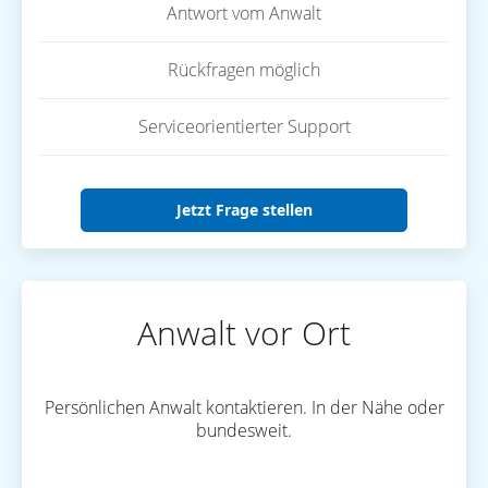
Antwort vom Anwalt
Rückfragen möglich
Serviceorientierter Support
Jetzt Frage stellen
Anwalt vor Ort
Persönlichen Anwalt kontaktieren. In der Nähe oder
bundesweit.