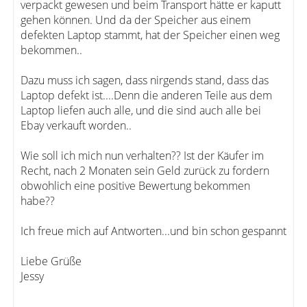
verpackt gewesen und beim Transport hätte er kaputt
gehen können. Und da der Speicher aus einem
defekten Laptop stammt, hat der Speicher einen weg
bekommen..
Dazu muss ich sagen, dass nirgends stand, dass das
Laptop defekt ist....Denn die anderen Teile aus dem
Laptop liefen auch alle, und die sind auch alle bei
Ebay verkauft worden..
Wie soll ich mich nun verhalten?? Ist der Käufer im
Recht, nach 2 Monaten sein Geld zurück zu fordern
obwohlich eine positive Bewertung bekommen
habe??
Ich freue mich auf Antworten...und bin schon gespannt
Liebe Grüße
Jessy
-----------------