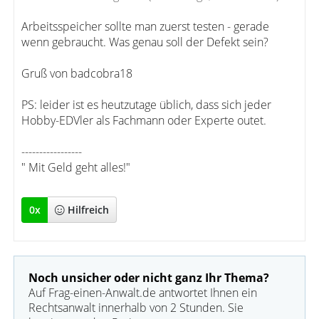
Arbeitsspeicher sollte man zuerst testen - gerade
wenn gebraucht. Was genau soll der Defekt sein?
Gruß von badcobra18
PS: leider ist es heutzutage üblich, dass sich jeder
Hobby-EDVler als Fachmann oder Experte outet.
-----------------
" Mit Geld geht alles!"
0
x
Hilfreich
Noch unsicher oder nicht ganz Ihr Thema?
Auf Frag-einen-Anwalt.de antwortet Ihnen ein
Rechtsanwalt innerhalb von 2 Stunden. Sie