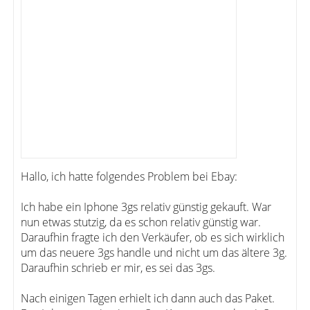
Hallo, ich hatte folgendes Problem bei Ebay:
Ich habe ein Iphone 3gs relativ günstig gekauft. War
nun etwas stutzig, da es schon relativ günstig war.
Daraufhin fragte ich den Verkäufer, ob es sich wirklich
um das neuere 3gs handle und nicht um das ältere 3g.
Daraufhin schrieb er mir, es sei das 3gs.
Nach einigen Tagen erhielt ich dann auch das Paket.