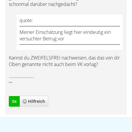
schonmal darüber nachgedacht?
quote:
Meiner Einschätzung liegt hier eindeutig ein
versuchter Betrug vor
Kannst du ZWEIFELSFREI nachweisen, das das von dir
Oben genannte nicht auch beim VK vorlag?
-----------------
""
0
x
Hilfreich