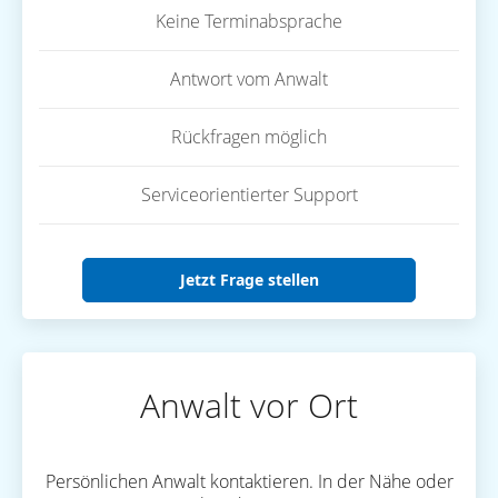
Keine Terminabsprache
Antwort vom Anwalt
Rückfragen möglich
Serviceorientierter Support
Jetzt Frage stellen
Anwalt vor Ort
Persönlichen Anwalt kontaktieren. In der Nähe oder