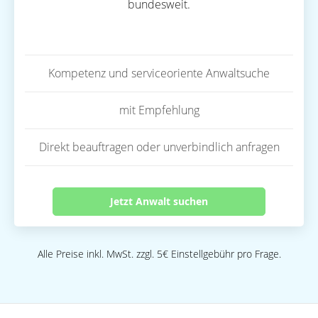
bundesweit.
Kompetenz und serviceoriente Anwaltsuche
mit Empfehlung
Direkt beauftragen oder unverbindlich anfragen
Jetzt Anwalt suchen
Alle Preise inkl. MwSt. zzgl. 5€ Einstellgebühr pro Frage.