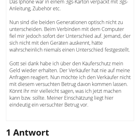
Das Iphone war in einem 3gs-Karton verpackt mit 3gs-
Anleitung, Zubehör etc.
Nun sind die beiden Generationen optisch nicht zu
unterscheiden. Beim Verbinden mit dem Computer
fiel mir jedoch sofort der Unterschied auf. Jemand, der
sich nicht mit den Geräten auskennt, hätte
wahrscheinlich niemals einen Unterschied festgestellt.
Gott sei dank habe ich über den Käuferschutz mein
Geld wieder erhalten. Der Verkäufer hat nie auf meine
Anfragen reagiert. Nun möchte ich den Verkäufer nicht
mit diesem versuchten Betrug davon kommen lassen.
Könnt ihr mir vielleicht sagen, was ich jetzt machen
kann bzw. sollte. Meiner Einschätzung liegt hier
eindeutig ein versuchter Betrug vor.
1 Antwort