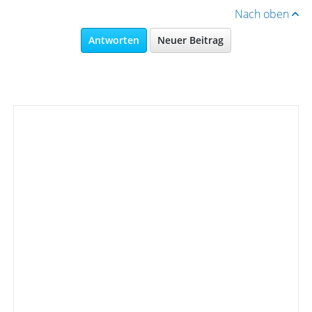
Nach oben
Antworten
Neuer Beitrag