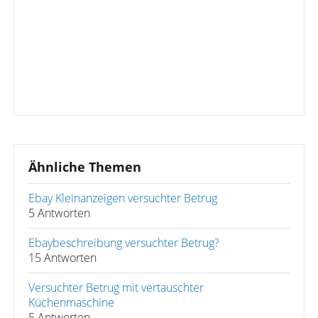
Ähnliche Themen
Ebay Kleinanzeigen versuchter Betrug
5 Antworten
Ebaybeschreibung versuchter Betrug?
15 Antworten
Versuchter Betrug mit vertauschter
Küchenmaschine
5 Antworten