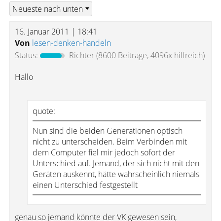
16. Januar 2011 | 18:41
Von
lesen-denken-handeln
Status:
Richter
(8600 Beiträge, 4096x hilfreich)
Hallo
quote:
Nun sind die beiden Generationen optisch
nicht zu unterscheiden. Beim Verbinden mit
dem Computer fiel mir jedoch sofort der
Unterschied auf. Jemand, der sich nicht mit den
Geräten auskennt, hätte wahrscheinlich niemals
einen Unterschied festgestellt
genau so jemand könnte der VK gewesen sein,