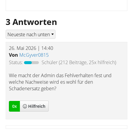
3 Antworten
26. Mai 2026 | 14:40
Von
McGyver0815
Status:
Schüler
(212 Beiträge, 25x hilfreich)
Wie macht der Admin das Fehlverhalten fest und
welche Nachweise wird es wohl für den
Schadenersatz geben?
0
x
Hilfreich