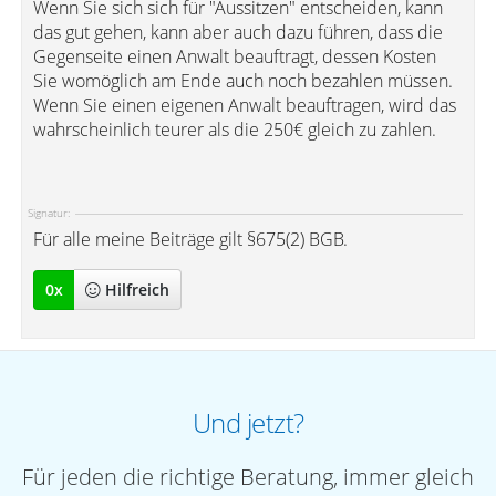
Wenn Sie sich sich für "Aussitzen" entscheiden, kann
das gut gehen, kann aber auch dazu führen, dass die
Gegenseite einen Anwalt beauftragt, dessen Kosten
Sie womöglich am Ende auch noch bezahlen müssen.
Wenn Sie einen eigenen Anwalt beauftragen, wird das
wahrscheinlich teurer als die 250€ gleich zu zahlen.
Signatur:
Für alle meine Beiträge gilt §675(2) BGB.
0
x
Hilfreich
Und jetzt?
Für jeden die richtige Beratung, immer gleich