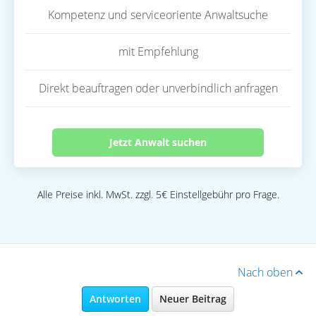
Kompetenz und serviceoriente Anwaltsuche
mit Empfehlung
Direkt beauftragen oder unverbindlich anfragen
Jetzt Anwalt suchen
Alle Preise inkl. MwSt. zzgl. 5€ Einstellgebühr pro Frage.
Nach oben
Antworten
Neuer Beitrag