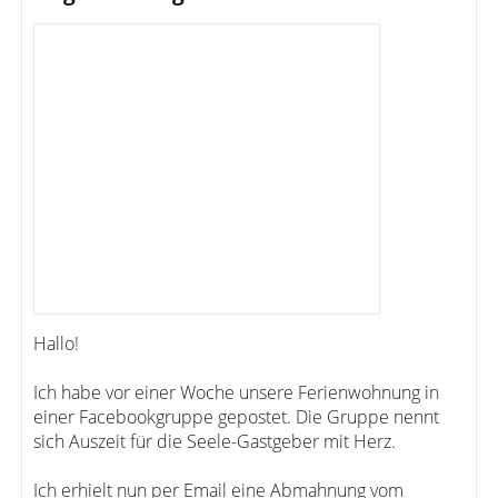
Hallo!
Ich habe vor einer Woche unsere Ferienwohnung in
einer Facebookgruppe gepostet. Die Gruppe nennt
sich Auszeit für die Seele-Gastgeber mit Herz.
Ich erhielt nun per Email eine Abmahnung vom