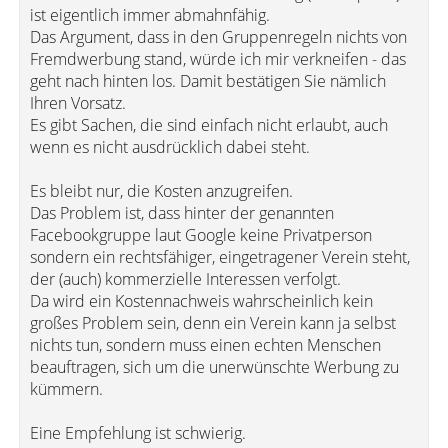
ist eigentlich immer abmahnfähig.
Das Argument, dass in den Gruppenregeln nichts von
Fremdwerbung stand, würde ich mir verkneifen - das
geht nach hinten los. Damit bestätigen Sie nämlich
Ihren Vorsatz.
Es gibt Sachen, die sind einfach nicht erlaubt, auch
wenn es nicht ausdrücklich dabei steht.
Es bleibt nur, die Kosten anzugreifen.
Das Problem ist, dass hinter der genannten
Facebookgruppe laut Google keine Privatperson
sondern ein rechtsfähiger, eingetragener Verein steht,
der (auch) kommerzielle Interessen verfolgt.
Da wird ein Kostennachweis wahrscheinlich kein
großes Problem sein, denn ein Verein kann ja selbst
nichts tun, sondern muss einen echten Menschen
beauftragen, sich um die unerwünschte Werbung zu
kümmern.
Eine Empfehlung ist schwierig.