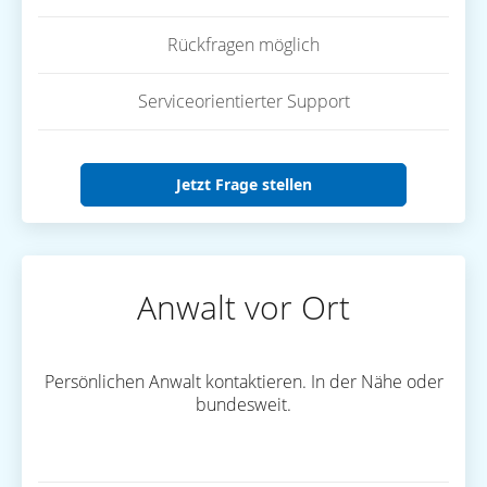
Rückfragen möglich
Serviceorientierter Support
Jetzt Frage stellen
Anwalt vor Ort
Persönlichen Anwalt kontaktieren. In der Nähe oder
bundesweit.