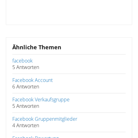
Ähnliche Themen
facebook
5 Antworten
Facebook Account
6 Antworten
Facebook Verkaufsgruppe
5 Antworten
Facebook Gruppenmitglieder
4 Antworten