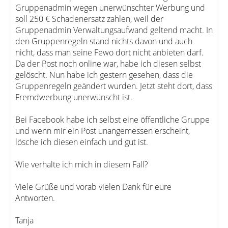
Gruppenadmin wegen unerwünschter Werbung und
soll 250 € Schadenersatz zahlen, weil der
Gruppenadmin Verwaltungsaufwand geltend macht. In
den Gruppenregeln stand nichts davon und auch
nicht, dass man seine Fewo dort nicht anbieten darf.
Da der Post noch online war, habe ich diesen selbst
gelöscht. Nun habe ich gestern gesehen, dass die
Gruppenregeln geändert wurden. Jetzt steht dort, dass
Fremdwerbung unerwünscht ist.
Bei Facebook habe ich selbst eine öffentliche Gruppe
und wenn mir ein Post unangemessen erscheint,
lösche ich diesen einfach und gut ist.
Wie verhalte ich mich in diesem Fall?
Viele Grüße und vorab vielen Dank für eure
Antworten.
Tanja