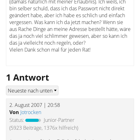
(damals natürlich mit meiner Erlaubnis). Ich weiß, ich
bin selber schuld, dass ich das Passwort nicht direkt
geändert habe, aber ich habe es schlich und einfach
vergessen. Was kann ich da jetzt machen? Wenn sie
aus Rache Dinge an meine Adresse bestellt hätte, wäre
das ja noch viel schlimmer gewesen, aber so kann ich
das ja vielleicht noch regeln, oder?
Vielen Dank schon mal für jeden Rat!
1 Antwort
2. August 2007 | 20:58
Von
Jotrocken
Status:
Junior-Partner
(5923 Beiträge, 1376x hilfreich)