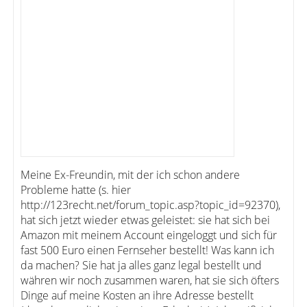
Meine Ex-Freundin, mit der ich schon andere
Probleme hatte (s. hier
http://123recht.net/forum_topic.asp?topic_id=92370),
hat sich jetzt wieder etwas geleistet: sie hat sich bei
Amazon mit meinem Account eingeloggt und sich für
fast 500 Euro einen Fernseher bestellt! Was kann ich
da machen? Sie hat ja alles ganz legal bestellt und
währen wir noch zusammen waren, hat sie sich öfters
Dinge auf meine Kosten an ihre Adresse bestellt