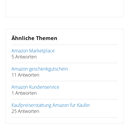
Ähnliche Themen
Amazon Marketplace
5 Antworten
Amazon geschenkgutschein
11 Antworten
Amazon Kundenservice
1 Antworten
Kaufpreiserstattung Amazon für Käufer
25 Antworten