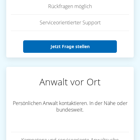
Rückfragen möglich
Serviceorientierter Support
Jetzt Frage stellen
Anwalt vor Ort
Persönlichen Anwalt kontaktieren. In der Nähe oder
bundesweit.