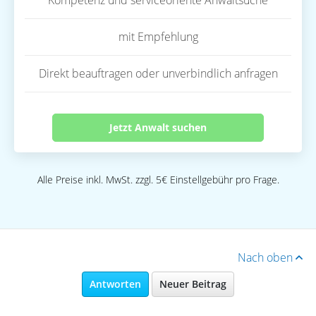
Kompetenz und serviceoriente Anwaltsuche
mit Empfehlung
Direkt beauftragen oder unverbindlich anfragen
Jetzt Anwalt suchen
Alle Preise inkl. MwSt. zzgl. 5€ Einstellgebühr pro Frage.
Nach oben
Antworten
Neuer Beitrag