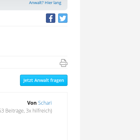
Anwalt? Hier lang
Jetzt Anwalt fragen
Von
Schari
53 Beiträge, 3x hilfreich)