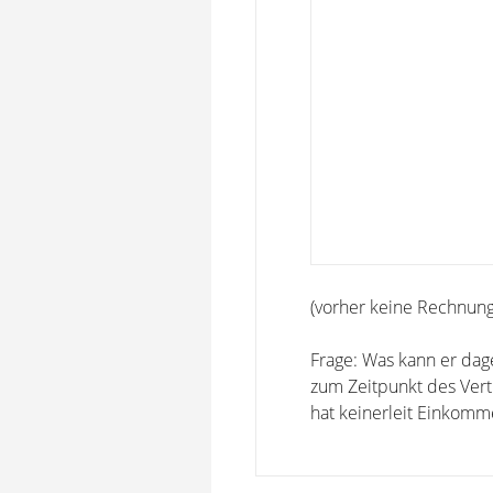
(vorher keine Rechnung)
Frage: Was kann er da
zum Zeitpunkt des Vertr
hat keinerleit Einkomm