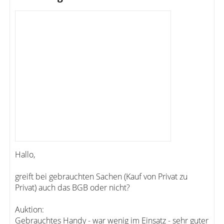
Hallo,
greift bei gebrauchten Sachen (Kauf von Privat zu
Privat) auch das BGB oder nicht?
Auktion:
Gebrauchtes Handy - war wenig im Einsatz - sehr guter