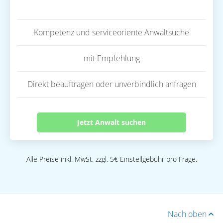
Kompetenz und serviceoriente Anwaltsuche
mit Empfehlung
Direkt beauftragen oder unverbindlich anfragen
Jetzt Anwalt suchen
Alle Preise inkl. MwSt. zzgl. 5€ Einstellgebühr pro Frage.
Nach oben