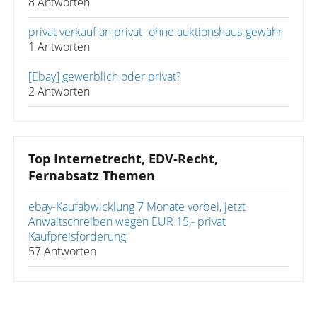
8 Antworten
privat verkauf an privat- ohne auktionshaus-gewähr
1 Antworten
[Ebay] gewerblich oder privat?
2 Antworten
Top Internetrecht, EDV-Recht,
Fernabsatz Themen
ebay-Kaufabwicklung 7 Monate vorbei, jetzt
Anwaltschreiben wegen EUR 15,- privat
Kaufpreisforderung
57 Antworten