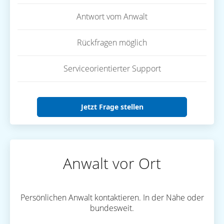
Antwort vom Anwalt
Rückfragen möglich
Serviceorientierter Support
Jetzt Frage stellen
Anwalt vor Ort
Persönlichen Anwalt kontaktieren. In der Nähe oder
bundesweit.