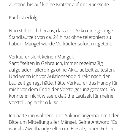
Zustand bis auf kleine Kratzer auf der Rückseite.
Kauf ist erfolgt.
Nun stellt sich heraus, dass der Akku eine geringe
Standlaufzeit von ca. 24 h hat ohne telefoniert zu
haben. Mangel wurde Verkäufer sofort mitgeteilt.
Verkäufer sieht keinen Mangel.
Sagt: "selten in Gebrauch, immer regelmäßig
aufgeladen, allerdings ohne Akkulaufzeit zu testen.
Und wenn ich vor Auktionsende direkt nach der
Laufzeit gefragt hätte, hätte Verkäufer das Handy für
mich vor dem Ende der Versteigerung getestet. So
konnte er nicht wissen, daß die Laufzeit für meine
Vorstellung nicht o.k. sei."
Ich hatte ihn während der Auktion angemailt mit der
Bitte um Mitteilung aller Mängel. Seine Antwort: "Es
war als Zweithandy selten im Einsatz; einen Fehler