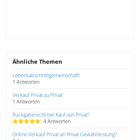
Ähnliche Themen
Lebensabschnittgemeinschaft!
1 Antworten
Verkauf Privat zu Privat
1 Antworten
Rückgaberecht bei Kauf von Privat?
4 Antworten
Online Verkauf Privat an Privat Gewährleistung?