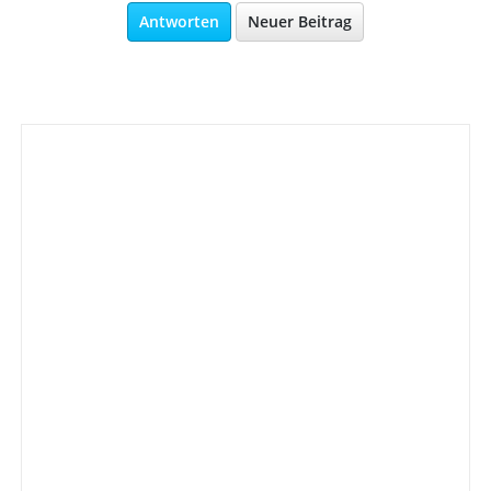
Antworten
Neuer Beitrag