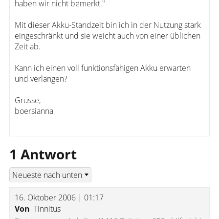
haben wir nicht bemerkt."
Mit dieser Akku-Standzeit bin ich in der Nutzung stark
eingeschränkt und sie weicht auch von einer üblichen
Zeit ab.
Kann ich einen voll funktionsfähigen Akku erwarten
und verlangen?
Grüsse,
boersianna
1 Antwort
16. Oktober 2006 | 01:17
Von
Tinnitus