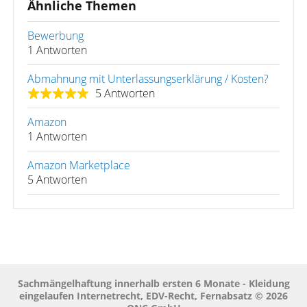
Ähnliche Themen
Bewerbung
1 Antworten
Abmahnung mit Unterlassungserklärung / Kosten?
5 Antworten
Amazon
1 Antworten
Amazon Marketplace
5 Antworten
Sachmängelhaftung innerhalb ersten 6 Monate - Kleidung
eingelaufen Internetrecht, EDV-Recht, Fernabsatz © 2026