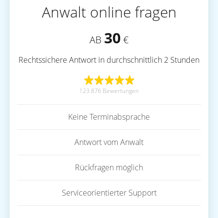
Anwalt online fragen
30
AB
€
Rechtssichere Antwort in durchschnittlich 2 Stunden
123.876 Bewertungen
Keine Terminabsprache
Antwort vom Anwalt
Rückfragen möglich
Serviceorientierter Support