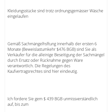
Kleidungsstücke sind trotz ordnungsgemässer Wäsche
eingelaufen
Gemäß Sachmängelhsftung innerhalb der ersten 6
Monate (Beweislastumkehr $476 BGB) sind Sie als
Verkäufer für die alleinige Beseitigung der Sachmängel
durch Ersatz oder Rücknahme gegen Ware
verantwortlich. Die Regelungen des
Kaufvertragsrechtes sind hier eindeutig.
Ich fordere Sie gem $ 439 BGB unmissverständlich
auf, bis zum