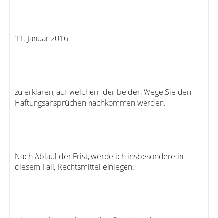
11. Januar 2016
zu erklären, auf welchem der beiden Wege Sie den
Haftungsansprüchen nachkommen werden.
Nach Ablauf der Frist, werde ich insbesondere in
diesem Fall, Rechtsmittel einlegen.