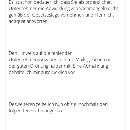
Es ist schon bedauerlich, dass Sie als ordentlicher.
Unternehmer die Abwicklung von Sachmängeln nicht
gemäß der Gesetzeslage vornehmen und hier nicht
adäquat antworten.
Den Hinweis auf die fehlenden
Unternehmensangaben in Ihren Mails gebe ich nur
der guten Ordnung halber mit. Eine Abmahnung
behalte ich mir ausdrücklich vor.
Desweiteren zeige ich nun offiziel nochmals den
folgenden Sachmangel an: