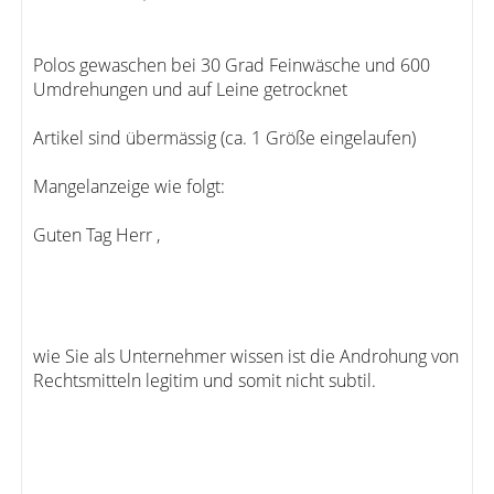
Polos gewaschen bei 30 Grad Feinwäsche und 600
Umdrehungen und auf Leine getrocknet
Artikel sind übermässig (ca. 1 Größe eingelaufen)
Mangelanzeige wie folgt:
Guten Tag Herr ,
wie Sie als Unternehmer wissen ist die Androhung von
Rechtsmitteln legitim und somit nicht subtil.