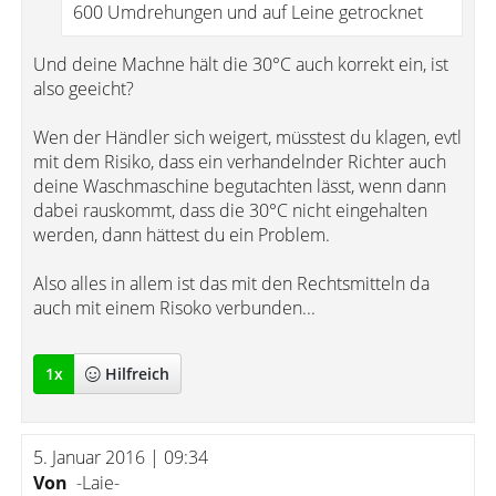
600 Umdrehungen und auf Leine getrocknet
Und deine Machne hält die 30°C auch korrekt ein, ist
also geeicht?
Wen der Händler sich weigert, müsstest du klagen, evtl
mit dem Risiko, dass ein verhandelnder Richter auch
deine Waschmaschine begutachten lässt, wenn dann
dabei rauskommt, dass die 30°C nicht eingehalten
werden, dann hättest du ein Problem.
Also alles in allem ist das mit den Rechtsmitteln da
auch mit einem Risoko verbunden...
1
x
Hilfreich
5. Januar 2016 | 09:34
Von
-Laie-