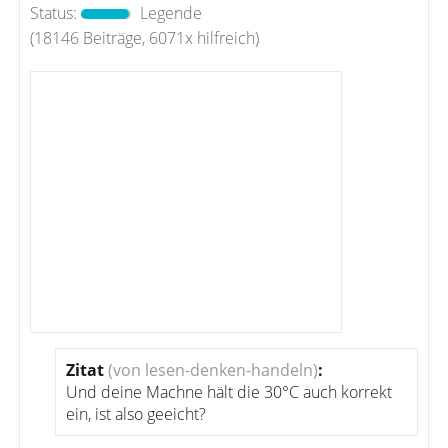
Status:
Legende
(18146 Beiträge, 6071x hilfreich)
Zitat
(von lesen-denken-handeln)
:
Und deine Machne hält die 30°C auch korrekt
ein, ist also geeicht?