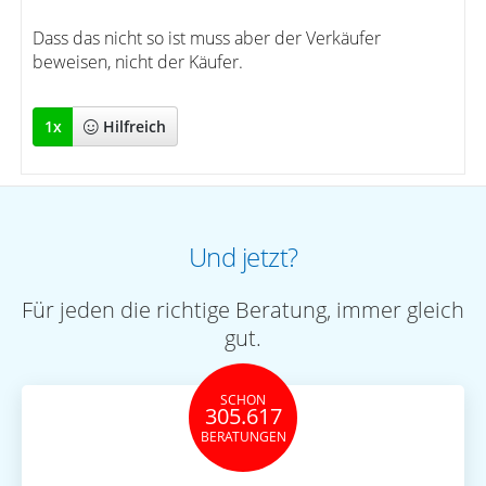
Dass das nicht so ist muss aber der Verkäufer
beweisen, nicht der Käufer.
1
x
Hilfreich
Und jetzt?
Für jeden die richtige Beratung, immer gleich
gut.
SCHON
305.617
BERATUNGEN