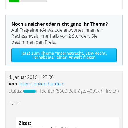
Noch unsicher oder nicht ganz Ihr Thema?
Auf Frag-einen-Anwalt.de antwortet Ihnen ein
Rechtsanwalt innerhalb von 2 Stunden. Sie
bestimmen den Preis.
Jetzt zum Thema "Internetrecht, EDV-Recht,
Fernabsatz" einen Anwalt fragen
4. Januar 2016 | 23:30
Von
lesen-denken-handeln
Status:
Richter
(8600 Beiträge, 4096x hilfreich)
Hallo
Zitat: