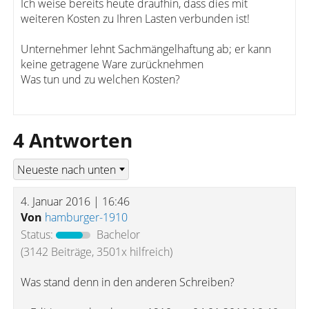
Ich weise bereits heute draufhin, dass dies mit
weiteren Kosten zu Ihren Lasten verbunden ist!
Unternehmer lehnt Sachmängelhaftung ab; er kann
keine getragene Ware zurücknehmen
Was tun und zu welchen Kosten?
4 Antworten
4. Januar 2016 | 16:46
Von
hamburger-1910
Status:
Bachelor
(3142 Beiträge, 3501x hilfreich)
Was stand denn in den anderen Schreiben?