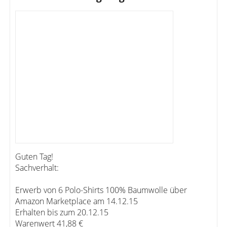
Guten Tag!
Sachverhalt:
Erwerb von 6 Polo-Shirts 100% Baumwolle über
Amazon Marketplace am 14.12.15
Erhalten bis zum 20.12.15
Warenwert 41,88 €