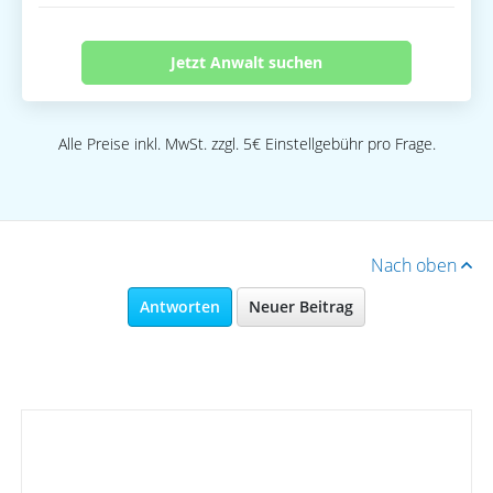
Jetzt Anwalt suchen
Alle Preise inkl. MwSt. zzgl. 5€ Einstellgebühr pro Frage.
Nach oben
Antworten
Neuer Beitrag