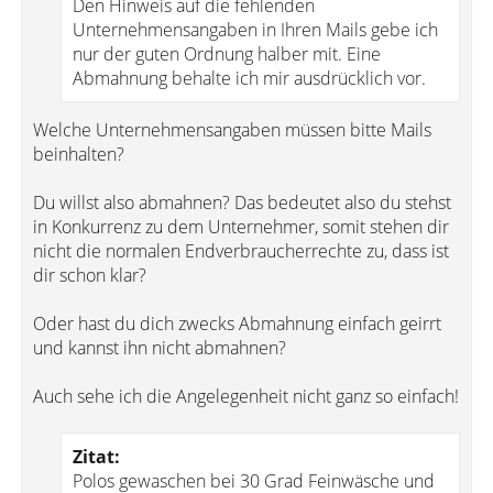
Den Hinweis auf die fehlenden
Unternehmensangaben in Ihren Mails gebe ich
nur der guten Ordnung halber mit. Eine
Abmahnung behalte ich mir ausdrücklich vor.
Welche Unternehmensangaben müssen bitte Mails
beinhalten?
Du willst also abmahnen? Das bedeutet also du stehst
in Konkurrenz zu dem Unternehmer, somit stehen dir
nicht die normalen Endverbraucherrechte zu, dass ist
dir schon klar?
Oder hast du dich zwecks Abmahnung einfach geirrt
und kannst ihn nicht abmahnen?
Auch sehe ich die Angelegenheit nicht ganz so einfach!
Zitat:
Polos gewaschen bei 30 Grad Feinwäsche und