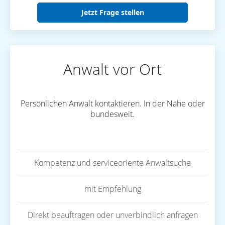
Jetzt Frage stellen
Anwalt vor Ort
Persönlichen Anwalt kontaktieren. In der Nähe oder
bundesweit.
Kompetenz und serviceoriente Anwaltsuche
mit Empfehlung
Direkt beauftragen oder unverbindlich anfragen