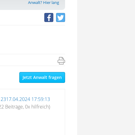
Anwalt? Hier lang
Jetzt Anwalt fragen
12317.04.2024 17:59:13
22 Beiträge, 0x hilfreich)