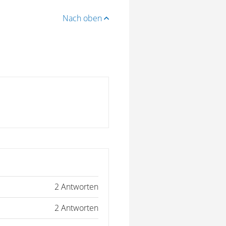
Nach oben
2 Antworten
2 Antworten