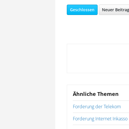
Geschlossen
Neuer Beitra
Ähnliche Themen
Forderung der Telekom
Forderung Internet Inkass