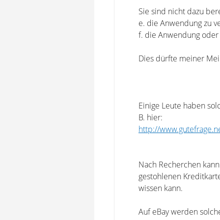
Sie sind nicht dazu bere
e. die Anwendung zu ve
f. die Anwendung oder
Dies dürfte meiner Mei
Einige Leute haben solc
B. hier:
http://www.gutefrage.
Nach Recherchen kann e
gestohlenen Kreditkarte
wissen kann.
Auf eBay werden solch