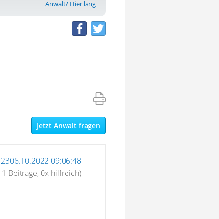
Anwalt? Hier lang
Jetzt Anwalt fragen
12306.10.2022 09:06:48
11 Beiträge, 0x hilfreich)