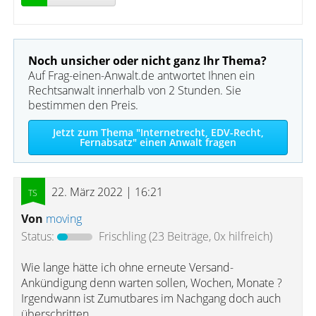
Noch unsicher oder nicht ganz Ihr Thema?
Auf Frag-einen-Anwalt.de antwortet Ihnen ein
Rechtsanwalt innerhalb von 2 Stunden. Sie
bestimmen den Preis.
Jetzt zum Thema "Internetrecht, EDV-Recht,
Fernabsatz" einen Anwalt fragen
22. März 2022 | 16:21
Von
moving
Status:
Frischling
(23 Beiträge, 0x hilfreich)
Wie lange hätte ich ohne erneute Versand-
Ankündigung denn warten sollen, Wochen, Monate ?
Irgendwann ist Zumutbares im Nachgang doch auch
überschritten.