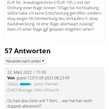
EUR 90,- Anwaltsgebühren (=EUR 105,-) und der
Drohung einer Klage binnen 10Tage bei Nichtzahlung.
Selbst habe ich keine Entscheidung getroffen, sondern
ebay wegen Nichtmitwirkung des Verkäufers lt. ebay-
Kaufabwicklung. Ist eine Klage überhaupt zulässig?
Kann ich einer Klage ggf gelassen entgehen sehen?
57 Antworten
22. März 2022 | 15:50
Von
guest-12315.09.2023 08:23:49
Status:
Junior-Partner
(5463 Beiträge, 944x hilfreich)
Du hast also Geld und T-Shirt ... wer hat hier wohl
doppelt abkassiert?