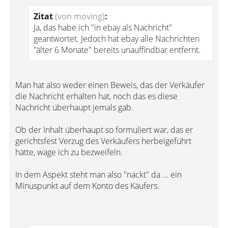
Zitat
(von moving)
:
Ja, das habe ich "in ebay als Nachricht"
geantwortet. Jedoch hat ebay alle Nachrichten
"älter 6 Monate" bereits unauffindbar entfernt.
Man hat also weder einen Beweis, das der Verkäufer
die Nachricht erhalten hat, noch das es diese
Nachricht überhaupt jemals gab.
Ob der Inhalt überhaupt so formuliert war, das er
gerichtsfest Verzug des Verkäufers herbeigeführt
hätte, wage ich zu bezweifeln.
In dem Aspekt steht man also "nackt" da ... ein
Minuspunkt auf dem Konto des Käufers.