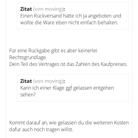
Zitat
(von moving)
:
Einen Rückversand hatte ich ja angeboten und
wollte die Ware eben nicht einfach behalten.
Für eine Rückgabe gibt es aber keinerlei
Rechtsgrundlage.
Dein Teil des Vertrages ist das Zahlen des Kaufpreises.
Zitat
(von moving)
:
Kann ich einer Klage ggf gelassen entgehen
sehen?
Kommt darauf an, wie gelassen du die weiteren Kosten
dafür auch noch tragen willst.