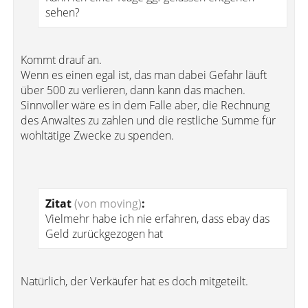
sehen?
Kommt drauf an.
Wenn es einen egal ist, das man dabei Gefahr läuft
über 500 zu verlieren, dann kann das machen.
Sinnvoller wäre es in dem Falle aber, die Rechnung
des Anwaltes zu zahlen und die restliche Summe für
wohltätige Zwecke zu spenden.
Zitat
(von moving)
:
Vielmehr habe ich nie erfahren, dass ebay das
Geld zurückgezogen hat
Natürlich, der Verkäufer hat es doch mitgeteilt.