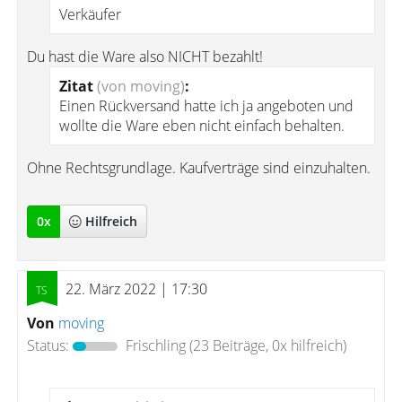
Verkäufer
Du hast die Ware also NICHT bezahlt!
Zitat
(von moving)
:
Einen Rückversand hatte ich ja angeboten und
wollte die Ware eben nicht einfach behalten.
Ohne Rechtsgrundlage. Kaufverträge sind einzuhalten.
0
x
Hilfreich
22. März 2022 | 17:30
Von
moving
Status:
Frischling
(23 Beiträge, 0x hilfreich)