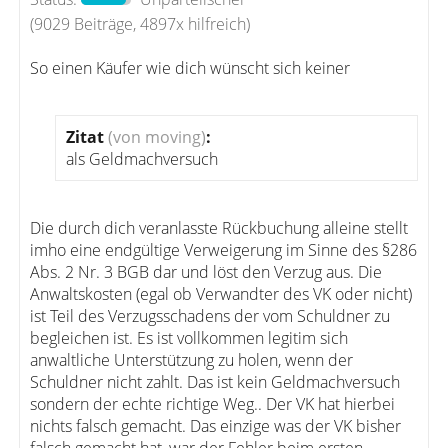
(9029 Beiträge, 4897x hilfreich)
So einen Käufer wie dich wünscht sich keiner
Zitat
(von moving)
:
als Geldmachversuch
Die durch dich veranlasste Rückbuchung alleine stellt
imho eine endgültige Verweigerung im Sinne des §286
Abs. 2 Nr. 3 BGB dar und löst den Verzug aus. Die
Anwaltskosten (egal ob Verwandter des VK oder nicht)
ist Teil des Verzugsschadens der vom Schuldner zu
begleichen ist. Es ist vollkommen legitim sich
anwaltliche Unterstützung zu holen, wenn der
Schuldner nicht zahlt. Das ist kein Geldmachversuch
sondern der echte richtige Weg.. Der VK hat hierbei
nichts falsch gemacht. Das einzige was der VK bisher