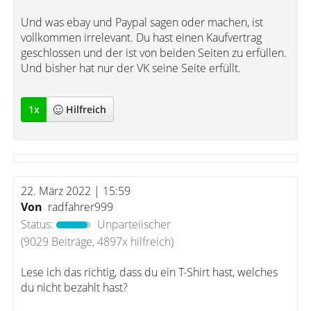
Und was ebay und Paypal sagen oder machen, ist
vollkommen irrelevant. Du hast einen Kaufvertrag
geschlossen und der ist von beiden Seiten zu erfüllen.
Und bisher hat nur der VK seine Seite erfüllt.
1
x
Hilfreich
22. März 2022 | 15:59
Von
radfahrer999
Status:
Unparteiischer
(9029 Beiträge, 4897x hilfreich)
Lese ich das richtig, dass du ein T-Shirt hast, welches
du nicht bezahlt hast?