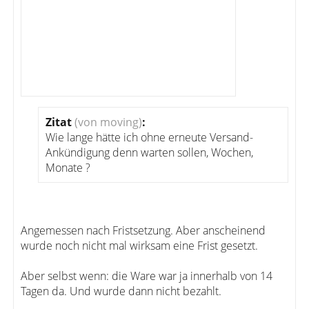
Zitat
(von moving)
:
Wie lange hätte ich ohne erneute Versand-
Ankündigung denn warten sollen, Wochen,
Monate ?
Angemessen nach Fristsetzung. Aber anscheinend
wurde noch nicht mal wirksam eine Frist gesetzt.
Aber selbst wenn: die Ware war ja innerhalb von 14
Tagen da. Und wurde dann nicht bezahlt.