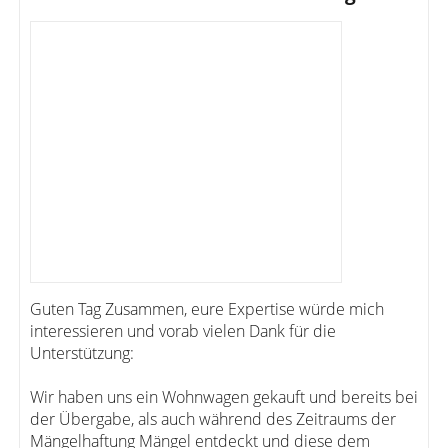
Guten Tag Zusammen, eure Expertise würde mich
interessieren und vorab vielen Dank für die
Unterstützung:
Wir haben uns ein Wohnwagen gekauft und bereits bei
der Übergabe, als auch während des Zeitraums der
Mängelhaftung Mängel entdeckt und diese dem