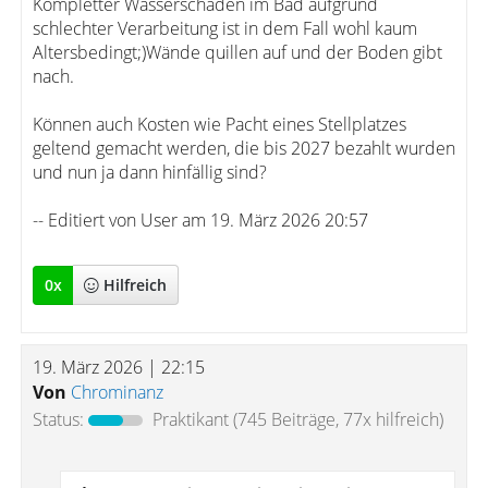
Kompletter Wasserschaden im Bad aufgrund
schlechter Verarbeitung ist in dem Fall wohl kaum
Altersbedingt;)Wände quillen auf und der Boden gibt
nach.
Können auch Kosten wie Pacht eines Stellplatzes
geltend gemacht werden, die bis 2027 bezahlt wurden
und nun ja dann hinfällig sind?
-- Editiert von User am 19. März 2026 20:57
0
x
Hilfreich
19. März 2026 | 22:15
Von
Chrominanz
Status:
Praktikant
(745 Beiträge, 77x hilfreich)