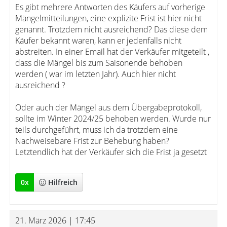
Es gibt mehrere Antworten des Käufers auf vorherige
Mängelmitteilungen, eine explizite Frist ist hier nicht
genannt. Trotzdem nicht ausreichend? Das diese dem
Käufer bekannt waren, kann er jedenfalls nicht
abstreiten. In einer Email hat der Verkäufer mitgeteilt ,
dass die Mängel bis zum Saisonende behoben
werden ( war im letzten Jahr). Auch hier nicht
ausreichend ?
Oder auch der Mängel aus dem Übergabeprotokoll,
sollte im Winter 2024/25 behoben werden. Wurde nur
teils durchgeführt, muss ich da trotzdem eine
Nachweisebare Frist zur Behebung haben?
Letztendlich hat der Verkäufer sich die Frist ja gesetzt
0
x
Hilfreich
21. März 2026 | 17:45