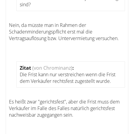
sind?
Nein, da müsste man in Rahmen der
Schadenminderungspflicht erst mal die
Vertragsauflösung bzw. Untervermietung versuchen.
Zitat
(von Chrominanz)
:
Die Frist kann nur verstreichen wenn die Frist
dem Verkäufer rechtsfest zugestellt wurde.
Es heißt zwar "gerichtsfest", aber die Frist muss dem
Verkäufer im Falle des Falles natürlich gerichtsfest
nachweisbar zugegangen sein.