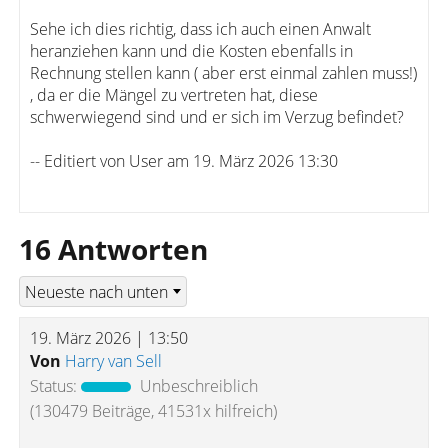
Sehe ich dies richtig, dass ich auch einen Anwalt
heranziehen kann und die Kosten ebenfalls in
Rechnung stellen kann ( aber erst einmal zahlen muss!)
, da er die Mängel zu vertreten hat, diese
schwerwiegend sind und er sich im Verzug befindet?
-- Editiert von User am 19. März 2026 13:30
16 Antworten
19. März 2026 | 13:50
Von
Harry van Sell
Status:
Unbeschreiblich
(130479 Beiträge, 41531x hilfreich)