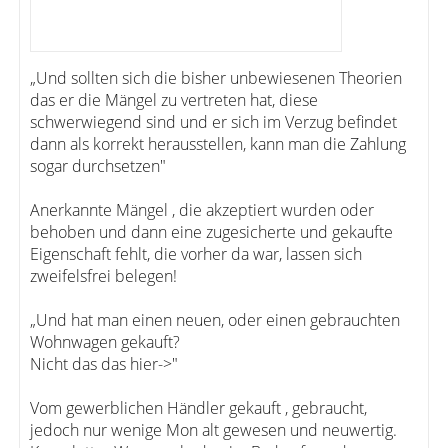
„Und sollten sich die bisher unbewiesenen Theorien
das er die Mängel zu vertreten hat, diese
schwerwiegend sind und er sich im Verzug befindet
dann als korrekt herausstellen, kann man die Zahlung
sogar durchsetzen"
Anerkannte Mängel , die akzeptiert wurden oder
behoben und dann eine zugesicherte und gekaufte
Eigenschaft fehlt, die vorher da war, lassen sich
zweifelsfrei belegen!
„Und hat man einen neuen, oder einen gebrauchten
Wohnwagen gekauft?
Nicht das das hier->"
Vom gewerblichen Händler gekauft , gebraucht,
jedoch nur wenige Mon alt gewesen und neuwertig.