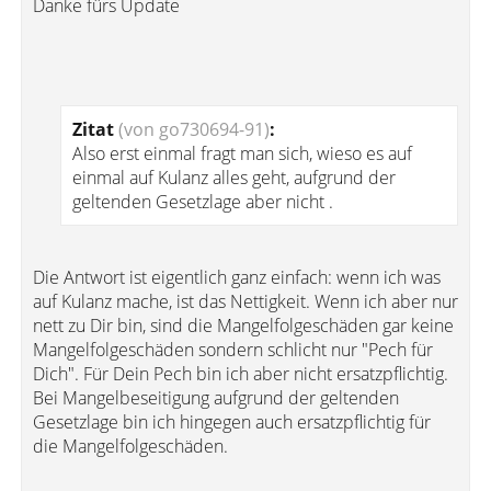
Danke fürs Update
Zitat
(von go730694-91)
:
Also erst einmal fragt man sich, wieso es auf
einmal auf Kulanz alles geht, aufgrund der
geltenden Gesetzlage aber nicht .
Die Antwort ist eigentlich ganz einfach: wenn ich was
auf Kulanz mache, ist das Nettigkeit. Wenn ich aber nur
nett zu Dir bin, sind die Mangelfolgeschäden gar keine
Mangelfolgeschäden sondern schlicht nur "Pech für
Dich". Für Dein Pech bin ich aber nicht ersatzpflichtig.
Bei Mangelbeseitigung aufgrund der geltenden
Gesetzlage bin ich hingegen auch ersatzpflichtig für
die Mangelfolgeschäden.