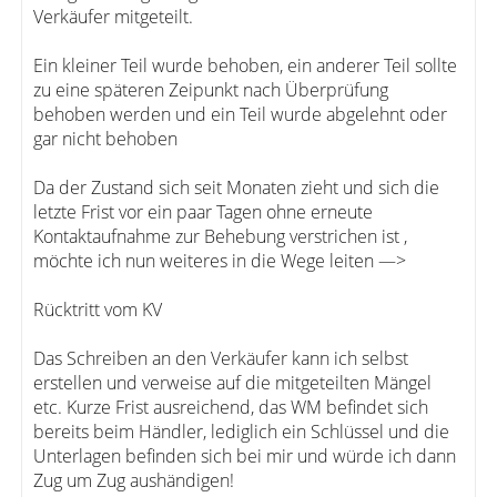
Verkäufer mitgeteilt.
Ein kleiner Teil wurde behoben, ein anderer Teil sollte
zu eine späteren Zeipunkt nach Überprüfung
behoben werden und ein Teil wurde abgelehnt oder
gar nicht behoben
Da der Zustand sich seit Monaten zieht und sich die
letzte Frist vor ein paar Tagen ohne erneute
Kontaktaufnahme zur Behebung verstrichen ist ,
möchte ich nun weiteres in die Wege leiten —>
Rücktritt vom KV
Das Schreiben an den Verkäufer kann ich selbst
erstellen und verweise auf die mitgeteilten Mängel
etc. Kurze Frist ausreichend, das WM befindet sich
bereits beim Händler, lediglich ein Schlüssel und die
Unterlagen befinden sich bei mir und würde ich dann
Zug um Zug aushändigen!