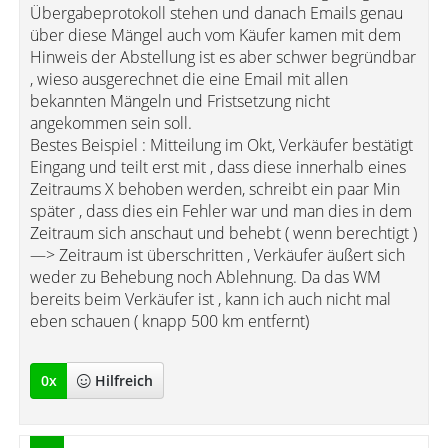
Übergabeprotokoll stehen und danach Emails genau
über diese Mängel auch vom Käufer kamen mit dem
Hinweis der Abstellung ist es aber schwer begründbar
, wieso ausgerechnet die eine Email mit allen
bekannten Mängeln und Fristsetzung nicht
angekommen sein soll.
Bestes Beispiel : Mitteilung im Okt, Verkäufer bestätigt
Eingang und teilt erst mit , dass diese innerhalb eines
Zeitraums X behoben werden, schreibt ein paar Min
später , dass dies ein Fehler war und man dies in dem
Zeitraum sich anschaut und behebt ( wenn berechtigt )
—> Zeitraum ist überschritten , Verkäufer äußert sich
weder zu Behebung noch Ablehnung. Da das WM
bereits beim Verkäufer ist , kann ich auch nicht mal
eben schauen ( knapp 500 km entfernt)
0
x
Hilfreich