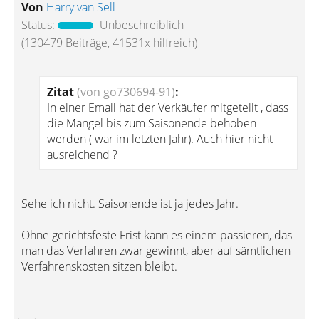
Von
Harry van Sell
Status:
Unbeschreiblich
(130479 Beiträge, 41531x hilfreich)
Zitat
(von go730694-91)
:
In einer Email hat der Verkäufer mitgeteilt , dass
die Mängel bis zum Saisonende behoben
werden ( war im letzten Jahr). Auch hier nicht
ausreichend ?
Sehe ich nicht. Saisonende ist ja jedes Jahr.
Ohne gerichtsfeste Frist kann es einem passieren, das
man das Verfahren zwar gewinnt, aber auf sämtlichen
Verfahrenskosten sitzen bleibt.