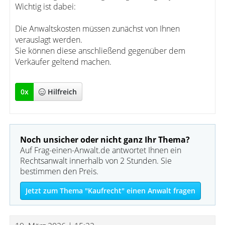
Wichtig ist dabei:
Die Anwaltskosten müssen zunächst von Ihnen
verauslagt werden.
Sie können diese anschließend gegenüber dem
Verkäufer geltend machen.
0
x
Hilfreich
Noch unsicher oder nicht ganz Ihr Thema?
Auf Frag-einen-Anwalt.de antwortet Ihnen ein
Rechtsanwalt innerhalb von 2 Stunden. Sie
bestimmen den Preis.
Jetzt zum Thema "Kaufrecht" einen Anwalt fragen