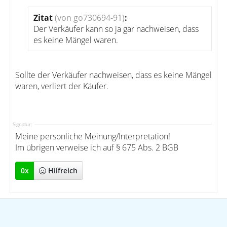
Zitat
(von go730694-91)
:
Der Verkäufer kann so ja gar nachweisen, dass
es keine Mängel waren.
Sollte der Verkäufer nachweisen, dass es keine Mängel
waren, verliert der Käufer.
Signatur:
Meine persönliche Meinung/Interpretation!
Im übrigen verweise ich auf § 675 Abs. 2 BGB
0
x
Hilfreich