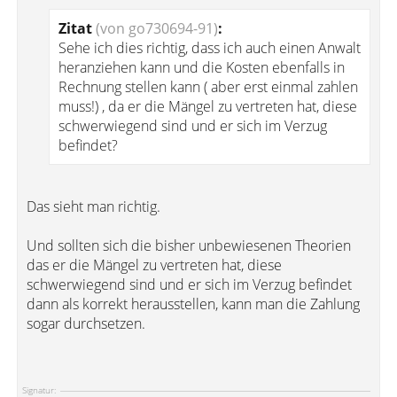
Zitat
(von go730694-91)
:
Sehe ich dies richtig, dass ich auch einen Anwalt
heranziehen kann und die Kosten ebenfalls in
Rechnung stellen kann ( aber erst einmal zahlen
muss!) , da er die Mängel zu vertreten hat, diese
schwerwiegend sind und er sich im Verzug
befindet?
Das sieht man richtig.
Und sollten sich die bisher unbewiesenen Theorien
das er die Mängel zu vertreten hat, diese
schwerwiegend sind und er sich im Verzug befindet
dann als korrekt herausstellen, kann man die Zahlung
sogar durchsetzen.
Signatur: