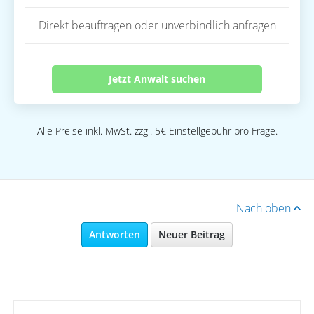
Direkt beauftragen oder unverbindlich anfragen
Jetzt Anwalt suchen
Alle Preise inkl. MwSt. zzgl. 5€ Einstellgebühr pro Frage.
Nach oben
Antworten
Neuer Beitrag