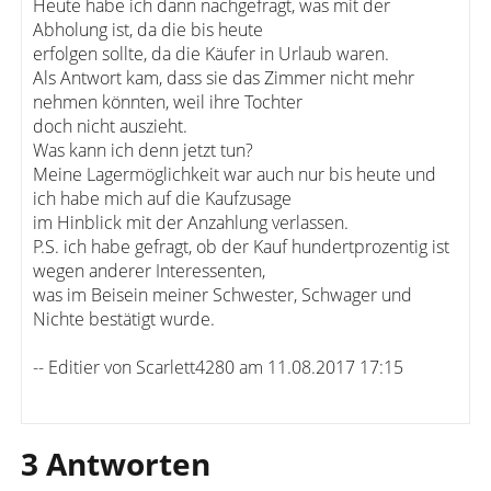
Heute habe ich dann nachgefragt, was mit der
Abholung ist, da die bis heute
erfolgen sollte, da die Käufer in Urlaub waren.
Als Antwort kam, dass sie das Zimmer nicht mehr
nehmen könnten, weil ihre Tochter
doch nicht auszieht.
Was kann ich denn jetzt tun?
Meine Lagermöglichkeit war auch nur bis heute und
ich habe mich auf die Kaufzusage
im Hinblick mit der Anzahlung verlassen.
P.S. ich habe gefragt, ob der Kauf hundertprozentig ist
wegen anderer Interessenten,
was im Beisein meiner Schwester, Schwager und
Nichte bestätigt wurde.
-- Editier von Scarlett4280 am 11.08.2017 17:15
3 Antworten