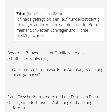
Zitat
(von Scarlett4280)
:
ich habe gefragt, ob der Kauf hundertprozentig
ist wegen anderer Interessenten, was im Beisein
meiner Schwester, Schwager und Nichte
bestätigt wurde.
Besser als Zeugen aus der Familie wäre ein
schriftlicher Kaufvertrag.
Ein bestimmter Termin wurde für Abholung & Zahlung
nicht ausgemacht?
Dann Einschreiben senden und mit Frist nach Datum
(14 Tage mindestens) zur Abhulung und Zahlung
auffordern.