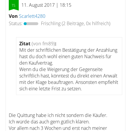
11. August 2017 | 18:15
Von
Scarlett4280
Status:
Frischling
(2 Beiträge, 0x hilfreich)
Zitat
(von fm89)
:
Mit der schriftlichen Bestätigung der Anzahlung
hast du doch wohl einen guten Nachweis für
den Kaufvertrag.
Wenn du die Weigerung der Gegenseite
schriftlich hast, könntest du direkt einen Anwalt
mit der Klage beauftragen. Ansonsten empfiehlt
sich eine letzte Frist zu setzen.
Die Quittung habe ich nicht sondern die Käufer.
Ich würde das auch gern gütlich klären.
Vor allem nach 3 Wochen und erst nach meiner