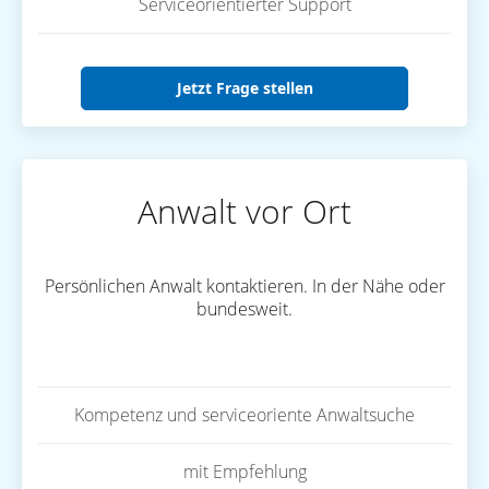
Serviceorientierter Support
Jetzt Frage stellen
Anwalt vor Ort
Persönlichen Anwalt kontaktieren. In der Nähe oder
bundesweit.
Kompetenz und serviceoriente Anwaltsuche
mit Empfehlung