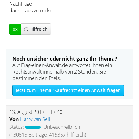
Nachfrage
damit raus zu rücken. :-(
0
x
Hilfreich
Noch unsicher oder nicht ganz Ihr Thema?
Auf Frag-einen-Anwalt.de antwortet Ihnen ein
Rechtsanwalt innerhalb von 2 Stunden. Sie
bestimmen den Preis.
Jetzt zum Thema "Kaufrecht" einen Anwalt fragen
13. August 2017 | 17:40
Von
Harry van Sell
Status:
Unbeschreiblich
(130515 Beiträge, 41536x hilfreich)