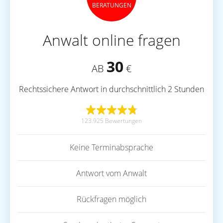
BERATUNGEN
Anwalt online fragen
30
AB
€
Rechtssichere Antwort in durchschnittlich 2 Stunden
123.925 Bewertungen
Keine Terminabsprache
Antwort vom Anwalt
Rückfragen möglich