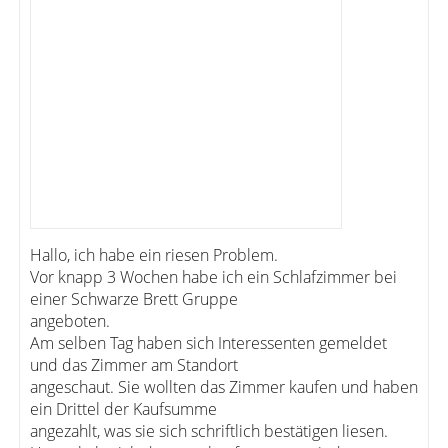
Hallo, ich habe ein riesen Problem.
Vor knapp 3 Wochen habe ich ein Schlafzimmer bei
einer Schwarze Brett Gruppe
angeboten.
Am selben Tag haben sich Interessenten gemeldet
und das Zimmer am Standort
angeschaut. Sie wollten das Zimmer kaufen und haben
ein Drittel der Kaufsumme
angezahlt, was sie sich schriftlich bestätigen liesen.