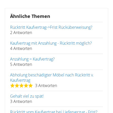
Ähnliche Themen
Rücktritt Kaufvertrag->Frist Rücküberweisung?
2 Antworten
Kaufvertrag mit Anzahlung - Rücktritt möglich?
4 Antworten
Anzahlung = Kaufvertrag?
5 Antworten
Abholung beschädigter Möbel nach Rücktritt v.
Kaufvertrag
3 Antworten
Gehalt viel zu spät!
3 Antworten
Rücktritt vom Kaufvertrag bei Lieferverzug - Frist?