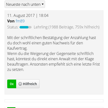
11. August 2017 | 18:04
Von
fm89
Status:
Lehrling
(1988 Beiträge, 759x hilfreich)
Mit der schriftlichen Bestätigung der Anzahlung hast
du doch wohl einen guten Nachweis für den
Kaufvertrag.
Wenn du die Weigerung der Gegenseite schriftlich
hast, könntest du direkt einen Anwalt mit der Klage
beauftragen. Ansonsten empfiehlt sich eine letzte Frist
zu setzen.
0
x
Hilfreich