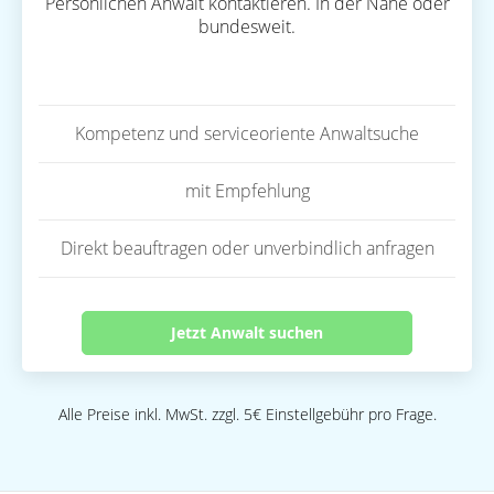
Persönlichen Anwalt kontaktieren. In der Nähe oder
bundesweit.
Kompetenz und serviceoriente Anwaltsuche
mit Empfehlung
Direkt beauftragen oder unverbindlich anfragen
Jetzt Anwalt suchen
Alle Preise inkl. MwSt. zzgl. 5€ Einstellgebühr pro Frage.