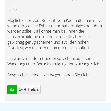
Hallo,
Möglichkeiten zum Rücktritt vom Kauf hätte man nur,
wenn der gleiche Fehler mehrmals erfolglos behoben
werden sollte. Da könnte man bei Ihnen die
Fensterprobleme drunter fassen, die aber nicht
gewichtig genug scheinen und evtl. den hohen
Ölverlust, wenn er denn immer noch so auftritt.
Ich würde mit dem Händler sprechen, ob er eine
Wandlung unter Berücksichtigung der Nutzung zuläßt.
Anspruch auf einen Neuwagen haben Sie nicht.
0
x
Hilfreich