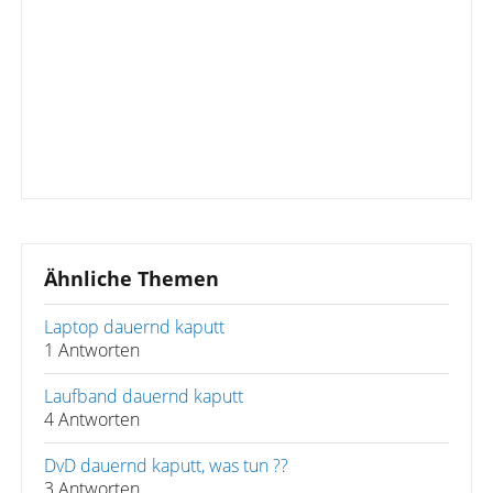
Ähnliche Themen
Laptop dauernd kaputt
1 Antworten
Laufband dauernd kaputt
4 Antworten
DvD dauernd kaputt, was tun ??
3 Antworten