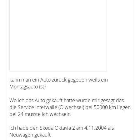
kann man ein Auto zurück gegeben weils ein
Montagsauto ist?
Wo ich das Auto gekauft hatte wurde mir gesagt das
die Service Interwalle (Ölwechsel) bei 50000 km liegen
bei 24 musste ich wechseln
Ich habe den Skoda Oktavia 2 am 4.11.2004 als
Neuwagen gekauft