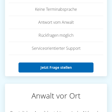
Keine Terminabsprache
Antwort vom Anwalt
Rückfragen möglich
Serviceorientierter Support
Jetzt Frage stellen
Anwalt vor Ort