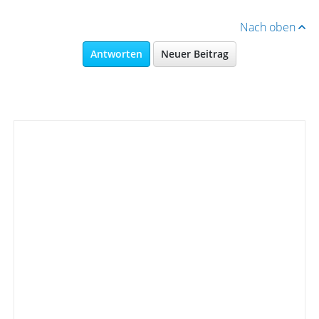
Nach oben
Antworten
Neuer Beitrag