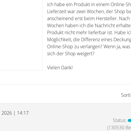
ich habe ein Produkt in einem Online-Sh
Lieferzeit war zwei Wochen, der Shop be
anscheinend erst beim Hersteller. Nach 
Wochen haben ich die Nachricht erhalte
Produkt nicht mehr lieferbar ist. Habe ic
Möglichkeit, die Differenz eines Deckun
Online-Shop zu verlangen? Wenn ja, was
sich der Shop weigert?
Vielen Dank!
Sort
l 2026 | 14:17
Status:
(130530 Bei