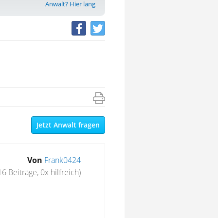
Anwalt? Hier lang
Jetzt Anwalt fragen
Von
Frank0424
16 Beiträge, 0x hilfreich)