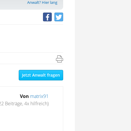
Anwalt? Hier lang
Jetzt Anwalt fragen
Von
matrix91
22 Beiträge, 4x hilfreich)