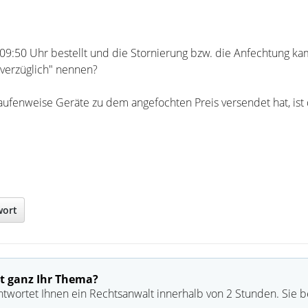
09:50 Uhr bestellt und die Stornierung bzw. die Anfechtung k
verzüglich" nennen?
aufenweise Geräte zu dem angefochten Preis versendet hat, ist
wort
t ganz Ihr Thema?
ntwortet Ihnen ein Rechtsanwalt innerhalb von 2 Stunden. Sie 