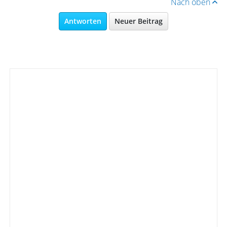
Nach oben
Antworten
Neuer Beitrag