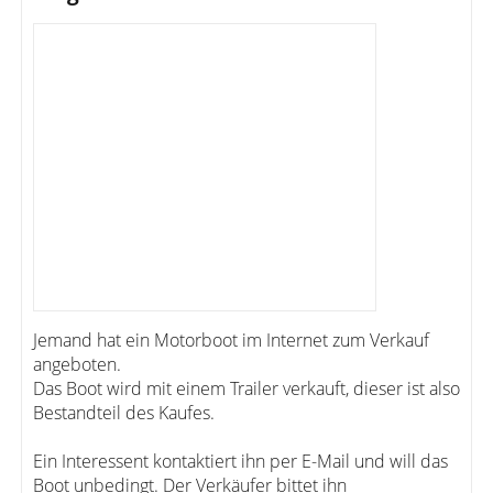
Jemand hat ein Motorboot im Internet zum Verkauf
angeboten.
Das Boot wird mit einem Trailer verkauft, dieser ist also
Bestandteil des Kaufes.
Ein Interessent kontaktiert ihn per E-Mail und will das
Boot unbedingt. Der Verkäufer bittet ihn