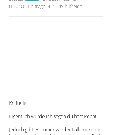
(130483 Beiträge, 41534x hilfreich)
Kniffelig.
Eigentlich würde ich sagen du hast Recht.
Jedoch gibt es immer wieder Fallstricke die