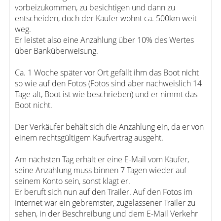
vorbeizukommen, zu besichtigen und dann zu
entscheiden, doch der Käufer wohnt ca. 500km weit
weg.
Er leistet also eine Anzahlung über 10% des Wertes
über Banküberweisung.
Ca. 1 Woche später vor Ort gefällt ihm das Boot nicht
so wie auf den Fotos (Fotos sind aber nachweislich 14
Tage alt, Boot ist wie beschrieben) und er nimmt das
Boot nicht.
Der Verkäufer behält sich die Anzahlung ein, da er von
einem rechtsgültigem Kaufvertrag ausgeht.
Am nächsten Tag erhält er eine E-Mail vom Käufer,
seine Anzahlung muss binnen 7 Tagen wieder auf
seinem Konto sein, sonst klagt er.
Er beruft sich nun auf den Trailer. Auf den Fotos im
Internet war ein gebremster, zugelassener Trailer zu
sehen, in der Beschreibung und dem E-Mail Verkehr