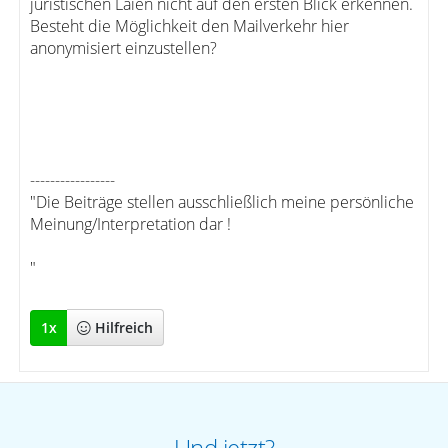
juristischen Laien nicht auf den ersten Blick erkennen.
Besteht die Möglichkeit den Mailverkehr hier
anonymisiert einzustellen?
-----------------
"Die Beiträge stellen ausschließlich meine persönliche
Meinung/Interpretation dar !
"
1
x
Hilfreich