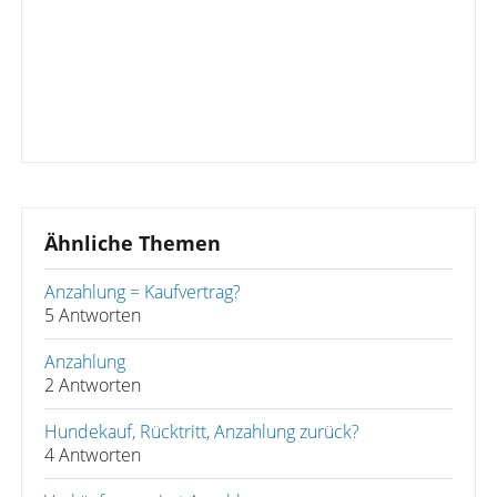
Ähnliche Themen
Anzahlung = Kaufvertrag?
5 Antworten
Anzahlung
2 Antworten
Hundekauf, Rücktritt, Anzahlung zurück?
4 Antworten