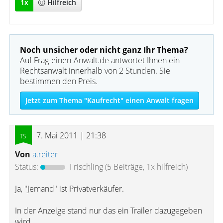
1
x
Hilfreich
Noch unsicher oder nicht ganz Ihr Thema?
Auf Frag-einen-Anwalt.de antwortet Ihnen ein
Rechtsanwalt innerhalb von 2 Stunden. Sie
bestimmen den Preis.
Jetzt zum Thema "Kaufrecht" einen Anwalt fragen
7. Mai 2011 | 21:38
Von
a.reiter
Status:
Frischling
(5 Beiträge, 1x hilfreich)
Ja, "Jemand" ist Privatverkäufer.
In der Anzeige stand nur das ein Trailer dazugegeben
wird.