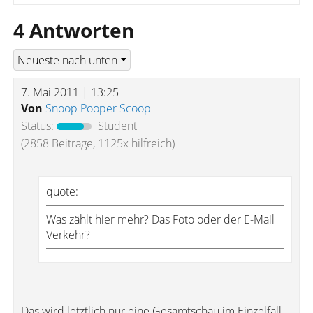
4 Antworten
7. Mai 2011 | 13:25
Von
Snoop Pooper Scoop
Status:
Student
(2858 Beiträge, 1125x hilfreich)
quote:
Was zählt hier mehr? Das Foto oder der E-Mail
Verkehr?
Das wird letztlich nur eine Gesamtschau im Einzelfall