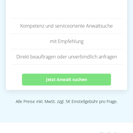
Kompetenz und serviceoriente Anwaltsuche
mit Empfehlung
Direkt beauftragen oder unverbindlich anfragen
Jetzt Anwalt suchen
Alle Preise inkl. MwSt. zzgl. 5€ Einstellgebühr pro Frage.