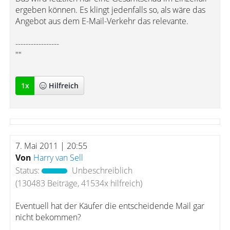
ergeben können. Es klingt jedenfalls so, als wäre das
Angebot aus dem E-Mail-Verkehr das relevante.
-----------------
""
1
x
Hilfreich
7. Mai 2011 | 20:55
Von
Harry van Sell
Status:
Unbeschreiblich
(130483 Beiträge, 41534x hilfreich)
Eventuell hat der Käufer die entscheidende Mail gar
nicht bekommen?