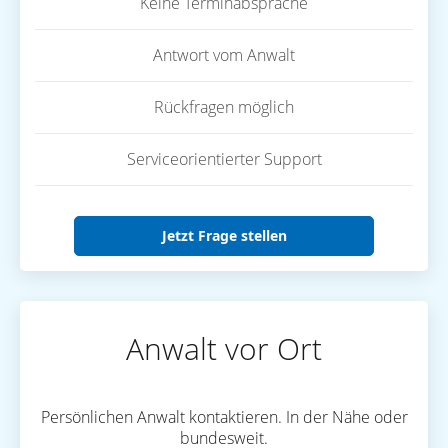
Keine Terminabsprache
Antwort vom Anwalt
Rückfragen möglich
Serviceorientierter Support
Jetzt Frage stellen
Anwalt vor Ort
Persönlichen Anwalt kontaktieren. In der Nähe oder
bundesweit.