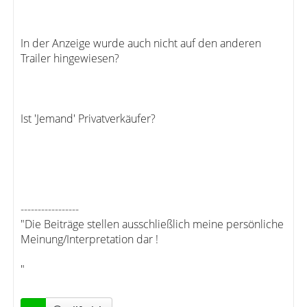
In der Anzeige wurde auch nicht auf den anderen
Trailer hingewiesen?
Ist 'Jemand' Privatverkäufer?
-----------------
"Die Beiträge stellen ausschließlich meine persönliche
Meinung/Interpretation dar !
"