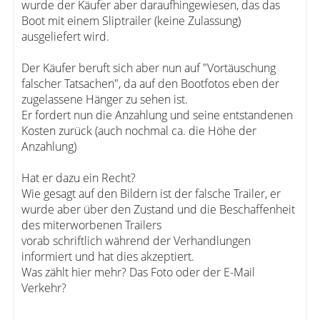
wurde der Käufer aber daraufhingewiesen, das das
Boot mit einem Sliptrailer (keine Zulassung)
ausgeliefert wird.
Der Käufer beruft sich aber nun auf "Vortäuschung
falscher Tatsachen", da auf den Bootfotos eben der
zugelassene Hänger zu sehen ist.
Er fordert nun die Anzahlung und seine entstandenen
Kosten zurück (auch nochmal ca. die Höhe der
Anzahlung)
Hat er dazu ein Recht?
Wie gesagt auf den Bildern ist der falsche Trailer, er
wurde aber über den Zustand und die Beschaffenheit
des miterworbenen Trailers
vorab schriftlich während der Verhandlungen
informiert und hat dies akzeptiert.
Was zählt hier mehr? Das Foto oder der E-Mail
Verkehr?