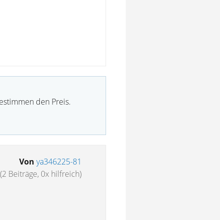
bestimmen den Preis.
Von
ya346225-81
(2 Beiträge, 0x hilfreich)