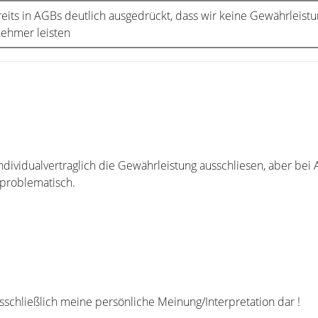
eits in AGBs deutlich ausgedrückt, dass wir keine Gewährleist
ehmer leisten
dividualvertraglich die Gewährleistung ausschliesen, aber bei
 problematisch.
usschließlich meine persönliche Meinung/Interpretation dar !