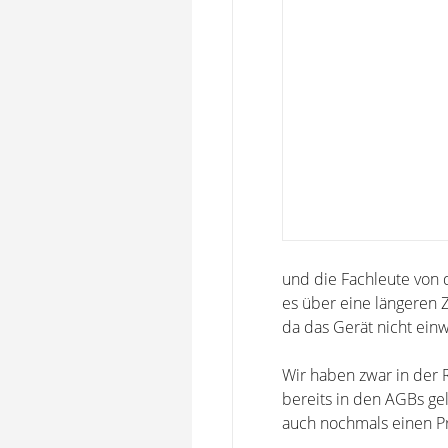
und die Fachleute von 
es über eine längeren 
da das Gerät nicht einw
Wir haben zwar in der
bereits in den AGBs ge
auch nochmals einen P