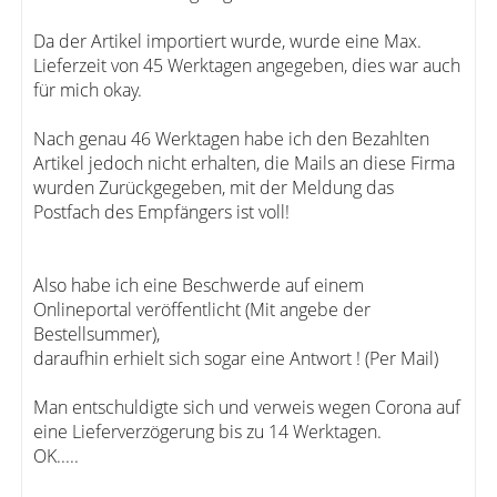
Da der Artikel importiert wurde, wurde eine Max.
Lieferzeit von 45 Werktagen angegeben, dies war auch
für mich okay.
Nach genau 46 Werktagen habe ich den Bezahlten
Artikel jedoch nicht erhalten, die Mails an diese Firma
wurden Zurückgegeben, mit der Meldung das
Postfach des Empfängers ist voll!
Also habe ich eine Beschwerde auf einem
Onlineportal veröffentlicht (Mit angebe der
Bestellsummer),
daraufhin erhielt sich sogar eine Antwort ! (Per Mail)
Man entschuldigte sich und verweis wegen Corona auf
eine Lieferverzögerung bis zu 14 Werktagen.
OK.....