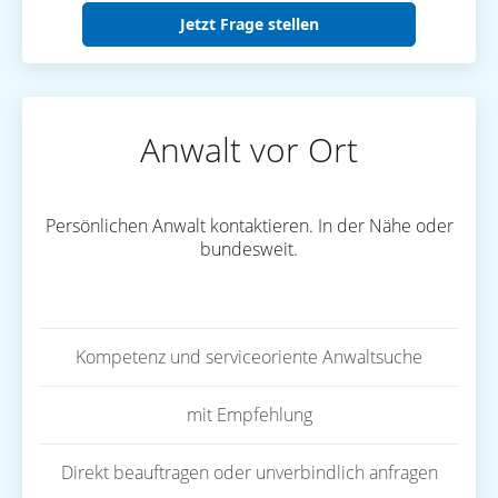
Jetzt Frage stellen
Anwalt vor Ort
Persönlichen Anwalt kontaktieren. In der Nähe oder
bundesweit.
Kompetenz und serviceoriente Anwaltsuche
mit Empfehlung
Direkt beauftragen oder unverbindlich anfragen