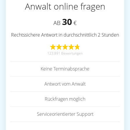
Anwalt online fragen
30
AB
€
Rechtssichere Antwort in durchschnittlich 2 Stunden
123.891 Bewertungen
Keine Terminabsprache
Antwort vom Anwalt
Rückfragen möglich
Serviceorientierter Support