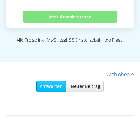
Jetzt Anwalt suchen
Alle Preise inkl. MwSt. zzgl. 5€ Einstellgebühr pro Frage.
Nach oben
Antworten
Neuer Beitrag