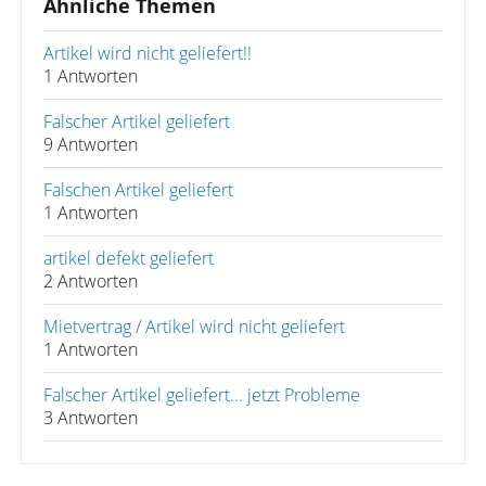
Ähnliche Themen
Artikel wird nicht geliefert!!
1 Antworten
Falscher Artikel geliefert
9 Antworten
Falschen Artikel geliefert
1 Antworten
artikel defekt geliefert
2 Antworten
Mietvertrag / Artikel wird nicht geliefert
1 Antworten
Falscher Artikel geliefert... jetzt Probleme
3 Antworten