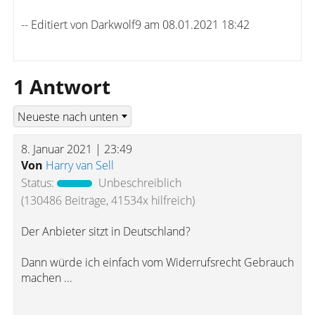
-- Editiert von Darkwolf9 am 08.01.2021 18:42
1 Antwort
8. Januar 2021 | 23:49
Von
Harry van Sell
Status:
Unbeschreiblich
(130486 Beiträge, 41534x hilfreich)
Der Anbieter sitzt in Deutschland?
Dann würde ich einfach vom Widerrufsrecht Gebrauch
machen ...