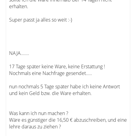
erhalten.
Super passt ja alles so weit :-)
NAJA.......
17 Tage später keine Ware, keine Erstattung !
Nochmals eine Nachfrage gesendet.....
nun nochmals 5 Tage später habe ich keine Antwort
und kein Geld bzw. die Ware erhalten.
Was kann ich nun machen ?
Wäre es günstiger die 16,50 € abzuschreiben, und eine
lehre daraus zu ziehen ?