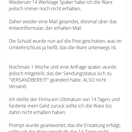
Wiederum 14 Werktage Später habe ich die Ware
jedoch immer noch nicht erhalten,
Daher wieder eine Mail gesendet, diesmal über das
Antwortformular, der erhalten Mail.
Die Schuld wurde nun auf die Post geschoben, was im
Umkehrschluss ja heißt, das die Ware unterwegs ist.
Nochmals 1 Woche und eine Anfrage später, wurde
jedoch mitgeteilt, das der Sendungsstatus sich zu
"VERSANDBEREIT!" geändert hätte. ALSO nicht
Versand.
Ich stellte der Firma ein Ultimatum von 14 Tagen, und
forderte mein Geld zurück sollte ich die Ware bis
dahin nicht erhalten haben.
Prompt wurde geantwortet, das die Erstattung erfolgt,
sollte ich die Ware innerhalb der 14 Tagen nicht