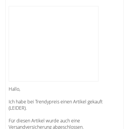
Hallo,
Ich habe bei Trendypreis einen Artikel gekauft
(LEIDER).
Für diesen Artikel wurde auch eine
Versandversicherung abgeschlossen.