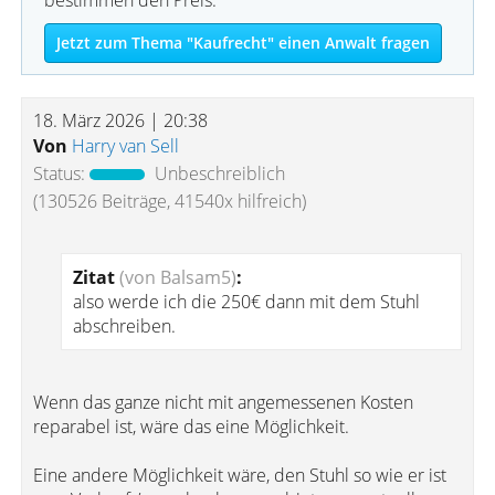
bestimmen den Preis.
Jetzt zum Thema "Kaufrecht" einen Anwalt fragen
18. März 2026 | 20:38
Von
Harry van Sell
Status:
Unbeschreiblich
(130526 Beiträge, 41540x hilfreich)
Zitat
(von Balsam5)
:
also werde ich die 250€ dann mit dem Stuhl
abschreiben.
Wenn das ganze nicht mit angemessenen Kosten
reparabel ist, wäre das eine Möglichkeit.
Eine andere Möglichkeit wäre, den Stuhl so wie er ist