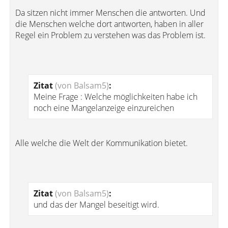
Da sitzen nicht immer Menschen die antworten. Und
die Menschen welche dort antworten, haben in aller
Regel ein Problem zu verstehen was das Problem ist.
Zitat
(von Balsam5)
:
Meine Frage : Welche möglichkeiten habe ich
noch eine Mangelanzeige einzureichen
Alle welche die Welt der Kommunikation bietet.
Zitat
(von Balsam5)
:
und das der Mangel beseitigt wird.