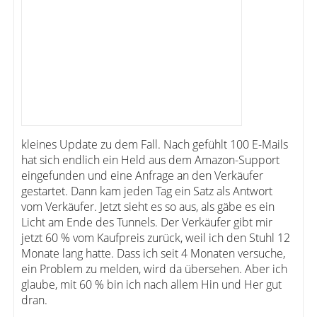
kleines Update zu dem Fall. Nach gefühlt 100 E-Mails
hat sich endlich ein Held aus dem Amazon-Support
eingefunden und eine Anfrage an den Verkäufer
gestartet. Dann kam jeden Tag ein Satz als Antwort
vom Verkäufer. Jetzt sieht es so aus, als gäbe es ein
Licht am Ende des Tunnels. Der Verkäufer gibt mir
jetzt 60 % vom Kaufpreis zurück, weil ich den Stuhl 12
Monate lang hatte. Dass ich seit 4 Monaten versuche,
ein Problem zu melden, wird da übersehen. Aber ich
glaube, mit 60 % bin ich nach allem Hin und Her gut
dran.