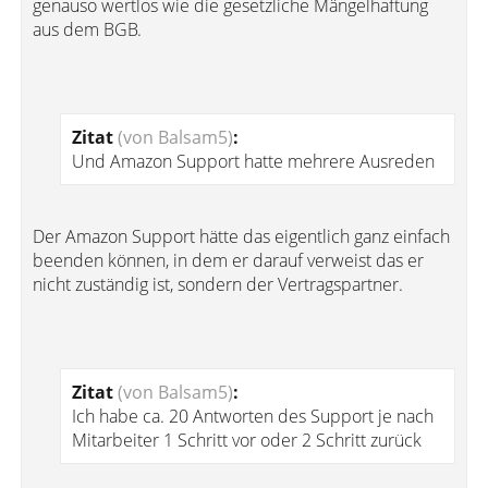
genauso wertlos wie die gesetzliche Mängelhaftung
aus dem BGB.
Zitat
(von Balsam5)
:
Und Amazon Support hatte mehrere Ausreden
Der Amazon Support hätte das eigentlich ganz einfach
beenden können, in dem er darauf verweist das er
nicht zuständig ist, sondern der Vertragspartner.
Zitat
(von Balsam5)
:
Ich habe ca. 20 Antworten des Support je nach
Mitarbeiter 1 Schritt vor oder 2 Schritt zurück