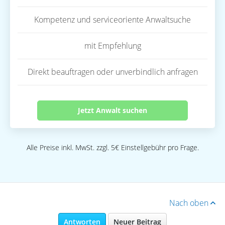
Kompetenz und serviceoriente Anwaltsuche
mit Empfehlung
Direkt beauftragen oder unverbindlich anfragen
Jetzt Anwalt suchen
Alle Preise inkl. MwSt. zzgl. 5€ Einstellgebühr pro Frage.
Nach oben
Antworten
Neuer Beitrag