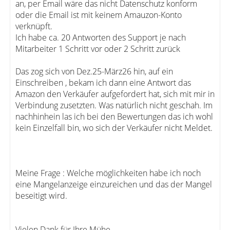
an, per Email wäre das nicht Datenschutz konform
oder die Email ist mit keinem Amauzon-Konto
verknüpft.
Ich habe ca. 20 Antworten des Support je nach
Mitarbeiter 1 Schritt vor oder 2 Schritt zurück
Das zog sich von Dez.25-März26 hin, auf ein
Einschreiben , bekam ich dann eine Antwort das
Amazon den Verkäufer aufgefordert hat, sich mit mir in
Verbindung zusetzten. Was natürlich nicht geschah. Im
nachhinhein las ich bei den Bewertungen das ich wohl
kein Einzelfall bin, wo sich der Verkäufer nicht Meldet.
Meine Frage : Welche möglichkeiten habe ich noch
eine Mangelanzeige einzureichen und das der Mangel
beseitigt wird.
Vielen Dank für Ihre Mühe