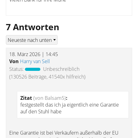
7 Antworten
18. März 2026 | 14:45
Von
Harry van Sell
Status:
Unbeschreiblich
(130526 Beiträge, 41540x hilfreich)
Zitat
(von Balsam5)
:
festgestellt das ich ja eigentlich eine Garantie
auf den Stuhl habe
Eine Garantie ist bei Verkäufern außerhalb der EU