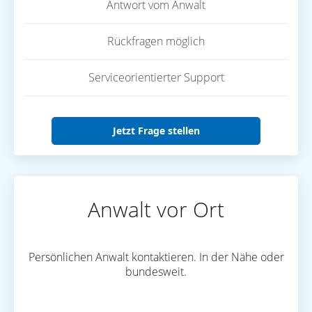
Antwort vom Anwalt
Rückfragen möglich
Serviceorientierter Support
Jetzt Frage stellen
Anwalt vor Ort
Persönlichen Anwalt kontaktieren. In der Nähe oder
bundesweit.