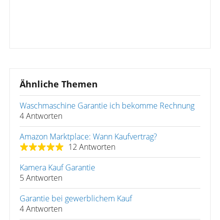
Ähnliche Themen
Waschmaschine Garantie ich bekomme Rechnung
4 Antworten
Amazon Marktplace: Wann Kaufvertrag?
12 Antworten
Kamera Kauf Garantie
5 Antworten
Garantie bei gewerblichem Kauf
4 Antworten