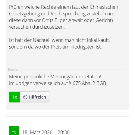
Prüfen welche Rechte einem laut der Chinesischen
Gesetzgebung und Rechtsprechung zustehen und
diese dann vor Ort (z.B. per Anwalt oder Gericht)
versuchen durchzusetzen.
Ist halt der Nachteil wenn man nicht lokal kauft,
sondern da wo der Preis am niedrigsten ist.
Signatur:
Meine persönliche Meinung/Interpretation!
Im übrigen verweise ich auf § 675 Abs. 2 BGB
1
x
Hilfreich
18. März 2026 | 20:30