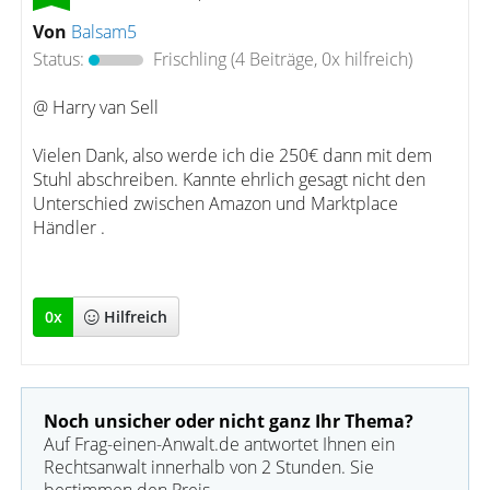
Von
Balsam5
Status:
Frischling
(4 Beiträge, 0x hilfreich)
@ Harry van Sell
Vielen Dank, also werde ich die 250€ dann mit dem
Stuhl abschreiben. Kannte ehrlich gesagt nicht den
Unterschied zwischen Amazon und Marktplace
Händler .
0
x
Hilfreich
Noch unsicher oder nicht ganz Ihr Thema?
Auf Frag-einen-Anwalt.de antwortet Ihnen ein
Rechtsanwalt innerhalb von 2 Stunden. Sie