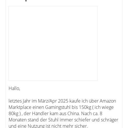
Hallo,
letztes Jahr im März/Apr 2025 kaufe ich über Amazon
Marktplace einen Gamingstuhl bis 150kg ( ich wiege
80kg ) , der Händler kam aus China. Nach ca. 8
Monaten stand der Stuhl immer schiefer und schräger
und eine Nutzung ist nicht mehr sicher.