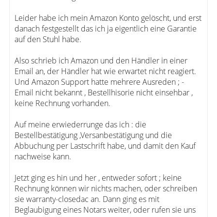
Leider habe ich mein Amazon Konto gelöscht, und erst
danach festgestellt das ich ja eigentlich eine Garantie
auf den Stuhl habe.
Also schrieb ich Amazon und den Händler in einer
Email an, der Händler hat wie erwartet nicht reagiert.
Und Amazon Support hatte mehrere Ausreden ; -
Email nicht bekannt , Bestellhisorie nicht einsehbar ,
keine Rechnung vorhanden.
Auf meine erwiederrunge das ich : die
Bestellbestätigung ,Versanbestätigung und die
Abbuchung per Lastschrift habe, und damit den Kauf
nachweise kann.
Jetzt ging es hin und her , entweder sofort ; keine
Rechnung können wir nichts machen, oder schreiben
sie warranty-closedac an. Dann ging es mit
Beglaubigung eines Notars weiter, oder rufen sie uns