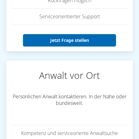
Rückfragen möglich
Serviceorientierter Support
Jetzt Frage stellen
Anwalt vor Ort
Persönlichen Anwalt kontaktieren. In der Nähe oder
bundesweit.
Kompetenz und serviceoriente Anwaltsuche