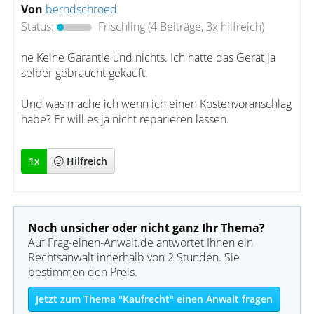
Von
berndschroed
Status:
Frischling
(4 Beiträge, 3x hilfreich)
ne Keine Garantie und nichts. Ich hatte das Gerät ja
selber gebraucht gekauft.
Und was mache ich wenn ich einen Kostenvoranschlag
habe? Er will es ja nicht reparieren lassen.
1
x
Hilfreich
Noch unsicher oder nicht ganz Ihr Thema?
Auf Frag-einen-Anwalt.de antwortet Ihnen ein
Rechtsanwalt innerhalb von 2 Stunden. Sie
bestimmen den Preis.
Jetzt zum Thema "Kaufrecht" einen Anwalt fragen