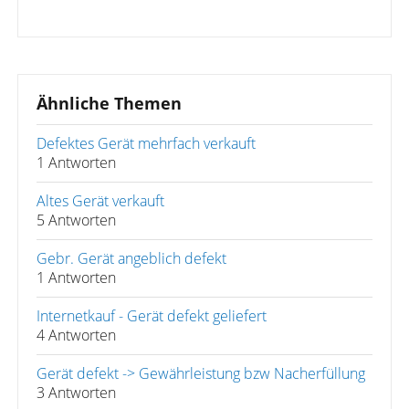
Ähnliche Themen
Defektes Gerät mehrfach verkauft
1 Antworten
Altes Gerät verkauft
5 Antworten
Gebr. Gerät angeblich defekt
1 Antworten
Internetkauf - Gerät defekt geliefert
4 Antworten
Gerät defekt -> Gewährleistung bzw Nacherfüllung
3 Antworten