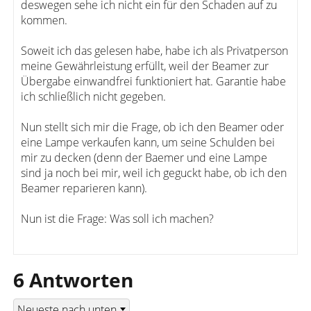
deswegen sehe ich nicht ein für den Schaden auf zu
kommen.
Soweit ich das gelesen habe, habe ich als Privatperson
meine Gewährleistung erfüllt, weil der Beamer zur
Übergabe einwandfrei funktioniert hat. Garantie habe
ich schließlich nicht gegeben.
Nun stellt sich mir die Frage, ob ich den Beamer oder
eine Lampe verkaufen kann, um seine Schulden bei
mir zu decken (denn der Baemer und eine Lampe
sind ja noch bei mir, weil ich geguckt habe, ob ich den
Beamer reparieren kann).
Nun ist die Frage: Was soll ich machen?
6 Antworten