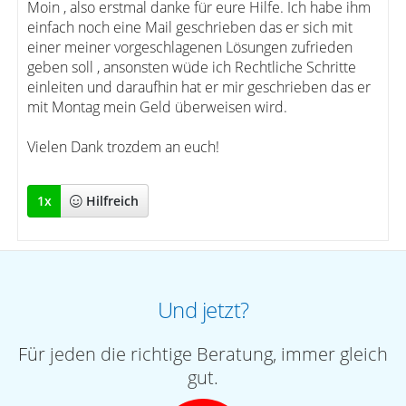
Moin , also erstmal danke für eure Hilfe. Ich habe ihm
einfach noch eine Mail geschrieben das er sich mit
einer meiner vorgeschlagenen Lösungen zufrieden
geben soll , ansonsten wüde ich Rechtliche Schritte
einleiten und daraufhin hat er mir geschrieben das er
mit Montag mein Geld überweisen wird.
Vielen Dank trozdem an euch!
1
x
Hilfreich
Und jetzt?
Für jeden die richtige Beratung, immer gleich
gut.