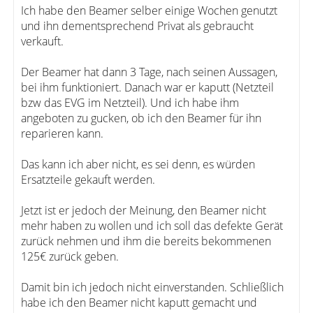
Ich habe den Beamer selber einige Wochen genutzt
und ihn dementsprechend Privat als gebraucht
verkauft.
Der Beamer hat dann 3 Tage, nach seinen Aussagen,
bei ihm funktioniert. Danach war er kaputt (Netzteil
bzw das EVG im Netzteil). Und ich habe ihm
angeboten zu gucken, ob ich den Beamer für ihn
reparieren kann.
Das kann ich aber nicht, es sei denn, es würden
Ersatzteile gekauft werden.
Jetzt ist er jedoch der Meinung, den Beamer nicht
mehr haben zu wollen und ich soll das defekte Gerät
zurück nehmen und ihm die bereits bekommenen
125€ zurück geben.
Damit bin ich jedoch nicht einverstanden. Schließlich
habe ich den Beamer nicht kaputt gemacht und