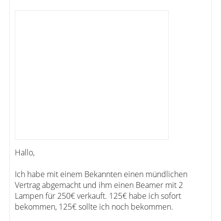
Hallo,
Ich habe mit einem Bekannten einen mündlichen
Vertrag abgemacht und ihm einen Beamer mit 2
Lampen für 250€ verkauft. 125€ habe ich sofort
bekommen, 125€ sollte ich noch bekommen.