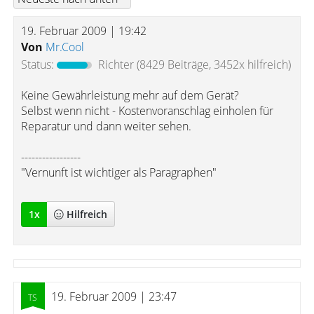
19. Februar 2009 | 19:42
Von
Mr.Cool
Status:
Richter
(8429 Beiträge, 3452x hilfreich)
Keine Gewährleistung mehr auf dem Gerät?
Selbst wenn nicht - Kostenvoranschlag einholen für
Reparatur und dann weiter sehen.
-----------------
"Vernunft ist wichtiger als Paragraphen"
1
x
Hilfreich
19. Februar 2009 | 23:47