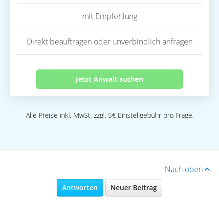
mit Empfehlung
Direkt beauftragen oder unverbindlich anfragen
Jetzt Anwalt suchen
Alle Preise inkl. MwSt. zzgl. 5€ Einstellgebühr pro Frage.
Nach oben
Antworten
Neuer Beitrag