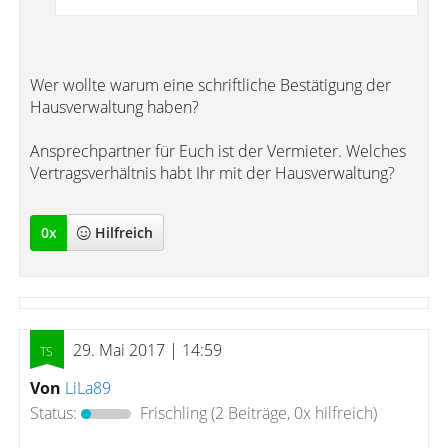
Wer wollte warum eine schriftliche Bestätigung der
Hausverwaltung haben?
Ansprechpartner für Euch ist der Vermieter. Welches
Vertragsverhältnis habt Ihr mit der Hausverwaltung?
0
x
Hilfreich
29. Mai 2017 | 14:59
Von
LiLa89
Status:
Frischling
(2 Beiträge, 0x hilfreich)