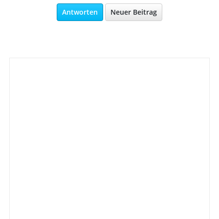
Antworten
Neuer Beitrag