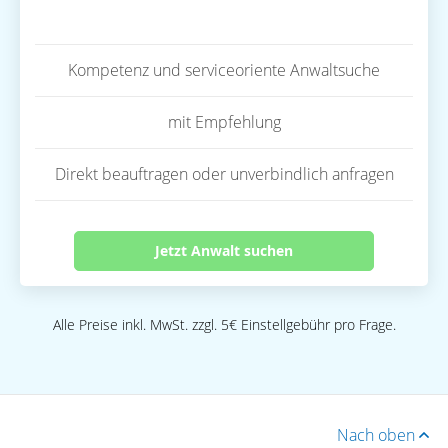
Kompetenz und serviceoriente Anwaltsuche
mit Empfehlung
Direkt beauftragen oder unverbindlich anfragen
Jetzt Anwalt suchen
Alle Preise inkl. MwSt. zzgl. 5€ Einstellgebühr pro Frage.
Nach oben