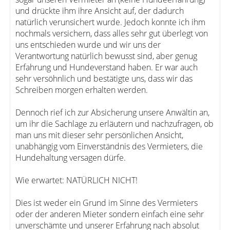
und drückte ihm ihre Ansicht auf, der dadurch
natürlich verunsichert wurde. Jedoch konnte ich ihm
nochmals versichern, dass alles sehr gut überlegt von
uns entschieden wurde und wir uns der
Verantwortung natürlich bewusst sind, aber genug
Erfahrung und Hundeverstand haben. Er war auch
sehr versöhnlich und bestätigte uns, dass wir das
Schreiben morgen erhalten werden.
Dennoch rief ich zur Absicherung unsere Anwältin an,
um ihr die Sachlage zu erläutern und nachzufragen, ob
man uns mit dieser sehr persönlichen Ansicht,
unabhängig vom Einverständnis des Vermieters, die
Hundehaltung versagen dürfe.
Wie erwartet: NATÜRLICH NICHT!
Dies ist weder ein Grund im Sinne des Vermieters
oder der anderen Mieter sondern einfach eine sehr
unverschämte und unserer Erfahrung nach absolut