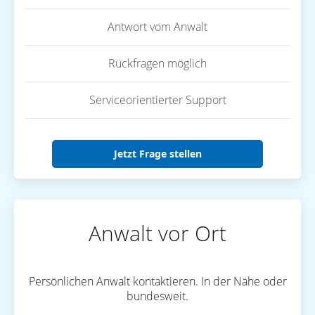
Antwort vom Anwalt
Rückfragen möglich
Serviceorientierter Support
Jetzt Frage stellen
Anwalt vor Ort
Persönlichen Anwalt kontaktieren. In der Nähe oder
bundesweit.