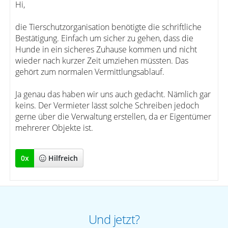
Hi,
die Tierschutzorganisation benötigte die schriftliche
Bestätigung. Einfach um sicher zu gehen, dass die
Hunde in ein sicheres Zuhause kommen und nicht
wieder nach kurzer Zeit umziehen müssten. Das
gehört zum normalen Vermittlungsablauf.
Ja genau das haben wir uns auch gedacht. Nämlich gar
keins. Der Vermieter lässt solche Schreiben jedoch
gerne über die Verwaltung erstellen, da er Eigentümer
mehrerer Objekte ist.
0
x
Hilfreich
Und jetzt?