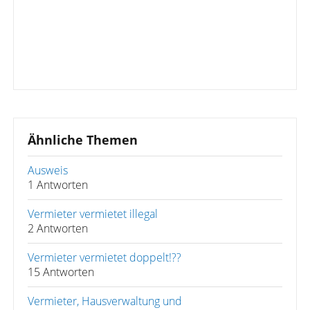
Ähnliche Themen
Ausweis
1 Antworten
Vermieter vermietet illegal
2 Antworten
Vermieter vermietet doppelt!??
15 Antworten
Vermieter, Hausverwaltung und