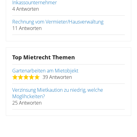
Inkassounternehmer
4 Antworten
Rechnung vom Vermieter/Hausverwaltung
11 Antworten
Top Mietrecht Themen
Gartenarbeiten am Mietobjekt
39 Antworten
Verzinsung Mietkaution zu niedrig, welche
Möglihckeiten?
25 Antworten