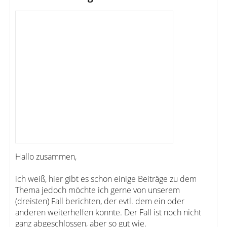
Hallo zusammen,
ich weiß, hier gibt es schon einige Beiträge zu dem
Thema jedoch möchte ich gerne von unserem
(dreisten) Fall berichten, der evtl. dem ein oder
anderen weiterhelfen könnte. Der Fall ist noch nicht
ganz abgeschlossen, aber so gut wie.