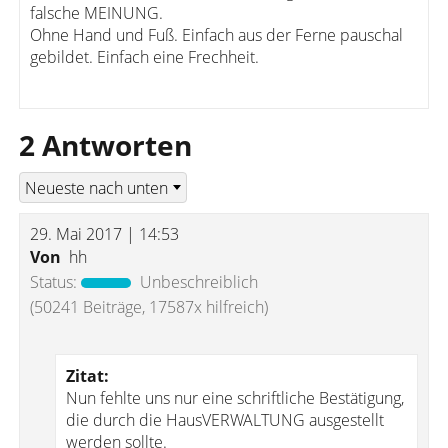
falsche MEINUNG.
Ohne Hand und Fuß. Einfach aus der Ferne pauschal
gebildet. Einfach eine Frechheit.
2 Antworten
29. Mai 2017 | 14:53
Von
hh
Status:
Unbeschreiblich
(50241 Beiträge, 17587x hilfreich)
Zitat:
Nun fehlte uns nur eine schriftliche Bestätigung,
die durch die HausVERWALTUNG ausgestellt
werden sollte.