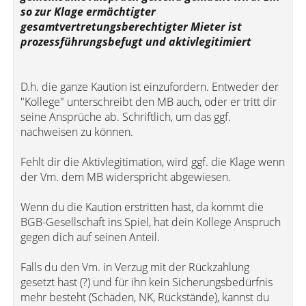
so zur Klage ermächtigter
gesamtvertretungsberechtigter Mieter ist
prozessführungsbefugt und aktivlegitimiert
D.h. die ganze Kaution ist einzufordern. Entweder der
"Kollege" unterschreibt den MB auch, oder er tritt dir
seine Ansprüche ab. Schriftlich, um das ggf.
nachweisen zu können.
Fehlt dir die Aktivlegitimation, wird ggf. die Klage wenn
der Vm. dem MB widerspricht abgewiesen.
Wenn du die Kaution erstritten hast, da kommt die
BGB-Gesellschaft ins Spiel, hat dein Kollege Anspruch
gegen dich auf seinen Anteil.
Falls du den Vm. in Verzug mit der Rückzahlung
gesetzt hast (?) und für ihn kein Sicherungsbedürfnis
mehr besteht (Schäden, NK, Rückstände), kannst du