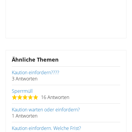
Ähnliche Themen
Kaution einfordern????
3 Antworten
Sperrmüll
16 Antworten
Kaution warten oder einfordern?
1 Antworten
Kaution einfordern. Welche Frist?