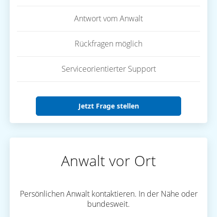
Antwort vom Anwalt
Rückfragen möglich
Serviceorientierter Support
Jetzt Frage stellen
Anwalt vor Ort
Persönlichen Anwalt kontaktieren. In der Nähe oder
bundesweit.