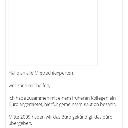
Hallo an alle Mietrechtexperten,
wer kann mir helfen,
ich habe zusammen mit einem früheren Kollegen ein
Büro angemietet, hierfür gemeinsam Kaution bezahlt,
Mitte 2009 haben wir das Büro gekündigt, das büro
übergeben,