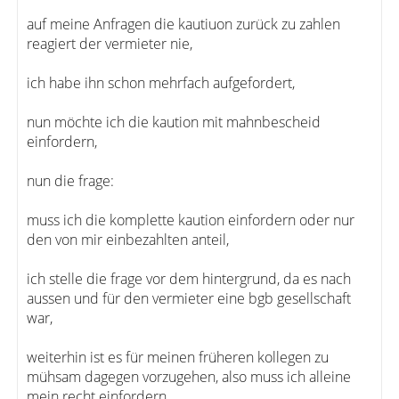
auf meine Anfragen die kautiuon zurück zu zahlen
reagiert der vermieter nie,
ich habe ihn schon mehrfach aufgefordert,
nun möchte ich die kaution mit mahnbescheid
einfordern,
nun die frage:
muss ich die komplette kaution einfordern oder nur
den von mir einbezahlten anteil,
ich stelle die frage vor dem hintergrund, da es nach
aussen und für den vermieter eine bgb gesellschaft
war,
weiterhin ist es für meinen früheren kollegen zu
mühsam dagegen vorzugehen, also muss ich alleine
mein recht einfordern.....