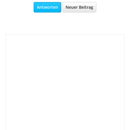
Antworten
Neuer Beitrag