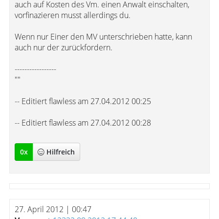
auch auf Kosten des Vm. einen Anwalt einschalten,
vorfinazieren musst allerdings du.
Wenn nur Einer den MV unterschrieben hatte, kann
auch nur der zurückfordern.
-----------------
""
-- Editiert flawless am 27.04.2012 00:25
-- Editiert flawless am 27.04.2012 00:28
0
x
Hilfreich
27. April 2012 | 00:47