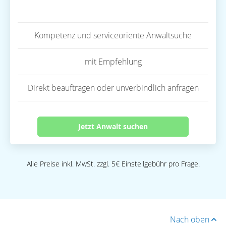
Kompetenz und serviceoriente Anwaltsuche
mit Empfehlung
Direkt beauftragen oder unverbindlich anfragen
Jetzt Anwalt suchen
Alle Preise inkl. MwSt. zzgl. 5€ Einstellgebühr pro Frage.
Nach oben