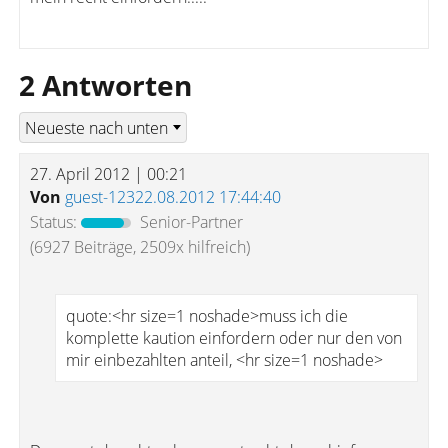
2 Antworten
27. April 2012 | 00:21
Von
guest-12322.08.2012 17:44:40
Status:
Senior-Partner
(6927 Beiträge, 2509x hilfreich)
quote:<hr size=1 noshade>muss ich die
komplette kaution einfordern oder nur den von
mir einbezahlten anteil, <hr size=1 noshade>