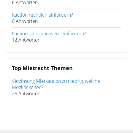
6 Antworten
Kaution rechtlich einfordern?
6 Antworten
Kaution- aber von wem einfordern?
12 Antworten
Top Mietrecht Themen
Verzinsung Mietkaution zu niedrig, welche
Möglihckeiten?
25 Antworten