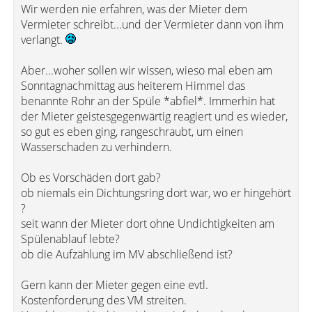
Wir werden nie erfahren, was der Mieter dem
Vermieter schreibt...und der Vermieter dann von ihm
verlangt.
Aber...woher sollen wir wissen, wieso mal eben am
Sonntagnachmittag aus heiterem Himmel das
benannte Rohr an der Spüle *abfiel*. Immerhin hat
der Mieter geistesgegenwärtig reagiert und es wieder,
so gut es eben ging, rangeschraubt, um einen
Wasserschaden zu verhindern.
Ob es Vorschäden dort gab?
ob niemals ein Dichtungsring dort war, wo er hingehört
?
seit wann der Mieter dort ohne Undichtigkeiten am
Spülenablauf lebte?
ob die Aufzählung im MV abschließend ist?
Gern kann der Mieter gegen eine evtl.
Kostenforderung des VM streiten.