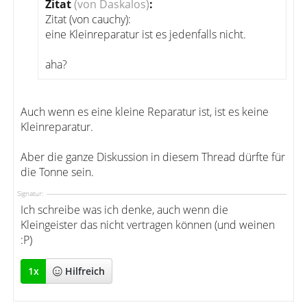
Zitat
(von Daskalos)
:
Zitat (von cauchy):
eine Kleinreparatur ist es jedenfalls nicht.
aha?
Auch wenn es eine kleine Reparatur ist, ist es keine
Kleinreparatur.
Aber die ganze Diskussion in diesem Thread dürfte für
die Tonne sein.
Signatur:
Ich schreibe was ich denke, auch wenn die
Kleingeister das nicht vertragen können (und weinen
:P)
1
x
Hilfreich