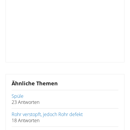
Ähnliche Themen
Spüle
23 Antworten
Rohr verstopft, jedoch Rohr defekt
18 Antworten