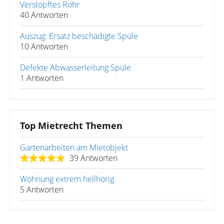
Verstopftes Rohr
40 Antworten
Auszug: Ersatz beschädigte Spüle
10 Antworten
Defekte Abwasserleitung Spüle
1 Antworten
Top Mietrecht Themen
Gartenarbeiten am Mietobjekt
39 Antworten
Wohnung extrem hellhörig
5 Antworten