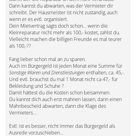
Dann kannst du abwarten, was der Vermieter dir
schreibt. Der Hausmeister ist nicht zuständig, auch
wenn er es evtl. organisiert.
Dein Mietvertrag sagts doch schon... wenn die
Kleinreparatur nicht mehr als 100,- kostet, zahlst du.
Vielleicht machen die billigen Freunde es mal teurer
als 100,-??
Fang lieber schon mal an zu sparen.
Auch im Bürgergeld ist jeden Monat eine Summe für
Sonstige Waren und Dienstleistungen
enthalten, ca. 45,-.
Und evtl. brauchst du mal 1 Monat nicht ca 47,- für
Bekleidung und Schuhe ?
Damit hättest du die Kosten schon beisammen.
Du kannst dich auch erst mahnen lassen, dann einen
Mahnbescheid abwarten, dann die Klage des
Vermieters...
Evtl. ist es besser, nicht immer das Bürgergeld als
Ausrede vorzuschieben...