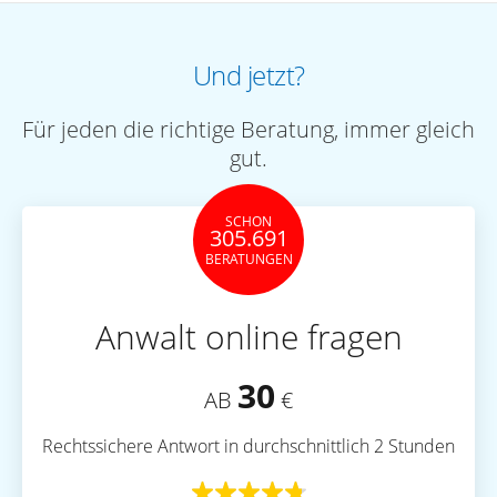
Und jetzt?
Für jeden die richtige Beratung, immer gleich
gut.
SCHON
305.691
BERATUNGEN
Anwalt online fragen
30
AB
€
Rechtssichere Antwort in durchschnittlich 2 Stunden