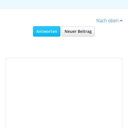
Nach oben
Antworten
Neuer Beitrag