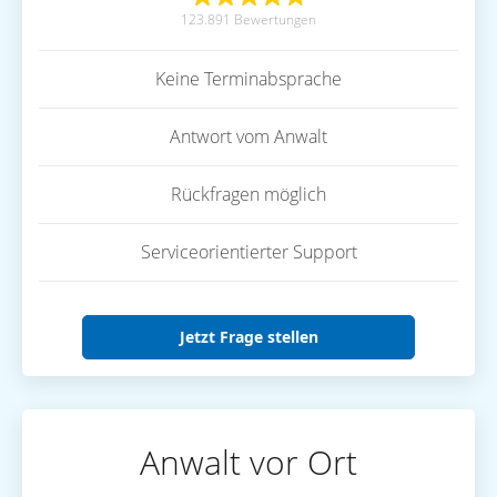
123.891 Bewertungen
Keine Terminabsprache
Antwort vom Anwalt
Rückfragen möglich
Serviceorientierter Support
Jetzt Frage stellen
Anwalt vor Ort