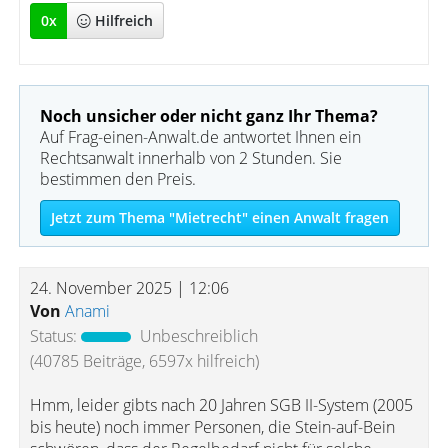
0
x
Hilfreich
Noch unsicher oder nicht ganz Ihr Thema?
Auf Frag-einen-Anwalt.de antwortet Ihnen ein
Rechtsanwalt innerhalb von 2 Stunden. Sie
bestimmen den Preis.
Jetzt zum Thema "Mietrecht" einen Anwalt fragen
24. November 2025 | 12:06
Von
Anami
Status:
Unbeschreiblich
(40785 Beiträge, 6597x hilfreich)
Hmm, leider gibts nach 20 Jahren SGB II-System (2005
bis heute) noch immer Personen, die Stein-auf-Bein