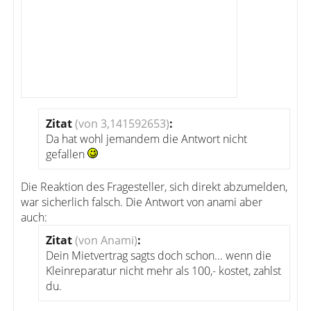
Zitat
(von 3,141592653)
:
Da hat wohl jemandem die Antwort nicht
gefallen
Die Reaktion des Fragesteller, sich direkt abzumelden,
war sicherlich falsch. Die Antwort von anami aber
auch:
Zitat
(von Anami)
:
Dein Mietvertrag sagts doch schon... wenn die
Kleinreparatur nicht mehr als 100,- kostet, zahlst
du.