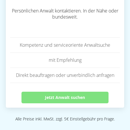
Persönlichen Anwalt kontaktieren. In der Nähe oder
bundesweit.
Kompetenz und serviceoriente Anwaltsuche
mit Empfehlung
Direkt beauftragen oder unverbindlich anfragen
Jetzt Anwalt suchen
Alle Preise inkl. MwSt. zzgl. 5€ Einstellgebühr pro Frage.