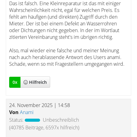
Das ist falsch. Eine Kleinreparatur ist das mit einiger
Wahrscheinlichkeit nicht, egal für welchen Preis. Es
fehlt am häufigen (und direkten) Zugriff durch den
Mieter. Der ist bei einem Defekt an Wasserrohren
oder Dichtungen nicht gegeben. In der im Wortlaut
zitierten Vereinbarung steht's im übrigen richtig.
Also, mal wieder eine falsche und meiner Meinung
nach auch herablassende Antwort des Users anami.
Schade, wenn so mit Fragestellern umgegangen wird.
0
x
Hilfreich
24. November 2025 | 14:58
Von
Anami
Status:
Unbeschreiblich
(40785 Beiträge, 6597x hilfreich)