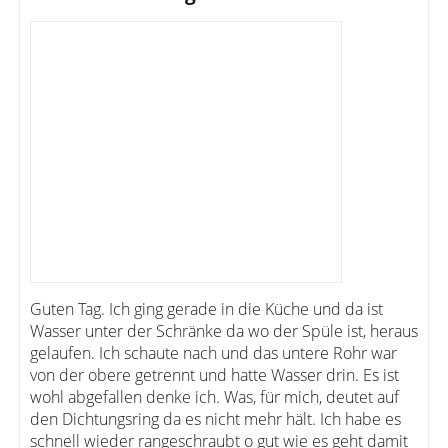
Guten Tag. Ich ging gerade in die Küche und da ist
Wasser unter der Schränke da wo der Spüle ist, heraus
gelaufen. Ich schaute nach und das untere Rohr war
von der obere getrennt und hatte Wasser drin. Es ist
wohl abgefallen denke ich. Was, für mich, deutet auf
den Dichtungsring da es nicht mehr hält. Ich habe es
schnell wieder rangeschraubt o gut wie es geht damit