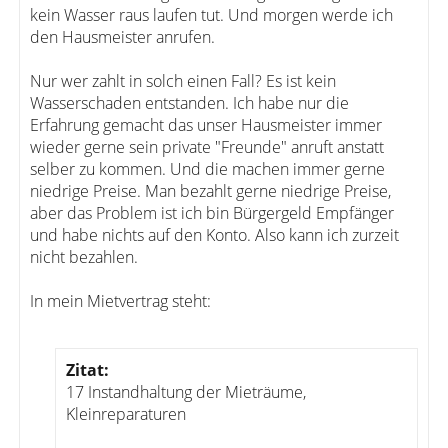
kein Wasser raus laufen tut. Und morgen werde ich
den Hausmeister anrufen.
Nur wer zahlt in solch einen Fall? Es ist kein
Wasserschaden entstanden. Ich habe nur die
Erfahrung gemacht das unser Hausmeister immer
wieder gerne sein private "Freunde" anruft anstatt
selber zu kommen. Und die machen immer gerne
niedrige Preise. Man bezahlt gerne niedrige Preise,
aber das Problem ist ich bin Bürgergeld Empfänger
und habe nichts auf den Konto. Also kann ich zurzeit
nicht bezahlen.
In mein Mietvertrag steht:
Zitat:
17 Instandhaltung der Mieträume,
Kleinreparaturen