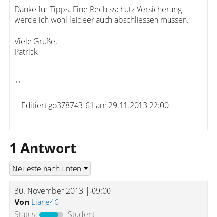
Danke für Tipps. Eine Rechtsschutz Versicherung
werde ich wohl leideer auch abschliessen müssen.
Viele Grüße,
Patrick
-----------------
""
-- Editiert go378743-61 am 29.11.2013 22:00
1 Antwort
30. November 2013 | 09:00
Von
Liane46
Status:
Student