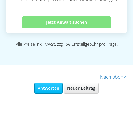
Jetzt Anwalt suchen
Alle Preise inkl. MwSt. zzgl. 5€ Einstellgebühr pro Frage.
Nach oben
Antworten
Neuer Beitrag