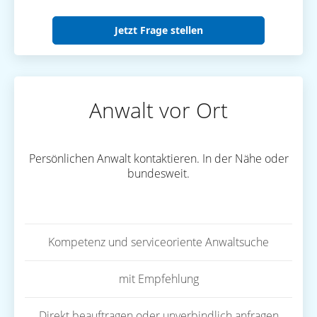
Jetzt Frage stellen
Anwalt vor Ort
Persönlichen Anwalt kontaktieren. In der Nähe oder
bundesweit.
Kompetenz und serviceoriente Anwaltsuche
mit Empfehlung
Direkt beauftragen oder unverbindlich anfragen