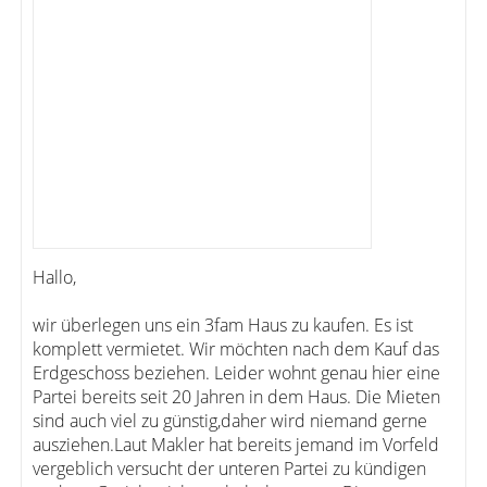
Hallo,
wir überlegen uns ein 3fam Haus zu kaufen. Es ist
komplett vermietet. Wir möchten nach dem Kauf das
Erdgeschoss beziehen. Leider wohnt genau hier eine
Partei bereits seit 20 Jahren in dem Haus. Die Mieten
sind auch viel zu günstig,daher wird niemand gerne
ausziehen.Laut Makler hat bereits jemand im Vorfeld
vergeblich versucht der unteren Partei zu kündigen