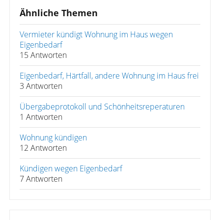
Ähnliche Themen
Vermieter kündigt Wohnung im Haus wegen
Eigenbedarf
15 Antworten
Eigenbedarf, Härtfall, andere Wohnung im Haus frei
3 Antworten
Übergabeprotokoll und Schönheitsreperaturen
1 Antworten
Wohnung kündigen
12 Antworten
Kündigen wegen Eigenbedarf
7 Antworten