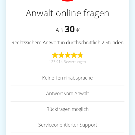
Anwalt online fragen
30
AB
€
Rechtssichere Antwort in durchschnittlich 2 Stunden
123.914 Bewertungen
Keine Terminabsprache
Antwort vom Anwalt
Rückfragen möglich
Serviceorientierter Support