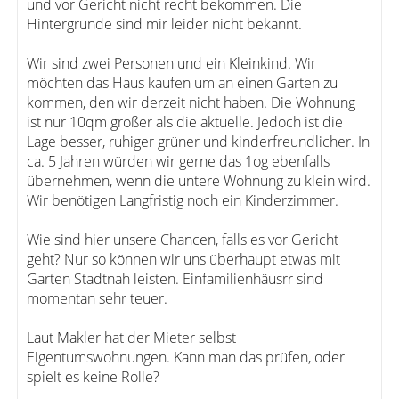
und vor Gericht nicht recht bekommen. Die
Hintergründe sind mir leider nicht bekannt.
Wir sind zwei Personen und ein Kleinkind. Wir
möchten das Haus kaufen um an einen Garten zu
kommen, den wir derzeit nicht haben. Die Wohnung
ist nur 10qm größer als die aktuelle. Jedoch ist die
Lage besser, ruhiger grüner und kinderfreundlicher. In
ca. 5 Jahren würden wir gerne das 1og ebenfalls
übernehmen, wenn die untere Wohnung zu klein wird.
Wir benötigen Langfristig noch ein Kinderzimmer.
Wie sind hier unsere Chancen, falls es vor Gericht
geht? Nur so können wir uns überhaupt etwas mit
Garten Stadtnah leisten. Einfamilienhäusrr sind
momentan sehr teuer.
Laut Makler hat der Mieter selbst
Eigentumswohnungen. Kann man das prüfen, oder
spielt es keine Rolle?