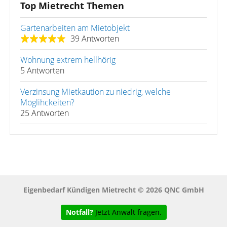
Top Mietrecht Themen
Gartenarbeiten am Mietobjekt
39 Antworten
Wohnung extrem hellhörig
5 Antworten
Verzinsung Mietkaution zu niedrig, welche
Möglihckeiten?
25 Antworten
Eigenbedarf Kündigen Mietrecht © 2026 QNC GmbH
Notfall?
Jetzt Anwalt fragen.