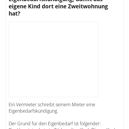
eigene Kind dort eine Zweitwohnung
hat?
Ein Vermieter schreibt seinem Mieter eine
Eigenbedarfskündigung.
Der Grund für den Eigenbedarf ist folgender: