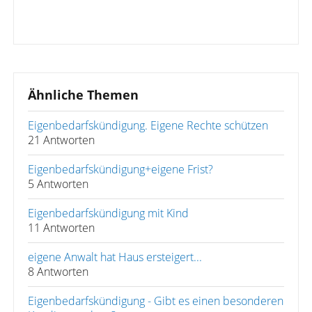
Ähnliche Themen
Eigenbedarfskündigung. Eigene Rechte schützen
21 Antworten
Eigenbedarfskündigung+eigene Frist?
5 Antworten
Eigenbedarfskündigung mit Kind
11 Antworten
eigene Anwalt hat Haus ersteigert...
8 Antworten
Eigenbedarfskündigung - Gibt es einen besonderen