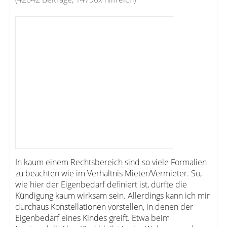
In kaum einem Rechtsbereich sind so viele Formalien
zu beachten wie im Verhältnis Mieter/Vermieter. So,
wie hier der Eigenbedarf definiert ist, dürfte die
Kündigung kaum wirksam sein. Allerdings kann ich mir
durchaus Konstellationen vorstellen, in denen der
Eigenbedarf eines Kindes greift. Etwa beim