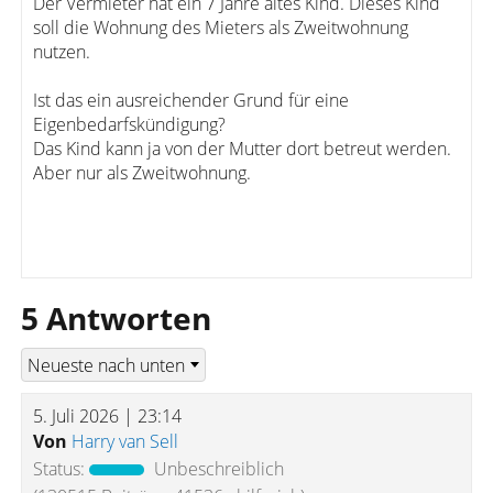
Der Vermieter hat ein 7 Jahre altes Kind. Dieses Kind
soll die Wohnung des Mieters als Zweitwohnung
nutzen.
Ist das ein ausreichender Grund für eine
Eigenbedarfskündigung?
Das Kind kann ja von der Mutter dort betreut werden.
Aber nur als Zweitwohnung.
5 Antworten
5. Juli 2026 | 23:14
Von
Harry van Sell
Status:
Unbeschreiblich