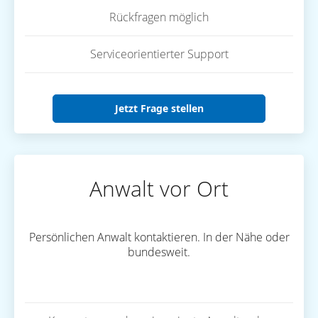
Rückfragen möglich
Serviceorientierter Support
Jetzt Frage stellen
Anwalt vor Ort
Persönlichen Anwalt kontaktieren. In der Nähe oder
bundesweit.