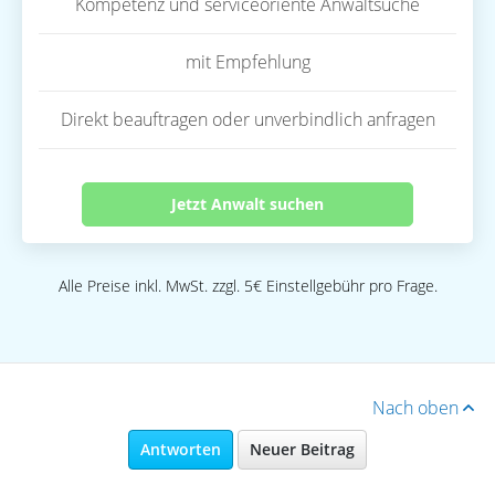
Kompetenz und serviceoriente Anwaltsuche
mit Empfehlung
Direkt beauftragen oder unverbindlich anfragen
Jetzt Anwalt suchen
Alle Preise inkl. MwSt. zzgl. 5€ Einstellgebühr pro Frage.
Nach oben
Antworten
Neuer Beitrag