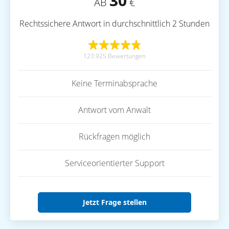
30
AB
€
Rechtssichere Antwort in durchschnittlich 2 Stunden
123.925 Bewertungen
Keine Terminabsprache
Antwort vom Anwalt
Rückfragen möglich
Serviceorientierter Support
Jetzt Frage stellen