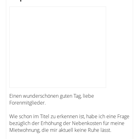
Einen wunderschönen guten Tag, liebe
Forenmitglieder.
Wie schon im Titel zu erkennen ist, habe ich eine Frage
bezüglich der Erhöhung der Nebenkosten für meine
Mietwohnung, die mir aktuell keine Ruhe lässt.