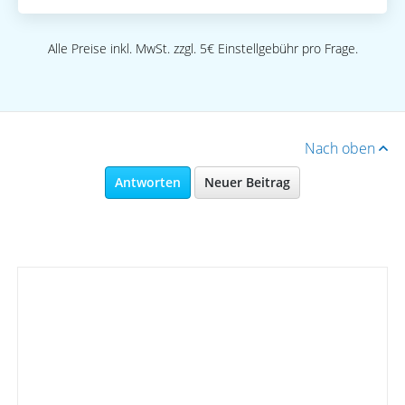
Alle Preise inkl. MwSt. zzgl. 5€ Einstellgebühr pro Frage.
Nach oben
Antworten
Neuer Beitrag