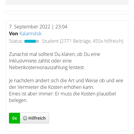
7. September 2022 | 23:04
Von
Kalanndok
Status:
Student
(2771 Beiträge, 455x hilfreich)
Zunächst mal solltest Du klären, ob Du eine
Inklusivmiete zahlst oder eine
Nebenkostenvorauszahlung leistest.
Je nachdem ändert sich die Art und Weise ob und wie
der Vermieter die Kosten erhöhen kann.
Eines ist aber immer: Er muss die Kosten plausibel
belegen.
0
x
Hilfreich