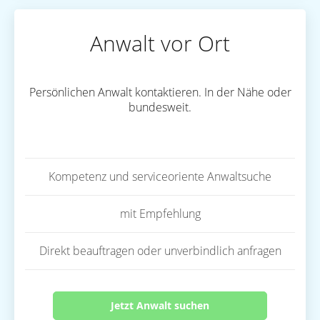
Anwalt vor Ort
Persönlichen Anwalt kontaktieren. In der Nähe oder
bundesweit.
Kompetenz und serviceoriente Anwaltsuche
mit Empfehlung
Direkt beauftragen oder unverbindlich anfragen
Jetzt Anwalt suchen