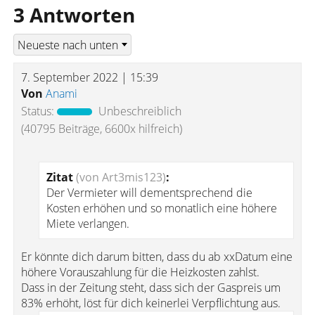
3 Antworten
7. September 2022 | 15:39
Von
Anami
Status:
Unbeschreiblich
(40795 Beiträge, 6600x hilfreich)
Zitat
(von Art3mis123)
:
Der Vermieter will dementsprechend die
Kosten erhöhen und so monatlich eine höhere
Miete verlangen.
Er könnte dich darum bitten, dass du ab xxDatum eine
höhere Vorauszahlung für die Heizkosten zahlst.
Dass in der Zeitung steht, dass sich der Gaspreis um
83% erhöht, löst für dich keinerlei Verpflichtung aus.