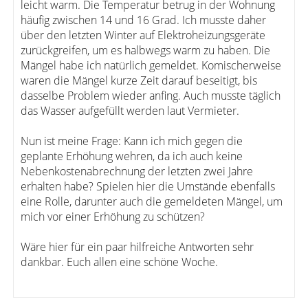
leicht warm. Die Temperatur betrug in der Wohnung
häufig zwischen 14 und 16 Grad. Ich musste daher
über den letzten Winter auf Elektroheizungsgeräte
zurückgreifen, um es halbwegs warm zu haben. Die
Mängel habe ich natürlich gemeldet. Komischerweise
waren die Mängel kurze Zeit darauf beseitigt, bis
dasselbe Problem wieder anfing. Auch musste täglich
das Wasser aufgefüllt werden laut Vermieter.
Nun ist meine Frage: Kann ich mich gegen die
geplante Erhöhung wehren, da ich auch keine
Nebenkostenabrechnung der letzten zwei Jahre
erhalten habe? Spielen hier die Umstände ebenfalls
eine Rolle, darunter auch die gemeldeten Mängel, um
mich vor einer Erhöhung zu schützen?
Wäre hier für ein paar hilfreiche Antworten sehr
dankbar. Euch allen eine schöne Woche.