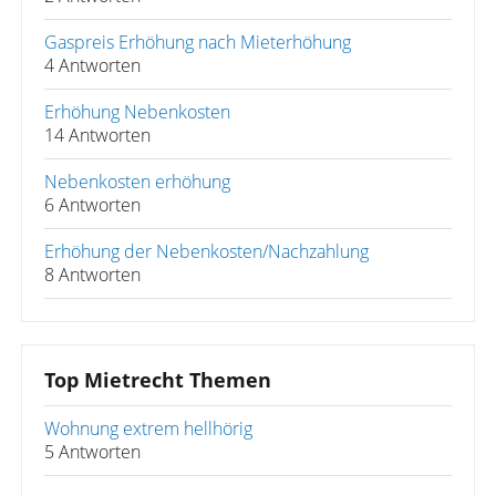
Gaspreis Erhöhung nach Mieterhöhung
4 Antworten
Erhöhung Nebenkosten
14 Antworten
Nebenkosten erhöhung
6 Antworten
Erhöhung der Nebenkosten/Nachzahlung
8 Antworten
Top Mietrecht Themen
Wohnung extrem hellhörig
5 Antworten