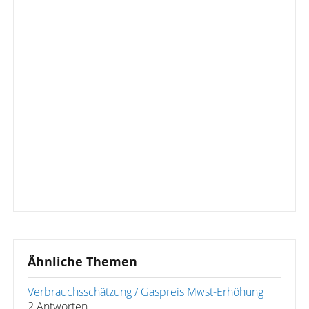
Ähnliche Themen
Verbrauchsschätzung / Gaspreis Mwst-Erhöhung
2 Antworten