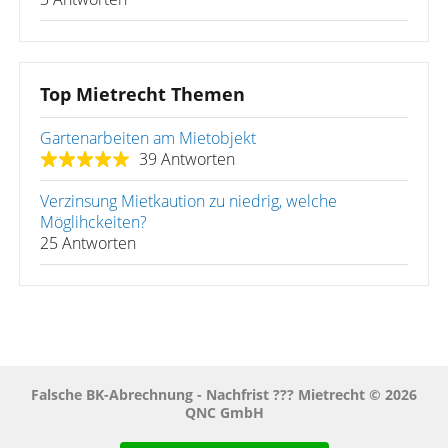
Top Mietrecht Themen
Gartenarbeiten am Mietobjekt
39 Antworten
Verzinsung Mietkaution zu niedrig, welche
Möglihckeiten?
25 Antworten
Falsche BK-Abrechnung - Nachfrist ??? Mietrecht © 2026
QNC GmbH