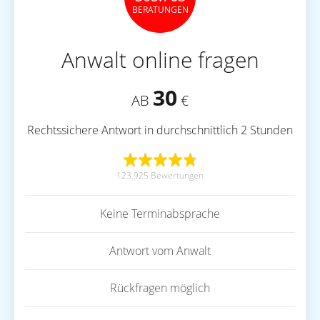
BERATUNGEN
Anwalt online fragen
30
AB
€
Rechtssichere Antwort in durchschnittlich 2 Stunden
123.925 Bewertungen
Keine Terminabsprache
Antwort vom Anwalt
Rückfragen möglich