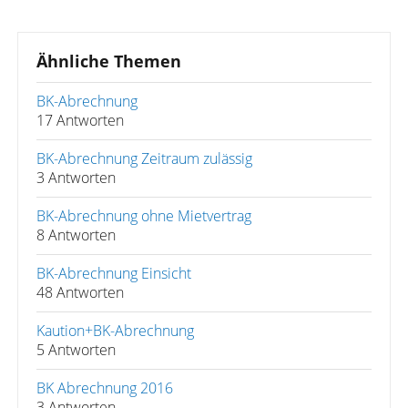
Ähnliche Themen
BK-Abrechnung
17 Antworten
BK-Abrechnung Zeitraum zulässig
3 Antworten
BK-Abrechnung ohne Mietvertrag
8 Antworten
BK-Abrechnung Einsicht
48 Antworten
Kaution+BK-Abrechnung
5 Antworten
BK Abrechnung 2016
3 Antworten