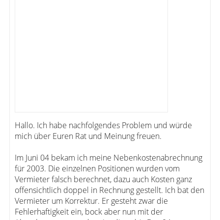
Hallo. Ich habe nachfolgendes Problem und würde
mich über Euren Rat und Meinung freuen.
Im Juni 04 bekam ich meine Nebenkostenabrechnung
für 2003. Die einzelnen Positionen wurden vom
Vermieter falsch berechnet, dazu auch Kosten ganz
offensichtlich doppel in Rechnung gestellt. Ich bat den
Vermieter um Korrektur. Er gesteht zwar die
Fehlerhaftigkeit ein, bock aber nun mit der