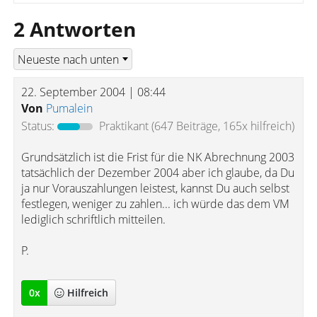
2 Antworten
22. September 2004 | 08:44
Von
Pumalein
Status:
Praktikant
(647 Beiträge, 165x hilfreich)
Grundsätzlich ist die Frist für die NK Abrechnung 2003
tatsächlich der Dezember 2004 aber ich glaube, da Du
ja nur Vorauszahlungen leistest, kannst Du auch selbst
festlegen, weniger zu zahlen... ich würde das dem VM
lediglich schriftlich mitteilen.
P.
0
x
Hilfreich