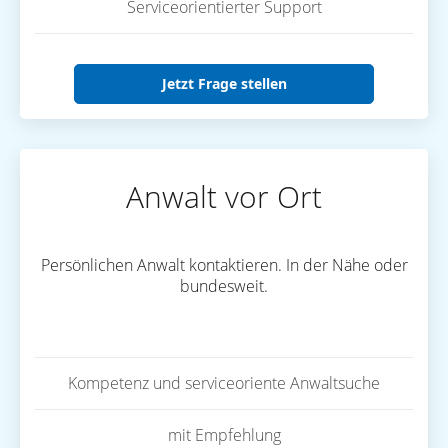
Serviceorientierter Support
Jetzt Frage stellen
Anwalt vor Ort
Persönlichen Anwalt kontaktieren. In der Nähe oder
bundesweit.
Kompetenz und serviceoriente Anwaltsuche
mit Empfehlung