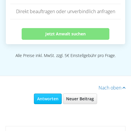
Direkt beauftragen oder unverbindlich anfragen
Jetzt Anwalt suchen
Alle Preise inkl. MwSt. zzgl. 5€ Einstellgebühr pro Frage.
Nach oben
Antworten
Neuer Beitrag