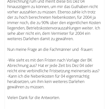
Abrechnung rum und meint diese bis Dez 04
hinauszögern zu können, um mir das Guthaben nicht
vorher auszahlen zu müssen. Ebenso zahle ich trotz
der zu hoch berechneten Nebenkosten, für 2004 ja
immer noch, die zu 90% über den eigentlichen Kosten
liegenden, Betriebskostenvorauszahlungen weiter. Ich
sehe aber nicht ein, dem Vermieter für 2004 ein
weiteres Darlehen damit zu gewähren.
Nun meine Frage an die Fachmänner und -frauen:
-Wie sieht es mit den Fristen nach Vorlage der BK
Abrechnung aus? Hat er jede Zeit bis Dez 04 oder
reicht eine verbindliche Fristsetzung meinerseits aus?
-Kann ich die Nebenkosten für 04 eigenmächtig
herabsetzen, um ihm kein weiteres Darlehen
gewähren zu müssen.
Vielen Dank für die Antworten.