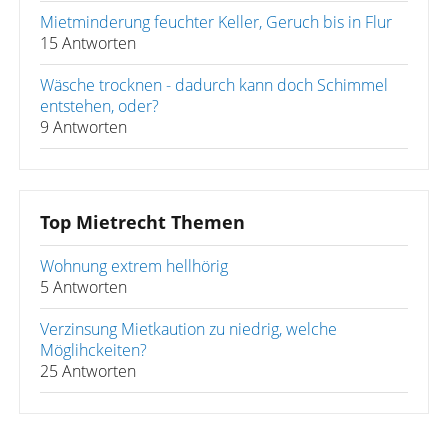
Mietminderung feuchter Keller, Geruch bis in Flur
15 Antworten
Wäsche trocknen - dadurch kann doch Schimmel
entstehen, oder?
9 Antworten
Top Mietrecht Themen
Wohnung extrem hellhörig
5 Antworten
Verzinsung Mietkaution zu niedrig, welche
Möglihckeiten?
25 Antworten