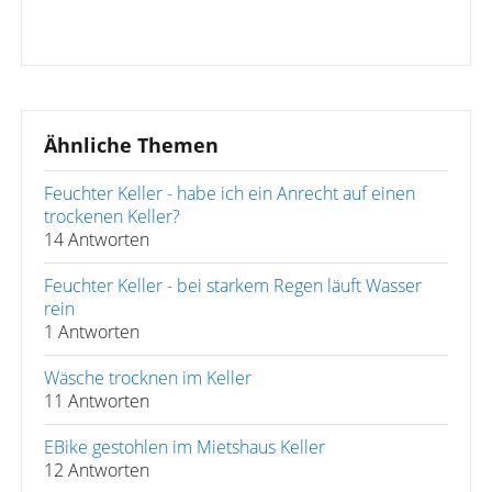
Ähnliche Themen
Feuchter Keller - habe ich ein Anrecht auf einen
trockenen Keller?
14 Antworten
Feuchter Keller - bei starkem Regen läuft Wasser
rein
1 Antworten
Wäsche trocknen im Keller
11 Antworten
EBike gestohlen im Mietshaus Keller
12 Antworten