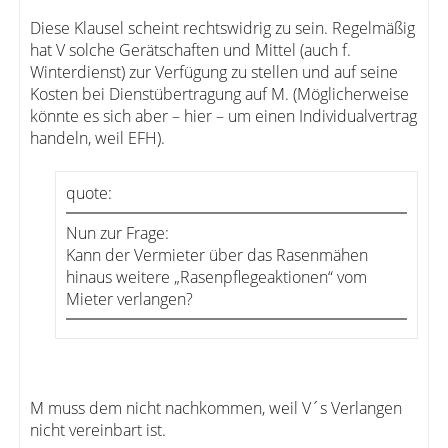
Diese Klausel scheint rechtswidrig zu sein. Regelmäßig
hat V solche Gerätschaften und Mittel (auch f.
Winterdienst) zur Verfügung zu stellen und auf seine
Kosten bei Dienstübertragung auf M. (Möglicherweise
könnte es sich aber – hier – um einen Individualvertrag
handeln, weil EFH).
quote:
Nun zur Frage:
Kann der Vermieter über das Rasenmähen
hinaus weitere „Rasenpflegeaktionen“ vom
Mieter verlangen?
M muss dem nicht nachkommen, weil V´s Verlangen
nicht vereinbart ist.