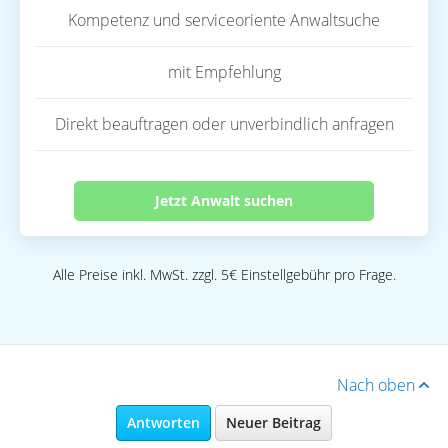
Kompetenz und serviceoriente Anwaltsuche
mit Empfehlung
Direkt beauftragen oder unverbindlich anfragen
Jetzt Anwalt suchen
Alle Preise inkl. MwSt. zzgl. 5€ Einstellgebühr pro Frage.
Nach oben
Antworten
Neuer Beitrag