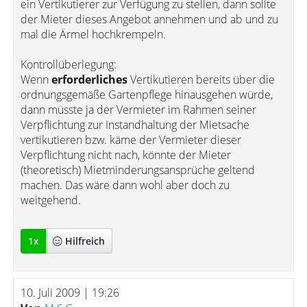
ein Vertikutierer zur Verfügung zu stellen, dann sollte
der Mieter dieses Angebot annehmen und ab und zu
mal die Ärmel hochkrempeln.
Kontrollüberlegung:
Wenn
erforderliches
Vertikutieren bereits über die
ordnungsgemäße Gartenpflege hinausgehen würde,
dann müsste ja der Vermieter im Rahmen seiner
Verpflichtung zur Instandhaltung der Mietsache
vertikutieren bzw. käme der Vermieter dieser
Verpflichtung nicht nach, könnte der Mieter
(theoretisch) Mietminderungsansprüche geltend
machen. Das wäre dann wohl aber doch zu
weitgehend.
1
x
Hilfreich
10. Juli 2009 | 19:26