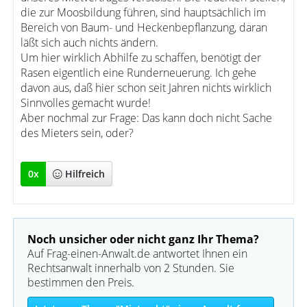
die zur Moosbildung führen, sind hauptsächlich im
Bereich von Baum- und Heckenbepflanzung, daran
läßt sich auch nichts ändern.
Um hier wirklich Abhilfe zu schaffen, benötigt der
Rasen eigentlich eine Runderneuerung. Ich gehe
davon aus, daß hier schon seit Jahren nichts wirklich
Sinnvolles gemacht wurde!
Aber nochmal zur Frage: Das kann doch nicht Sache
des Mieters sein, oder?
0
x
Hilfreich
Noch unsicher oder nicht ganz Ihr Thema?
Auf Frag-einen-Anwalt.de antwortet Ihnen ein
Rechtsanwalt innerhalb von 2 Stunden. Sie
bestimmen den Preis.