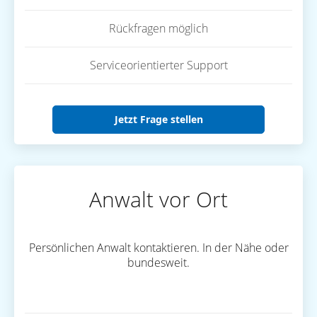
Rückfragen möglich
Serviceorientierter Support
Jetzt Frage stellen
Anwalt vor Ort
Persönlichen Anwalt kontaktieren. In der Nähe oder
bundesweit.