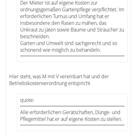
Der Mieter ist auf eigene Kosten zur
ordnungsgemäßen Gartenpflege verpflichtet. Im
erforderlichen Turnus und Umfang hat er
insbesondere den Rasen zu mähen, das
Unkraut zu jäten sowie Bäume und Sträucher zu
beschneiden.
Garten und Umwelt sind sachgerecht und so
schonend wie möglich zu behandeln.
Hier steht, was M mit V vereinbart hat und der
Betriebskostenverordnung entspricht
quote:
Alle erforderlichen Gerätschaften, Dünge- und
Pflegemittel hat er auf eigene Kosten zu stellen.