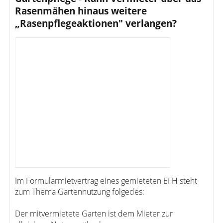
Rasenmähen hinaus weitere
„Rasenpflegeaktionen" verlangen?
Im Formularmietvertrag eines gemieteten EFH steht
zum Thema Gartennutzung folgedes:
Der mitvermietete Garten ist dem Mieter zur