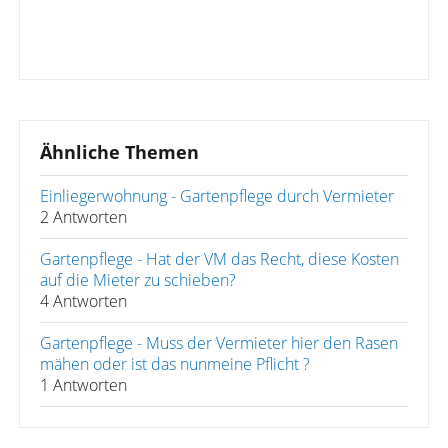
Ähnliche Themen
Einliegerwohnung - Gartenpflege durch Vermieter
2 Antworten
Gartenpflege - Hat der VM das Recht, diese Kosten
auf die Mieter zu schieben?
4 Antworten
Gartenpflege - Muss der Vermieter hier den Rasen
mähen oder ist das nunmeine Pflicht ?
1 Antworten