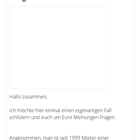
Hallo zusammen,
ich möchte hier einmal einen eigenartigen Fall
schildern und euch um Eure Meinungen Fragen.
Angenommen, man ist seit 1999 Mieter einer