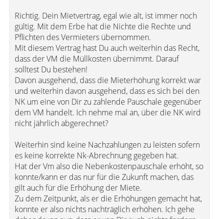
Richtig. Dein Mietvertrag, egal wie alt, ist immer noch
gültig. Mit dem Erbe hat die Nichte die Rechte und
Pflichten des Vermieters übernommen.
Mit diesem Vertrag hast Du auch weiterhin das Recht,
dass der VM die Müllkosten übernimmt. Darauf
solltest Du bestehen!
Davon ausgehend, dass die Mieterhöhung korrekt war
und weiterhin davon ausgehend, dass es sich bei den
NK um eine von Dir zu zahlende Pauschale gegenüber
dem VM handelt. Ich nehme mal an, über die NK wird
nicht jährlich abgerechnet?
Weiterhin sind keine Nachzahlungen zu leisten sofern
es keine korrekte Nk-Abrechnung gegeben hat.
Hat der Vm also die Nebenkostenpauschale erhöht, so
konnte/kann er das nur für die Zukunft machen, das
gilt auch für die Erhöhung der Miete.
Zu dem Zeitpunkt, als er die Erhöhungen gemacht hat,
konnte er also nichts nachträglich erhöhen. Ich gehe