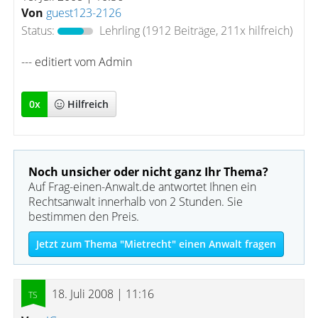
Von
guest123-2126
Status:
Lehrling
(1912 Beiträge, 211x hilfreich)
--- editiert vom Admin
0
x
Hilfreich
Noch unsicher oder nicht ganz Ihr Thema?
Auf Frag-einen-Anwalt.de antwortet Ihnen ein
Rechtsanwalt innerhalb von 2 Stunden. Sie
bestimmen den Preis.
Jetzt zum Thema "Mietrecht" einen Anwalt fragen
18. Juli 2008 | 11:16