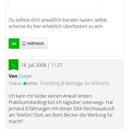
Du solltest dich anwaltlich beraten lassen, selbst
scheinst du hier erheblich überfordert zu sein.
0
x
Hilfreich
18. Juli 2008 | 11:27
Von
JGeyer
Status:
Frischling
(8 Beiträge, 0x hilfreich)
Ich kann mir leider keinen Anwalt leisten.
Praktikumsbedingt bin ich tagsüber unterwegs. Hat
jemand Erfahrungen mit dieser DAK-Rechtsauskunft
am Telefon? Dort, wo Boris Becker die Werbung für
macht?