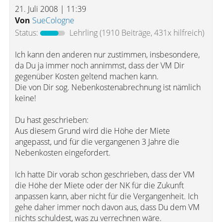
21. Juli 2008 | 11:39
Von
SueCologne
Status:
Lehrling
(1910 Beiträge, 431x hilfreich)
Ich kann den anderen nur zustimmen, insbesondere,
da Du ja immer noch annimmst, dass der VM Dir
gegenüber Kosten geltend machen kann.
Die von Dir sog. Nebenkostenabrechnung ist nämlich
keine!
Du hast geschrieben:
Aus diesem Grund wird die Höhe der Miete
angepasst, und für die vergangenen 3 Jahre die
Nebenkosten eingefordert.
Ich hatte Dir vorab schon geschrieben, dass der VM
die Höhe der Miete oder der NK für die Zukunft
anpassen kann, aber nicht für die Vergangenheit. Ich
gehe daher immer noch davon aus, dass Du dem VM
nichts schuldest, was zu verrechnen wäre.