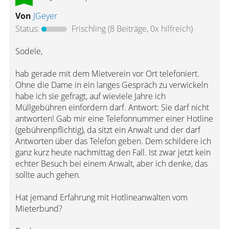
Von
JGeyer
Status:
Frischling
(8 Beiträge, 0x hilfreich)
Sodele,
hab gerade mit dem Mietverein vor Ort telefoniert.
Ohne die Dame in ein langes Gespräch zu verwickeln
habe ich sie gefragt, auf wieviele Jahre ich
Müllgebühren einfordern darf. Antwort: Sie darf nicht
antworten! Gab mir eine Telefonnummer einer Hotline
(gebührenpflichtig), da sitzt ein Anwalt und der darf
Antworten über das Telefon geben. Dem schildere ich
ganz kurz heute nachmittag den Fall. Ist zwar jetzt kein
echter Besuch bei einem Anwalt, aber ich denke, das
sollte auch gehen.
Hat jemand Erfahrung mit Hotlineanwälten vom
Mieterbund?