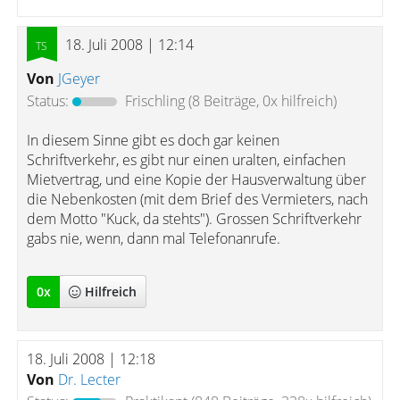
18. Juli 2008 | 12:14
Von
JGeyer
Status:
Frischling
(8 Beiträge, 0x hilfreich)
In diesem Sinne gibt es doch gar keinen
Schriftverkehr, es gibt nur einen uralten, einfachen
Mietvertrag, und eine Kopie der Hausverwaltung über
die Nebenkosten (mit dem Brief des Vermieters, nach
dem Motto "Kuck, da stehts"). Grossen Schriftverkehr
gabs nie, wenn, dann mal Telefonanrufe.
0
x
Hilfreich
18. Juli 2008 | 12:18
Von
Dr. Lecter