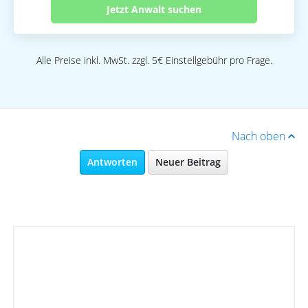
Jetzt Anwalt suchen
Alle Preise inkl. MwSt. zzgl. 5€ Einstellgebühr pro Frage.
Nach oben
Antworten
Neuer Beitrag