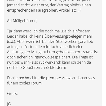
jemand stirbt, einer erbt, der Vertrag bleibt) einen
entsprechenden Paragraphen, Artikel, etc...?
Ad Müllgebühren)
Tja, dann werd ich die doch mal gleich einfordern.
Leider habe ich keine Überweisungsbelegen mehr
(o.ä.). Aber wenn ich bei den Stadtwerken ganz lieb
anfrage, müssten die mir doch sicherlich eine
Auflistung der Müllgebühren geben können - sowas ist
doch sicherlich irgendwo gespeichert. Die Frage ist
nur: bis wann (also rückwirkend) kann ich denn da
noch die Gebühren zurückfordern?
Danke nochmal für die prompte Antwort - boah, was
für ein cooles Forum!
Gruss,
JG