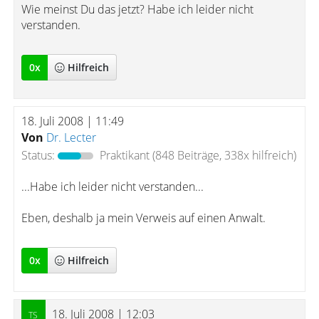
Wie meinst Du das jetzt? Habe ich leider nicht
verstanden.
0
x
Hilfreich
18. Juli 2008 | 11:49
Von
Dr. Lecter
Status:
Praktikant
(848 Beiträge, 338x hilfreich)
...Habe ich leider nicht verstanden...
Eben, deshalb ja mein Verweis auf einen Anwalt.
0
x
Hilfreich
18. Juli 2008 | 12:03