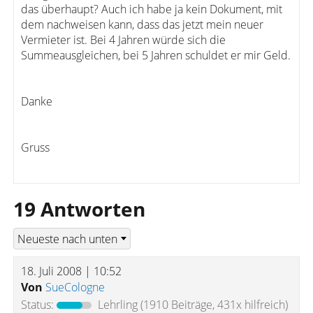
das überhaupt? Auch ich habe ja kein Dokument, mit
dem nachweisen kann, dass das jetzt mein neuer
Vermieter ist. Bei 4 Jahren würde sich die
Summeausgleichen, bei 5 Jahren schuldet er mir Geld.
Danke
Gruss
19 Antworten
18. Juli 2008 | 10:52
Von
SueCologne
Status:
Lehrling
(1910 Beiträge, 431x hilfreich)