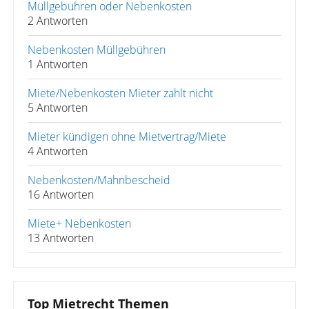
Müllgebühren oder Nebenkosten
2 Antworten
Nebenkosten Müllgebühren
1 Antworten
Miete/Nebenkosten Mieter zahlt nicht
5 Antworten
Mieter kündigen ohne Mietvertrag/Miete
4 Antworten
Nebenkosten/Mahnbescheid
16 Antworten
Miete+ Nebenkosten
13 Antworten
Top Mietrecht Themen