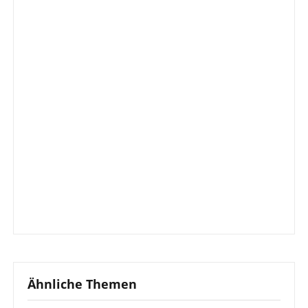
Ähnliche Themen