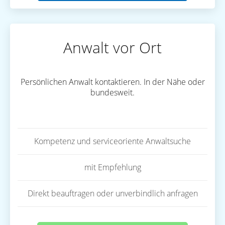
Anwalt vor Ort
Persönlichen Anwalt kontaktieren. In der Nähe oder
bundesweit.
Kompetenz und serviceoriente Anwaltsuche
mit Empfehlung
Direkt beauftragen oder unverbindlich anfragen