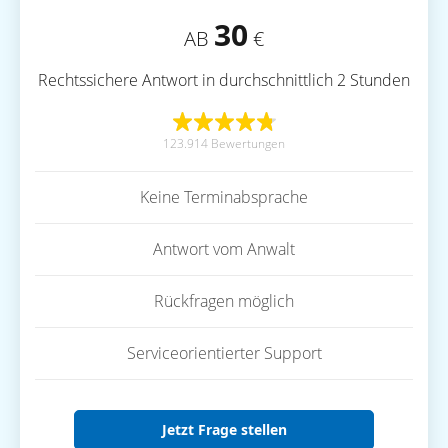
30
AB
€
Rechtssichere Antwort in durchschnittlich 2 Stunden
123.914 Bewertungen
Keine Terminabsprache
Antwort vom Anwalt
Rückfragen möglich
Serviceorientierter Support
Jetzt Frage stellen