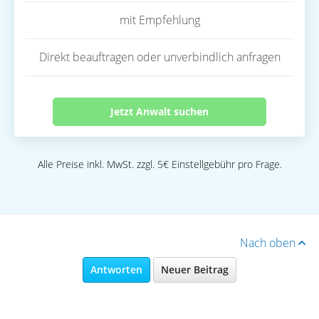
mit Empfehlung
Direkt beauftragen oder unverbindlich anfragen
Jetzt Anwalt suchen
Alle Preise inkl. MwSt. zzgl. 5€ Einstellgebühr pro Frage.
Nach oben
Antworten
Neuer Beitrag