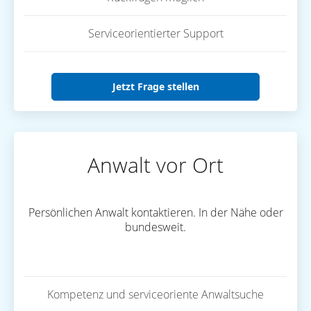
Serviceorientierter Support
Jetzt Frage stellen
Anwalt vor Ort
Persönlichen Anwalt kontaktieren. In der Nähe oder
bundesweit.
Kompetenz und serviceoriente Anwaltsuche