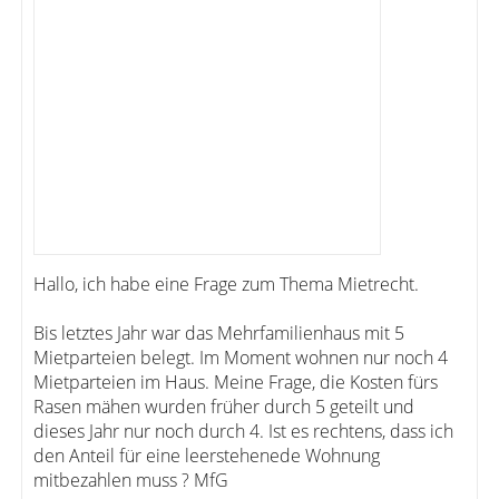
Hallo, ich habe eine Frage zum Thema Mietrecht.
Bis letztes Jahr war das Mehrfamilienhaus mit 5
Mietparteien belegt. Im Moment wohnen nur noch 4
Mietparteien im Haus. Meine Frage, die Kosten fürs
Rasen mähen wurden früher durch 5 geteilt und
dieses Jahr nur noch durch 4. Ist es rechtens, dass ich
den Anteil für eine leerstehenede Wohnung
mitbezahlen muss ? MfG