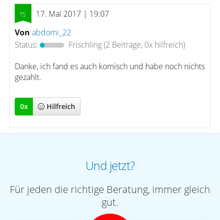
17. Mai 2017 | 19:07
Von
abdomi_22
Status:
Frischling
(2 Beiträge, 0x hilfreich)
Danke, ich fand es auch komisch und habe noch nichts
gezahlt.
0
x
Hilfreich
Und jetzt?
Für jeden die richtige Beratung, immer gleich
gut.