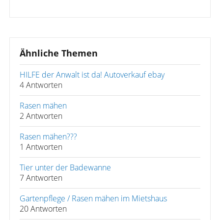
Ähnliche Themen
HILFE der Anwalt ist da! Autoverkauf ebay
4 Antworten
Rasen mähen
2 Antworten
Rasen mähen???
1 Antworten
Tier unter der Badewanne
7 Antworten
Gartenpflege / Rasen mähen im Mietshaus
20 Antworten