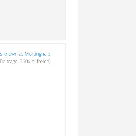
s known as Mortinghale
Beiträge, 360x hilfreich)