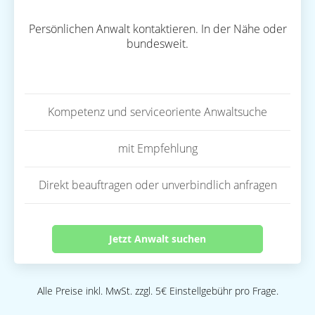
Persönlichen Anwalt kontaktieren. In der Nähe oder
bundesweit.
Kompetenz und serviceoriente Anwaltsuche
mit Empfehlung
Direkt beauftragen oder unverbindlich anfragen
Jetzt Anwalt suchen
Alle Preise inkl. MwSt. zzgl. 5€ Einstellgebühr pro Frage.