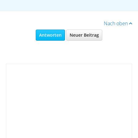
Nach oben
Antworten
Neuer Beitrag