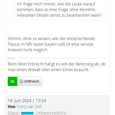
Ich frage mich immer, wie die Leute darauf
kommen, dass so eine Frage ohne Kenntnis
relevanter Details seriös zu beantworten wäre?
Stimmt, ohne zu wissen, wie der entsprechende
Passus im MV lautet (lauten soll) ist eine seriöse
Antwort nicht möglich.
Signatur:
Beim Wort Erbrecht hängt es von der Betonung ab, ob
man einen Anwalt oder einen Eimer braucht.
0
x
Hilfreich
18. Juni 2024 | 13:54
Von
Harry van Sell
Status:
Unbeschreiblich