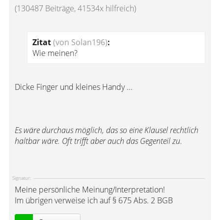
(130487 Beiträge, 41534x hilfreich)
Zitat
(von Solan196)
:
Wie meinen?
Dicke Finger und kleines Handy ...
Es wäre durchaus möglich, das so eine Klausel rechtlich
haltbar wäre. Oft trifft aber auch das Gegenteil zu.
Signatur:
Meine persönliche Meinung/Interpretation!
Im übrigen verweise ich auf § 675 Abs. 2 BGB