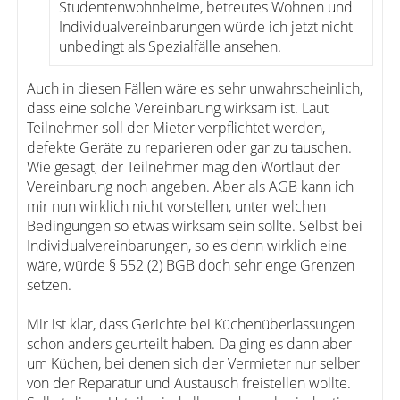
Studentenwohnheime, betreutes Wohnen und
Individualvereinbarungen würde ich jetzt nicht
unbedingt als Spezialfälle ansehen.
Auch in diesen Fällen wäre es sehr unwahrscheinlich,
dass eine solche Vereinbarung wirksam ist. Laut
Teilnehmer soll der Mieter verpflichtet werden,
defekte Geräte zu reparieren oder gar zu tauschen.
Wie gesagt, der Teilnehmer mag den Wortlaut der
Vereinbarung noch angeben. Aber als AGB kann ich
mir nun wirklich nicht vorstellen, unter welchen
Bedingungen so etwas wirksam sein sollte. Selbst bei
Individualvereinbarungen, so es denn wirklich eine
wäre, würde § 552 (2) BGB doch sehr enge Grenzen
setzen.
Mir ist klar, dass Gerichte bei Küchenüberlassungen
schon anders geurteilt haben. Da ging es dann aber
um Küchen, bei denen sich der Vermieter nur selber
von der Reparatur und Austausch freistellen wollte.