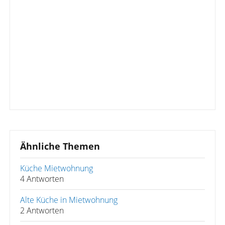
Ähnliche Themen
Küche Mietwohnung
4 Antworten
Alte Küche in Mietwohnung
2 Antworten