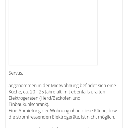
Servus,
angenommen in der Mietwohnung befindet sich eine
Küche, ca. 20 - 25 Jahre alt, mit ebenfalls uralten
Elektrogeräten (Herd/Backofen und
Einbaukühlschrank).
Eine Anmietung der Wohnung ohne diese Küche, bzw.
die stromfressenden Elektrogeräte, ist nicht möglich.