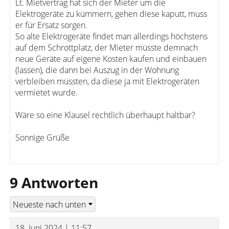
Lt. Mietvertrag hat sich der Mieter um die
Elektrogeräte zu kümmern, gehen diese kaputt, muss
er für Ersatz sorgen.
So alte Elektrogeräte findet man allerdings höchstens
auf dem Schrottplatz, der Mieter müsste demnach
neue Geräte auf eigene Kosten kaufen und einbauen
(lassen), die dann bei Auszug in der Wohnung
verbleiben müssten, da diese ja mit Elektrogeräten
vermietet wurde.
Wäre so eine Klausel rechtlich überhaupt haltbar?
Sonnige Grüße
9 Antworten
18. Juni 2024 | 11:57