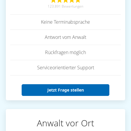
123.891 Bewertungen
Keine Terminabsprache
Antwort vom Anwalt
Rückfragen möglich
Serviceorientierter Support
Jetzt Frage stellen
Anwalt vor Ort