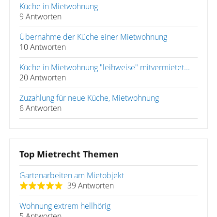
Küche in Mietwohnung
9 Antworten
Übernahme der Küche einer Mietwohnung
10 Antworten
Küche in Mietwohnung "leihweise" mitvermietet...
20 Antworten
Zuzahlung für neue Küche, Mietwohnung
6 Antworten
Top Mietrecht Themen
Gartenarbeiten am Mietobjekt
39 Antworten
Wohnung extrem hellhörig
5 Antworten