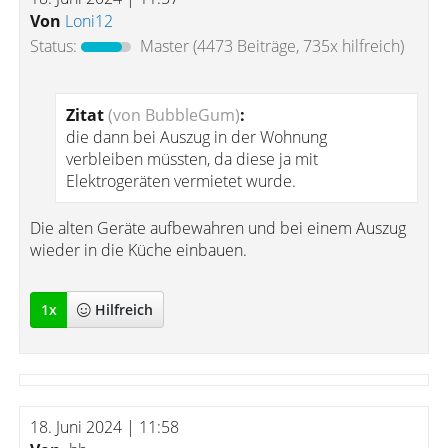
Von
Loni12
Status:
Master
(4473 Beiträge, 735x hilfreich)
Zitat
(von BubbleGum)
:
die dann bei Auszug in der Wohnung
verbleiben müssten, da diese ja mit
Elektrogeräten vermietet wurde.
Die alten Geräte aufbewahren und bei einem Auszug
wieder in die Küche einbauen.
1
x
Hilfreich
18. Juni 2024 | 11:58