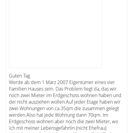
Guten Tag
Werde ab dem 1 März 2007 Eigentümer eines vier
Familien Hauses sein. Das Problem liegt da, das wir
noch zwei Mieter im Erdgeschoss wohnen haben und
dei nicht ausziehen wollen.Auf jeder Etage haben wir
zwei Wohnungen von ca.35qm die zusammen gelegt
werden.Also hat jede Wohnung dann 70qm. Im
Erdgeschoss wohnen aber noch die zwei Mieter, wo
ich mit meiner Lebensgefährtin (nicht Ehefrau)