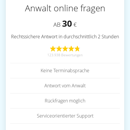
Anwalt online fragen
30
AB
€
Rechtssichere Antwort in durchschnittlich 2 Stunden
123.938 Bewertungen
Keine Terminabsprache
Antwort vom Anwalt
Rückfragen möglich
Serviceorientierter Support