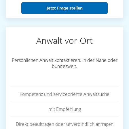
Jetzt Frage stellen
Anwalt vor Ort
Persönlichen Anwalt kontaktieren. In der Nähe oder
bundesweit.
Kompetenz und serviceoriente Anwaltsuche
mit Empfehlung
Direkt beauftragen oder unverbindlich anfragen