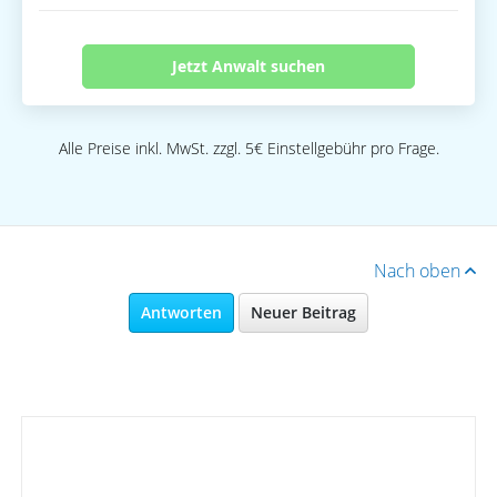
Jetzt Anwalt suchen
Alle Preise inkl. MwSt. zzgl. 5€ Einstellgebühr pro Frage.
Nach oben
Antworten
Neuer Beitrag