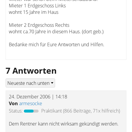
Mieter 1 Erdgeschoss Links
wohnt 15 Jahre im Haus
Mieter 2 Erdgeschoss Rechts
wohnt ca.70 Jahre in diesem Haus. (dort geb.)
Bedanke mich für Eure Antworten und Hilfen.
7 Antworten
24. Dezember 2006 | 14:18
Von
armesocke
Status:
Praktikant
(866 Beiträge, 71x hilfreich)
Dem Rentner kann nicht wirksam gekündigt werden.