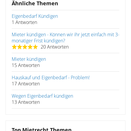
Ähnliche Themen
Eigenbedarf Kündigen
1 Antworten
Mieter kündigen - Können wir ihr jetzt einfach mit 3-
monatiger Frist kündigen?
20 Antworten
Mieter kündigen
15 Antworten
Hauskauf und Eigenbedarf - Problem!
17 Antworten
Wegen Eigenbedarf kündigen
13 Antworten
Top Mietrecht Themen