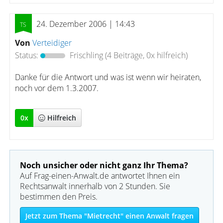
24. Dezember 2006 | 14:43
Von
Verteidiger
Status:
Frischling
(4 Beiträge, 0x hilfreich)
Danke für die Antwort und was ist wenn wir heiraten,
noch vor dem 1.3.2007.
0
x
Hilfreich
Noch unsicher oder nicht ganz Ihr Thema?
Auf Frag-einen-Anwalt.de antwortet Ihnen ein
Rechtsanwalt innerhalb von 2 Stunden. Sie
bestimmen den Preis.
Jetzt zum Thema "Mietrecht" einen Anwalt fragen