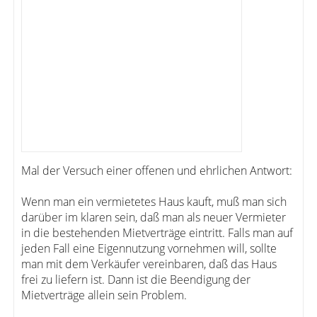
Mal der Versuch einer offenen und ehrlichen Antwort:
Wenn man ein vermietetes Haus kauft, muß man sich
darüber im klaren sein, daß man als neuer Vermieter
in die bestehenden Mietverträge eintritt. Falls man auf
jeden Fall eine Eigennutzung vornehmen will, sollte
man mit dem Verkäufer vereinbaren, daß das Haus
frei zu liefern ist. Dann ist die Beendigung der
Mietverträge allein sein Problem.