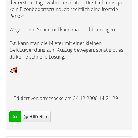
der ersten Etage wohnen könnten. Die Tochter ist ja
kein Eigenbedarfsgrund, da rechtlich eine fremde
Person.
Wegen dem Schimmel kann man nicht kündigen.
Evt. kann man die Mieter mit einer kleinen
Geldzuwendung zum Auszug bewegen, sonst gibt es
da keine schnelle Lösung.
-- Editiert von armesocke am 24.12.2006 14:21:29
0
x
Hilfreich