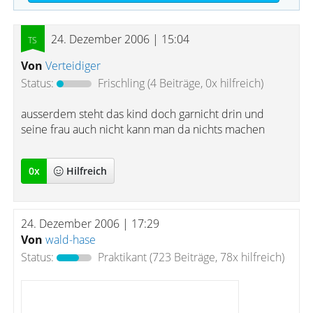
24. Dezember 2006 | 15:04
Von
Verteidiger
Status:
Frischling
(4 Beiträge, 0x hilfreich)
ausserdem steht das kind doch garnicht drin und
seine frau auch nicht kann man da nichts machen
0
x
Hilfreich
24. Dezember 2006 | 17:29
Von
wald-hase
Status:
Praktikant
(723 Beiträge, 78x hilfreich)