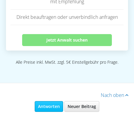
mit Empfehlung
Direkt beauftragen oder unverbindlich anfragen
Jetzt Anwalt suchen
Alle Preise inkl. MwSt. zzgl. 5€ Einstellgebühr pro Frage.
Nach oben
Antworten
Neuer Beitrag