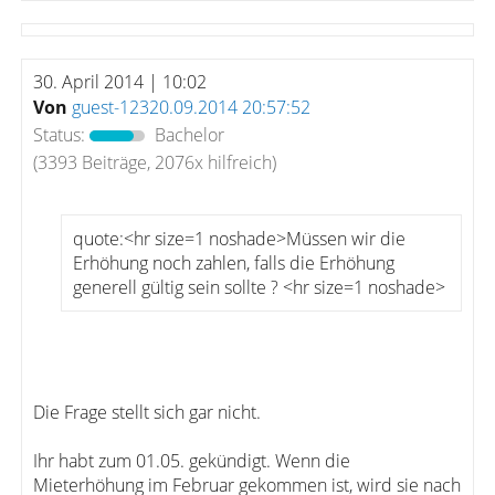
30. April 2014 | 10:02
Von
guest-12320.09.2014 20:57:52
Status:
Bachelor
(3393 Beiträge, 2076x hilfreich)
quote:<hr size=1 noshade>Müssen wir die
Erhöhung noch zahlen, falls die Erhöhung
generell gültig sein sollte ? <hr size=1 noshade>
Die Frage stellt sich gar nicht.
Ihr habt zum 01.05. gekündigt. Wenn die
Mieterhöhung im Februar gekommen ist, wird sie nach