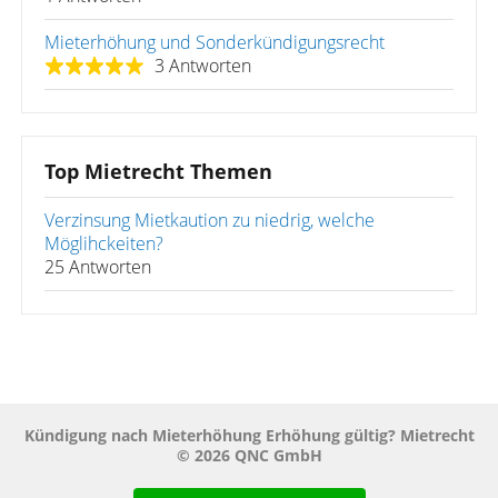
Mieterhöhung und Sonderkündigungsrecht
3 Antworten
Top Mietrecht Themen
Verzinsung Mietkaution zu niedrig, welche
Möglihckeiten?
25 Antworten
Kündigung nach Mieterhöhung Erhöhung gültig? Mietrecht
© 2026 QNC GmbH