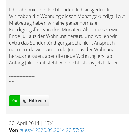
Ich habe mich vielleicht undeutlich ausgedrückt.
Wir haben die Wohnung diesen Monat gekündigt. Laut
Mietvetrag haben wir eine ganze normale
Kündigungsfrist von drei Monaten. Also müssen wir
Ende Juli aus der Wohnung heraus. Und wollen wir
extra das Sonderkündigungsrecht nicht Anspruch
nehmen, da wir dann Ende Juni aus der Wohnung
heraus müssten, aber die neue Wohnung erst ab
Anfang Juli bereit steht. Vielleicht ist das jetzt klarer.
-----------------
" "
0
x
Hilfreich
30. April 2014 | 17:41
Von
guest-12320.09.2014 20:57:52