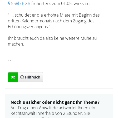
§ 558b BGB
frühestens zum 01.05. wirksam.
" ... schuldet er die erhöhte Miete mit Beginn des
dritten Kalendermonats nach dem Zugang des
Erhöhungsverlangens."
Ihr braucht euch da also keine weitere Mühe zu
machen.
-----------------
""
0
x
Hilfreich
Noch unsicher oder nicht ganz Ihr Thema?
Auf Frag-einen-Anwalt.de antwortet Ihnen ein
Rechtsanwalt innerhalb von 2 Stunden. Sie