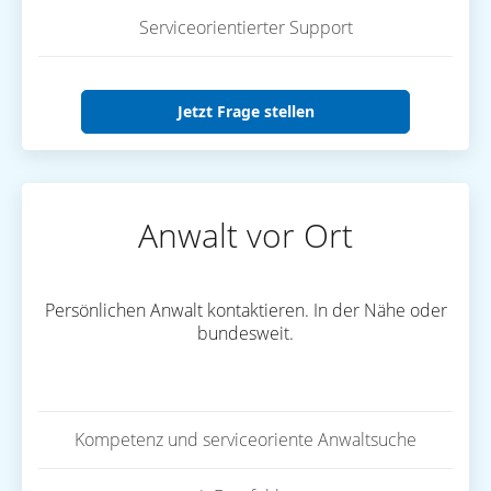
Serviceorientierter Support
Jetzt Frage stellen
Anwalt vor Ort
Persönlichen Anwalt kontaktieren. In der Nähe oder
bundesweit.
Kompetenz und serviceoriente Anwaltsuche