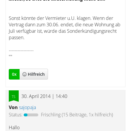
Sonst könnte der Vermieter u.U. klagen. Wenn der
Vertrag dann zum 30.06. endet, die neue Wohnung ab
Juli verfügbar ist, würde das Sonderkündigungsrecht
passen.
-----------------
""
0
x
Hilfreich
30. April 2014 | 14:40
Von
sajopaja
Status:
Frischling
(15 Beiträge, 1x hilfreich)
Hallo