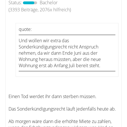
Status:
Bachelor
(3393 Beiträge, 2076x hilfreich)
quote:
Und wollen wir extra das
Sonderkündigungsrecht nicht Anspruch
nehmen, da wir dann Ende Juni aus der
Wohnung heraus müssten, aber die neue
Wohnung erst ab Anfang Juli bereit steht.
Einen Tod werdet ihr dann sterben müssen.
Das Sonderkündigungsrecht läuft jedenfalls heute ab.
Ab morgen wäre dann die erhöhte Miete zu zahlen,