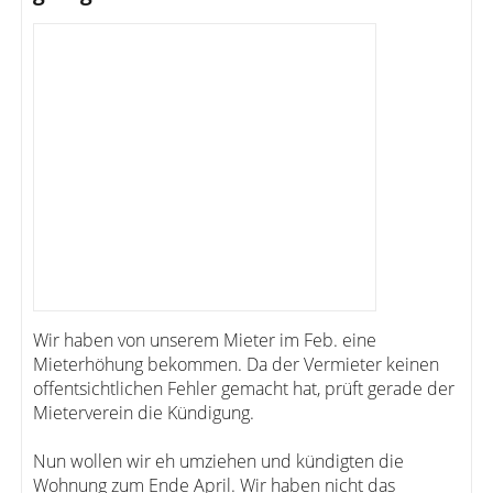
Wir haben von unserem Mieter im Feb. eine
Mieterhöhung bekommen. Da der Vermieter keinen
offentsichtlichen Fehler gemacht hat, prüft gerade der
Mieterverein die Kündigung.
Nun wollen wir eh umziehen und kündigten die
Wohnung zum Ende April. Wir haben nicht das