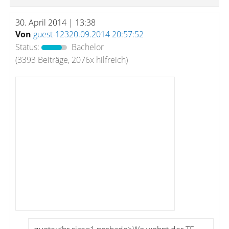
30. April 2014 | 13:38
Von
guest-12320.09.2014 20:57:52
Status:
Bachelor
(3393 Beiträge, 2076x hilfreich)