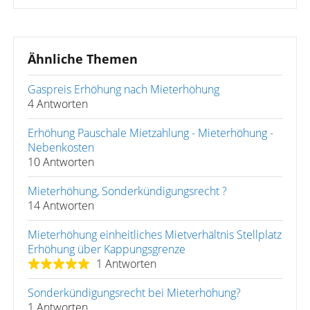
Ähnliche Themen
Gaspreis Erhöhung nach Mieterhöhung
4 Antworten
Erhöhung Pauschale Mietzahlung - Mieterhöhung -
Nebenkosten
10 Antworten
Mieterhöhung, Sonderkündigungsrecht ?
14 Antworten
Mieterhöhung einheitliches Mietverhältnis Stellplatz
Erhöhung über Kappungsgrenze
1 Antworten
Sonderkündigungsrecht bei Mieterhöhung?
1 Antworten