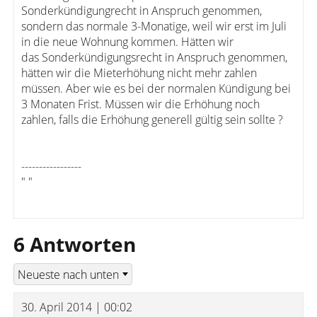
Sonderkündigungrecht in Anspruch genommen,
sondern das normale 3-Monatige, weil wir erst im Juli
in die neue Wohnung kommen. Hätten wir
das Sonderkündigungsrecht in Anspruch genommen,
hätten wir die Mieterhöhung nicht mehr zahlen
müssen. Aber wie es bei der normalen Kündigung bei
3 Monaten Frist. Müssen wir die Erhöhung noch
zahlen, falls die Erhöhung generell gültig sein sollte ?
-----------------
" "
6 Antworten
30. April 2014 | 00:02