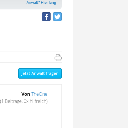
Anwalt? Hier lang
Jetzt Anwalt fragen
Von
TheOne
(1 Beiträge, 0x hilfreich)