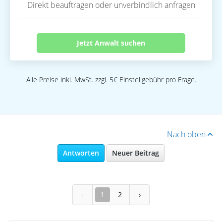
Direkt beauftragen oder unverbindlich anfragen
Jetzt Anwalt suchen
Alle Preise inkl. MwSt. zzgl. 5€ Einstellgebühr pro Frage.
Nach oben
Antworten
Neuer Beitrag
1
2