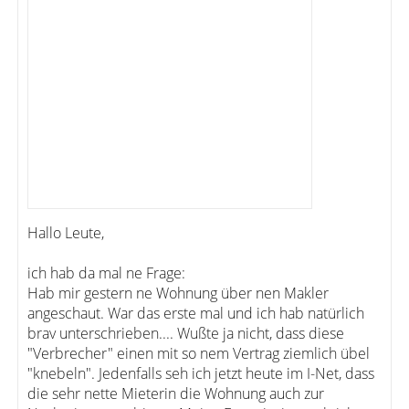
Hallo Leute,
ich hab da mal ne Frage:
Hab mir gestern ne Wohnung über nen Makler
angeschaut. War das erste mal und ich hab natürlich
brav unterschrieben.... Wußte ja nicht, dass diese
"Verbrecher" einen mit so nem Vertrag ziemlich übel
"knebeln". Jedenfalls seh ich jetzt heute im I-Net, dass
die sehr nette Mieterin die Wohnung auch zur