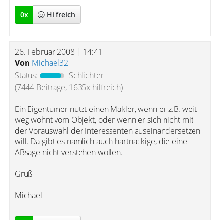
0
x
Hilfreich
26. Februar 2008 | 14:41
Von
Michael32
Status:
Schlichter
(7444 Beiträge, 1635x hilfreich)
Ein Eigentümer nutzt einen Makler, wenn er z.B. weit
weg wohnt vom Objekt, oder wenn er sich nicht mit
der Vorauswahl der Interessenten auseinandersetzen
will. Da gibt es nämlich auch hartnäckige, die eine
ABsage nicht verstehen wollen.
Gruß
Michael