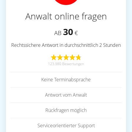
Anwalt online fragen
30
AB
€
Rechtssichere Antwort in durchschnittlich 2 Stunden
123.980 Bewertungen
Keine Terminabsprache
Antwort vom Anwalt
Rückfragen möglich
Serviceorientierter Support