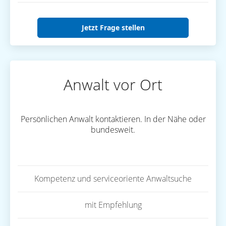
Jetzt Frage stellen
Anwalt vor Ort
Persönlichen Anwalt kontaktieren. In der Nähe oder
bundesweit.
Kompetenz und serviceoriente Anwaltsuche
mit Empfehlung