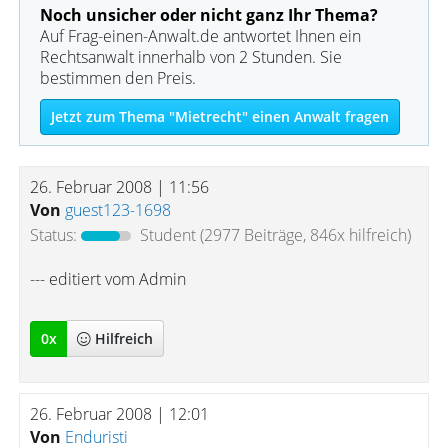
Noch unsicher oder nicht ganz Ihr Thema?
Auf Frag-einen-Anwalt.de antwortet Ihnen ein
Rechtsanwalt innerhalb von 2 Stunden. Sie
bestimmen den Preis.
Jetzt zum Thema "Mietrecht" einen Anwalt fragen
26. Februar 2008 | 11:56
Von
guest123-1698
Status:
Student
(2977 Beiträge, 846x hilfreich)
--- editiert vom Admin
0
x
Hilfreich
26. Februar 2008 | 12:01
Von
Enduristi