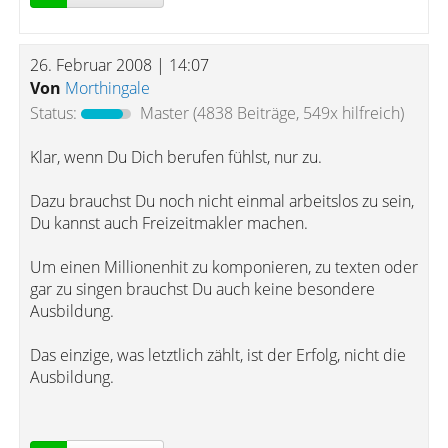
26. Februar 2008 | 14:07
Von
Morthingale
Status:
Master
(4838 Beiträge, 549x hilfreich)
Klar, wenn Du Dich berufen fühlst, nur zu.
Dazu brauchst Du noch nicht einmal arbeitslos zu sein,
Du kannst auch Freizeitmakler machen.
Um einen Millionenhit zu komponieren, zu texten oder
gar zu singen brauchst Du auch keine besondere
Ausbildung.
Das einzige, was letztlich zählt, ist der Erfolg, nicht die
Ausbildung.