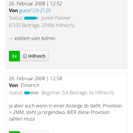
26. Februar 2008 | 12:52
Von
guest123-2125
Status:
Junior-Partner
(5335 Beiträge, 2090x hilfreich)
--- editiert vom Admin
0
x
Hilfreich
26. Februar 2008 | 12:58
Von
Elmorich
Status:
Beginner
(54 Beiträge, 0x hilfreich)
ja aber auch wenn in einer Anzeige zb steht: Provision
= 2MM, steht ja nirgendwo, WER diese Provision
zahlen muss