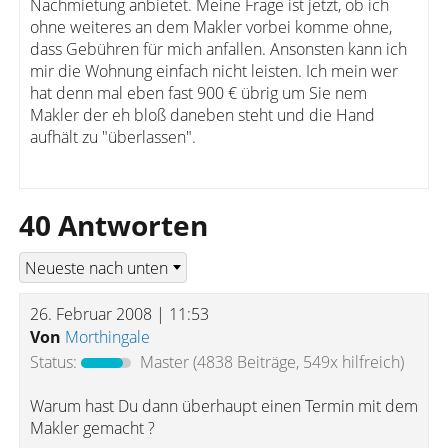
Nachmietung anbietet. Meine Frage ist jetzt, ob ich
ohne weiteres an dem Makler vorbei komme ohne,
dass Gebühren für mich anfallen. Ansonsten kann ich
mir die Wohnung einfach nicht leisten. Ich mein wer
hat denn mal eben fast 900 € übrig um Sie nem
Makler der eh bloß daneben steht und die Hand
aufhält zu "überlassen".
40 Antworten
26. Februar 2008 | 11:53
Von
Morthingale
Status:
Master
(4838 Beiträge, 549x hilfreich)
Warum hast Du dann überhaupt einen Termin mit dem
Makler gemacht ?