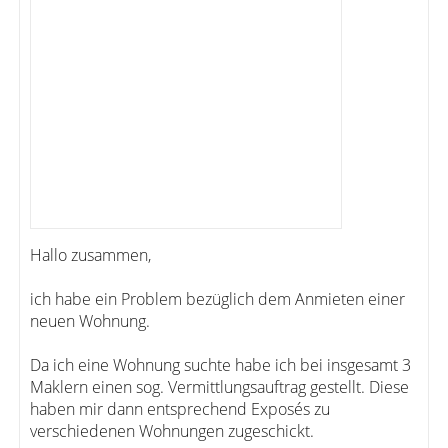
Hallo zusammen,
ich habe ein Problem bezüglich dem Anmieten einer
neuen Wohnung.
Da ich eine Wohnung suchte habe ich bei insgesamt 3
Maklern einen sog. Vermittlungsauftrag gestellt. Diese
haben mir dann entsprechend Exposés zu
verschiedenen Wohnungen zugeschickt.