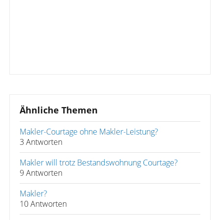
Ähnliche Themen
Makler-Courtage ohne Makler-Leistung?
3 Antworten
Makler will trotz Bestandswohnung Courtage?
9 Antworten
Makler?
10 Antworten