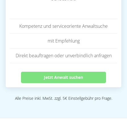
Kompetenz und serviceoriente Anwaltsuche
mit Empfehlung
Direkt beauftragen oder unverbindlich anfragen
Jetzt Anwalt suchen
Alle Preise inkl. MwSt. zzgl. 5€ Einstellgebühr pro Frage.