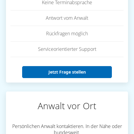
Keine Terminabsprache
Antwort vom Anwalt
Rückfragen möglich
Serviceorientierter Support
Jetzt Frage stellen
Anwalt vor Ort
Persönlichen Anwalt kontaktieren. In der Nähe oder
bundesweit.