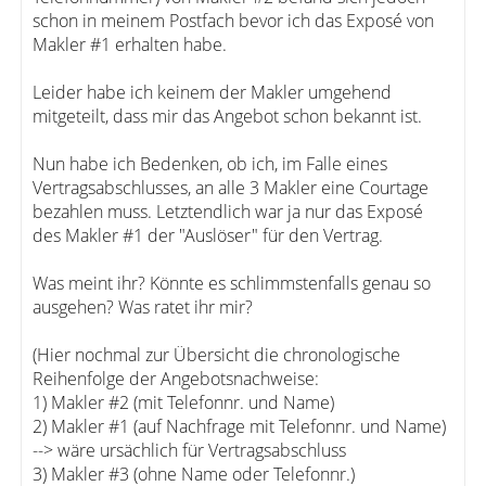
schon in meinem Postfach bevor ich das Exposé von
Makler #1 erhalten habe.
Leider habe ich keinem der Makler umgehend
mitgeteilt, dass mir das Angebot schon bekannt ist.
Nun habe ich Bedenken, ob ich, im Falle eines
Vertragsabschlusses, an alle 3 Makler eine Courtage
bezahlen muss. Letztendlich war ja nur das Exposé
des Makler #1 der "Auslöser" für den Vertrag.
Was meint ihr? Könnte es schlimmstenfalls genau so
ausgehen? Was ratet ihr mir?
(Hier nochmal zur Übersicht die chronologische
Reihenfolge der Angebotsnachweise:
1) Makler #2 (mit Telefonnr. und Name)
2) Makler #1 (auf Nachfrage mit Telefonnr. und Name)
--> wäre ursächlich für Vertragsabschluss
3) Makler #3 (ohne Name oder Telefonnr.)