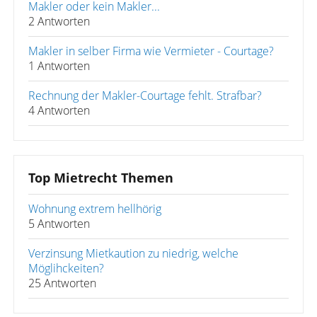
Makler oder kein Makler...
2 Antworten
Makler in selber Firma wie Vermieter - Courtage?
1 Antworten
Rechnung der Makler-Courtage fehlt. Strafbar?
4 Antworten
Top Mietrecht Themen
Wohnung extrem hellhörig
5 Antworten
Verzinsung Mietkaution zu niedrig, welche
Möglihckeiten?
25 Antworten