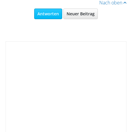
Nach oben
Antworten
Neuer Beitrag