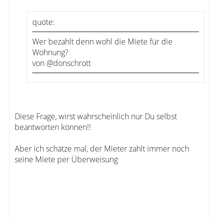
quote:
Wer bezahlt denn wohl die Miete für die
Wohnung?
von @donschrott
Diese Frage, wirst wahrscheinlich nur Du selbst
beantworten können!!
Aber ich schätze mal, der Mieter zahlt immer noch
seine Miete per Überweisung