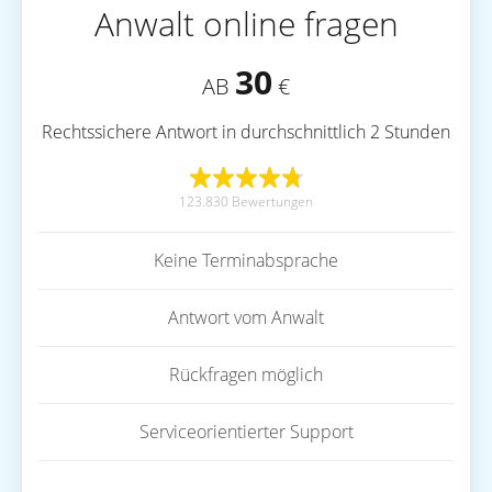
Anwalt online fragen
30
AB
€
Rechtssichere Antwort in durchschnittlich 2 Stunden
123.830 Bewertungen
Keine Terminabsprache
Antwort vom Anwalt
Rückfragen möglich
Serviceorientierter Support