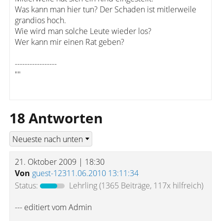
Was kann man hier tun? Der Schaden ist mitlerweile
grandios hoch.
Wie wird man solche Leute wieder los?
Wer kann mir einen Rat geben?
-----------------
""
18 Antworten
21. Oktober 2009 | 18:30
Von
guest-12311.06.2010 13:11:34
Status:
Lehrling
(1365 Beiträge, 117x hilfreich)
--- editiert vom Admin