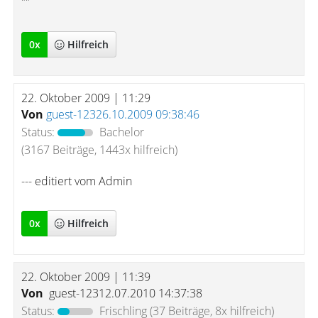
""
0
x
Hilfreich
22. Oktober 2009 | 11:29
Von
guest-12326.10.2009 09:38:46
Status:
Bachelor
(3167 Beiträge, 1443x hilfreich)
--- editiert vom Admin
0
x
Hilfreich
22. Oktober 2009 | 11:39
Von
guest-12312.07.2010 14:37:38
Status:
Frischling
(37 Beiträge, 8x hilfreich)