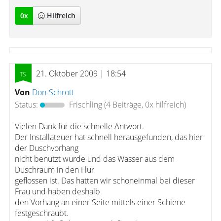
0
x
Hilfreich
21. Oktober 2009 | 18:54
Von
Don-Schrott
Status:
Frischling
(4 Beiträge, 0x hilfreich)
Vielen Dank für die schnelle Antwort.
Der Installateuer hat schnell herausgefunden, das hier
der Duschvorhang
nicht benutzt wurde und das Wasser aus dem
Duschraum in den Flur
geflossen ist. Das hatten wir schoneinmal bei dieser
Frau und haben deshalb
den Vorhang an einer Seite mittels einer Schiene
festgeschraubt.