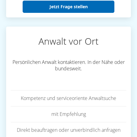
Jetzt Frage stellen
Anwalt vor Ort
Persönlichen Anwalt kontaktieren. In der Nähe oder
bundesweit.
Kompetenz und serviceoriente Anwaltsuche
mit Empfehlung
Direkt beauftragen oder unverbindlich anfragen