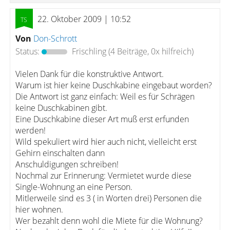
22. Oktober 2009 | 10:52
Von
Don-Schrott
Status:
Frischling
(4 Beiträge, 0x hilfreich)
Vielen Dank für die konstruktive Antwort.
Warum ist hier keine Duschkabine eingebaut worden?
Die Antwort ist ganz einfach: Weil es für Schrägen
keine Duschkabinen gibt.
Eine Duschkabine dieser Art muß erst erfunden
werden!
Wild spekuliert wird hier auch nicht, vielleicht erst
Gehirn einschalten dann
Anschuldigungen schreiben!
Nochmal zur Erinnerung: Vermietet wurde diese
Single-Wohnung an eine Person.
Mitlerweile sind es 3 ( in Worten drei) Personen die
hier wohnen.
Wer bezahlt denn wohl die Miete für die Wohnung?