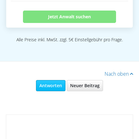
Jetzt Anwalt suchen
Alle Preise inkl. MwSt. zzgl. 5€ Einstellgebühr pro Frage.
Nach oben
Antworten
Neuer Beitrag