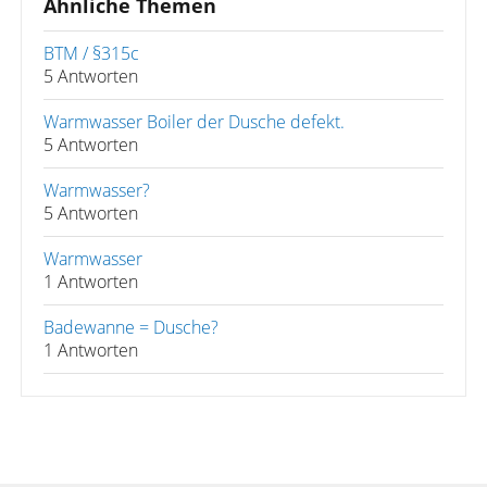
Ähnliche Themen
BTM / §315c
5 Antworten
Warmwasser Boiler der Dusche defekt.
5 Antworten
Warmwasser?
5 Antworten
Warmwasser
1 Antworten
Badewanne = Dusche?
1 Antworten