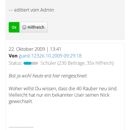
--- editiert vom Admin
0
x
Hilfreich
22. Oktober 2009 | 13:41
Von
guest-12326.10.2009 09:29:18
Status:
Schüler
(230 Beiträge, 35x hilfreich)
Bist ja wohl heute erst hier reingeschneit
Woher willst Du wissen, dass die 40 Räuber neu sind.
Vielleicht hat nur ein bekannter User seinen Nick
gewechselt.
-----------------