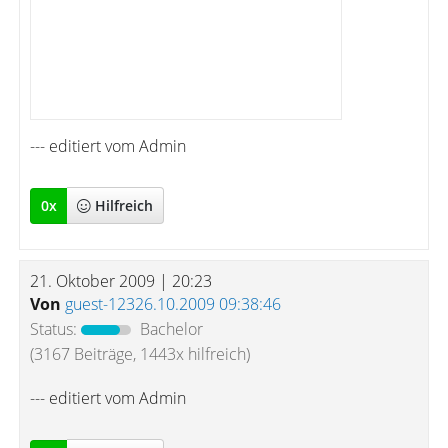
--- editiert vom Admin
0
x
Hilfreich
21. Oktober 2009 | 20:23
Von
guest-12326.10.2009 09:38:46
Status:
Bachelor
(3167 Beiträge, 1443x hilfreich)
--- editiert vom Admin