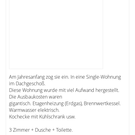
Am Jahresanfang zog sie ein. In eine Single-Wohnung
im Dachgeschoß.
Diese Wohnung wurde mit viel Aufwand hergestellt.
Die Ausbaukosten waren
gigantisch. Etagenheizung (Erdgas), Brennwertkessel.
Warmwasser elektrisch.
Kochecke mit Kühlschrank usw.
3 Zimmer + Dusche + Toilette.