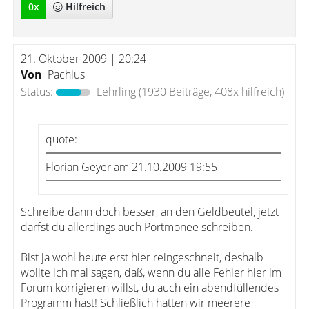
0
x
Hilfreich
21. Oktober 2009 | 20:24
Von
Pachlus
Status:
Lehrling
(1930 Beiträge, 408x hilfreich)
quote:
Florian Geyer am 21.10.2009 19:55
Schreibe dann doch besser, an den Geldbeutel, jetzt
darfst du allerdings auch Portmonee schreiben.
Bist ja wohl heute erst hier reingeschneit, deshalb
wollte ich mal sagen, daß, wenn du alle Fehler hier im
Forum korrigieren willst, du auch ein abendfüllendes
Programm hast! Schließlich hatten wir meerere