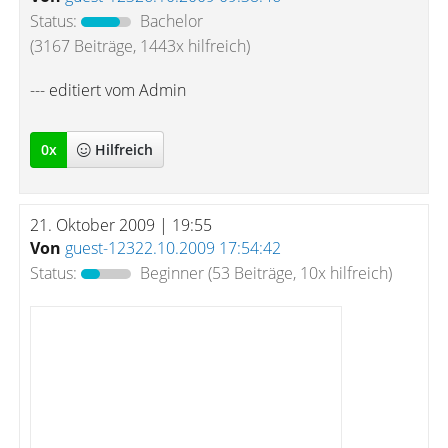
Status:
Bachelor
(3167 Beiträge, 1443x hilfreich)
--- editiert vom Admin
0
x
Hilfreich
21. Oktober 2009 | 19:55
Von
guest-12322.10.2009 17:54:42
Status:
Beginner
(53 Beiträge, 10x hilfreich)